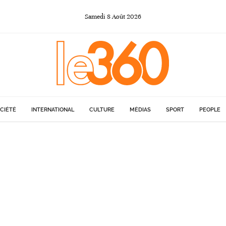
Samedi
8
Août
2026
CIÉTÉ
INTERNATIONAL
CULTURE
MÉDIAS
SPORT
PEOPLE