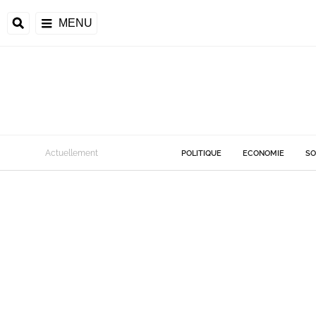
MENU
Actuellement
POLITIQUE
ECONOMIE
SO