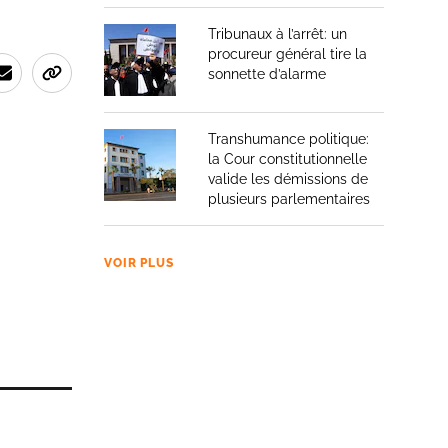
Tribunaux à l’arrêt: un
procureur général tire la
sonnette d’alarme
Transhumance politique:
la Cour constitutionnelle
valide les démissions de
plusieurs parlementaires
VOIR PLUS