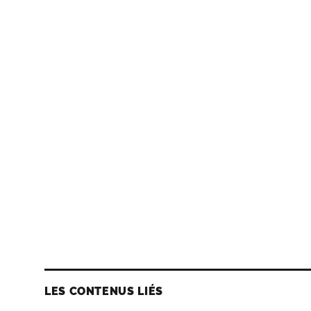
LES CONTENUS LIÉS