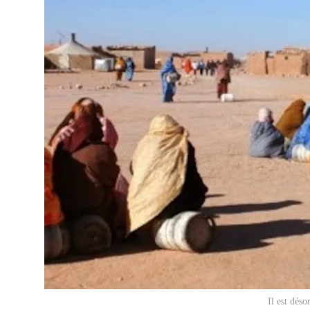
Il est dés