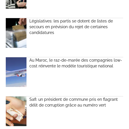
Législatives: les partis se dotent de listes de
secours en prévision du rejet de certaines
candidatures
Au Maroc, le raz-de-marée des compagnies low-
cost réinvente le modèle touristique national
Safi: un président de commune pris en flagrant
délit de corruption grâce au numéro vert