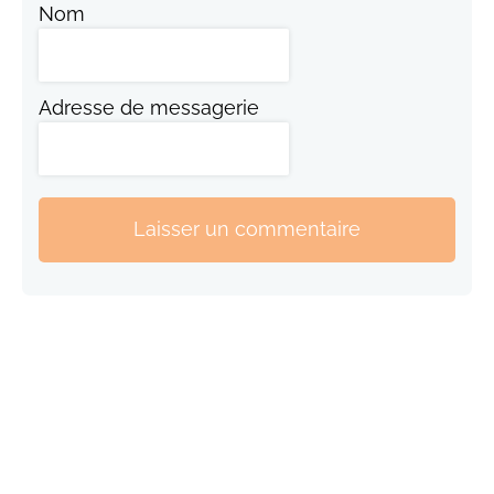
Nom
Adresse de messagerie
Laisser un commentaire