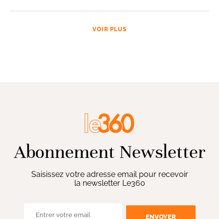
VOIR PLUS
Abonnement Newsletter
Saisissez votre adresse email pour recevoir
la newsletter Le360
ENVOYER