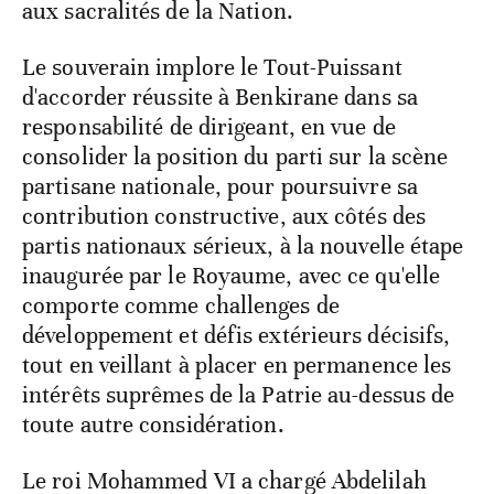
aux sacralités de la Nation.
Le souverain implore le Tout-Puissant
d'accorder réussite à Benkirane dans sa
responsabilité de dirigeant, en vue de
consolider la position du parti sur la scène
partisane nationale, pour poursuivre sa
contribution constructive, aux côtés des
partis nationaux sérieux, à la nouvelle étape
inaugurée par le Royaume, avec ce qu'elle
comporte comme challenges de
développement et défis extérieurs décisifs,
tout en veillant à placer en permanence les
intérêts suprêmes de la Patrie au-dessus de
toute autre considération.
Le roi Mohammed VI a chargé Abdelilah