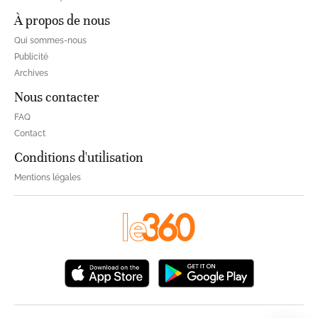
À propos de nous
Qui sommes-nous
Publicité
Archives
Nous contacter
FAQ
Contact
Conditions d'utilisation
Mentions légales