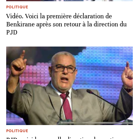
POLITIQUE
Vidéo. Voici la première déclaration de
Benkirane après son retour à la direction du
PJD
POLITIQUE