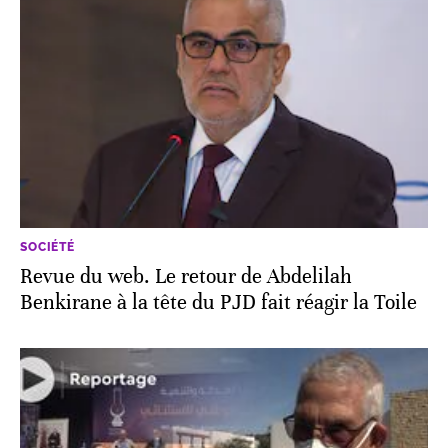
SOCIÉTÉ
Revue du web. Le retour de Abdelilah
Benkirane à la tête du PJD fait réagir la Toile