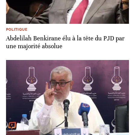
POLITIQUE
Abdelilah Benkirane élu à la tête du PJD par
une majorité absolue