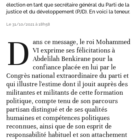
élection en tant que secrétaire général du Parti de la
justice et du développement (PJD). En voici la teneur.
Le 31/10/2021 à 18h58
D
ans ce message, le roi Mohammed
VI exprime ses félicitations à
Abdelilah Benkirane pour la
confiance placée en lui par le
Congrès national extraordinaire du parti et
qui illustre l'estime dont il jouit auprès des
militantes et militants de cette formation
politique, compte tenu de son parcours
partisan distingué et de ses qualités
humaines et compétences politiques
reconnues, ainsi que de son esprit de
responsabilité habituel et son attachement