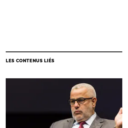
LES CONTENUS LIÉS