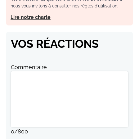
nous vous invitons à consulter nos règles d’utilisation.
Lire notre charte
VOS RÉACTIONS
Commentaire
0
/
800