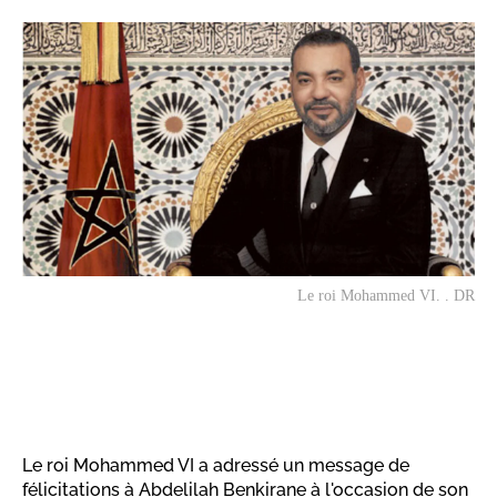
Le roi Mohammed VI. . DR
Le roi Mohammed VI a adressé un message de
félicitations à Abdelilah Benkirane à l'occasion de son