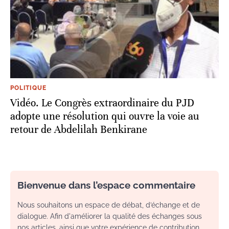
POLITIQUE
Vidéo. Le Congrès extraordinaire du PJD
adopte une résolution qui ouvre la voie au
retour de Abdelilah Benkirane
Bienvenue dans l’espace commentaire
Nous souhaitons un espace de débat, d’échange et de
dialogue. Afin d'améliorer la qualité des échanges sous
nos articles, ainsi que votre expérience de contribution,