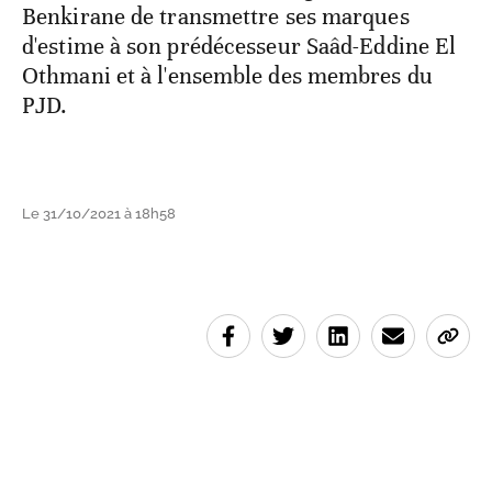
Benkirane de transmettre ses marques
d'estime à son prédécesseur Saâd-Eddine El
Othmani et à l'ensemble des membres du
PJD.
Le 31/10/2021 à 18h58