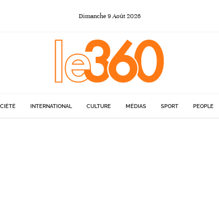
Dimanche
9
Août
2026
CIÉTÉ
INTERNATIONAL
CULTURE
MÉDIAS
SPORT
PEOPLE