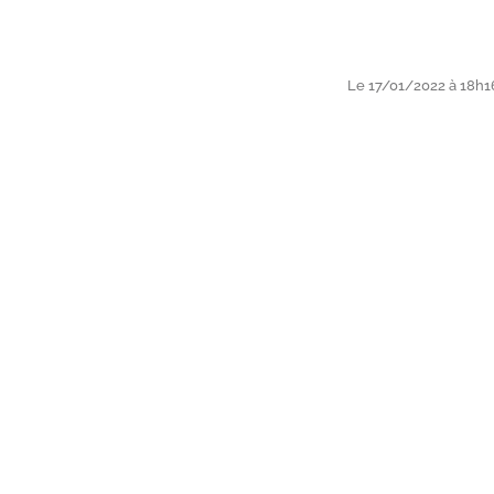
Le 17/01/2022 à 18h1