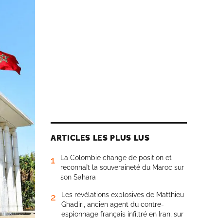
ARTICLES LES PLUS LUS
La Colombie change de position et
1
reconnaît la souveraineté du Maroc sur
son Sahara
Les révélations explosives de Matthieu
2
Ghadiri, ancien agent du contre-
espionnage français infiltré en Iran, sur