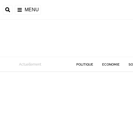
MENU
Actuellement
POLITIQUE
ECONOMIE
SO