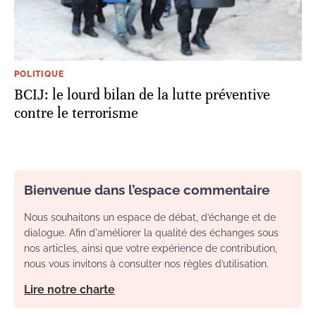
POLITIQUE
BCIJ: le lourd bilan de la lutte préventive
contre le terrorisme
Bienvenue dans l’espace commentaire
Nous souhaitons un espace de débat, d’échange et de
dialogue. Afin d'améliorer la qualité des échanges sous
nos articles, ainsi que votre expérience de contribution,
nous vous invitons à consulter nos règles d’utilisation.
Lire notre charte