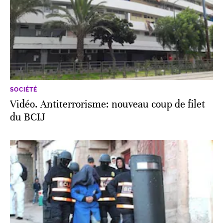
SOCIÉTÉ
Vidéo. Antiterrorisme: nouveau coup de filet
du BCIJ