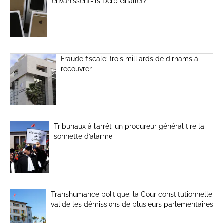
envahissent-ils Derb Ghallef?
Fraude fiscale: trois milliards de dirhams à
recouvrer
Tribunaux à l’arrêt: un procureur général tire la
sonnette d’alarme
Transhumance politique: la Cour constitutionnelle
valide les démissions de plusieurs parlementaires