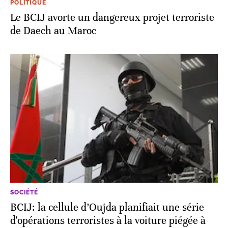
POLITIQUE
Le BCIJ avorte un dangereux projet terroriste
de Daech au Maroc
SOCIÉTÉ
BCIJ: la cellule d’Oujda planifiait une série
d'opérations terroristes à la voiture piégée à