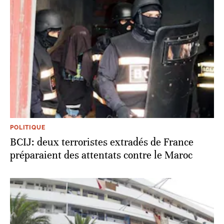
POLITIQUE
BCIJ: deux terroristes extradés de France
préparaient des attentats contre le Maroc