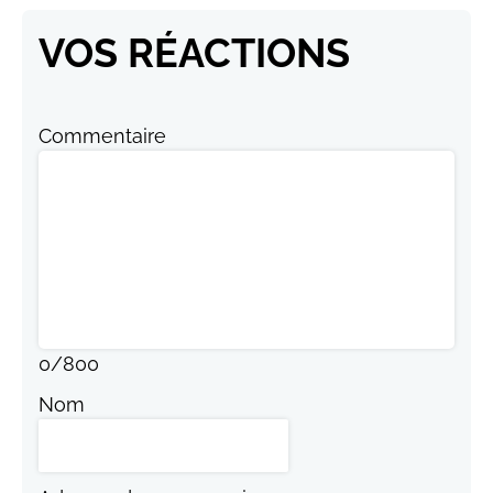
VOS RÉACTIONS
Commentaire
0
/
800
Nom