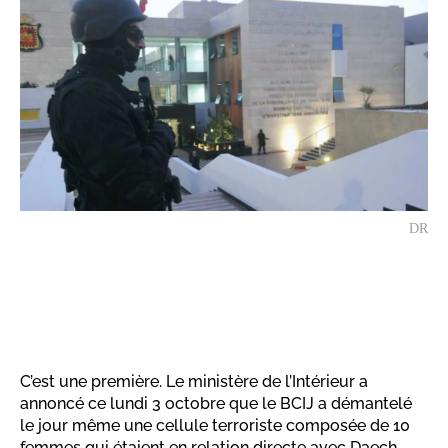
DR
C’est une première. Le ministère de l’Intérieur a
annoncé ce lundi 3 octobre que le BCIJ a démantelé
le jour même une cellule terroriste composée de 10
femmes qui étaient en relation directe avec Daech.