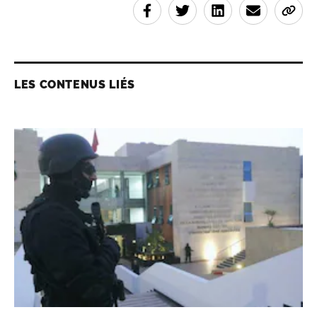
LES CONTENUS LIÉS