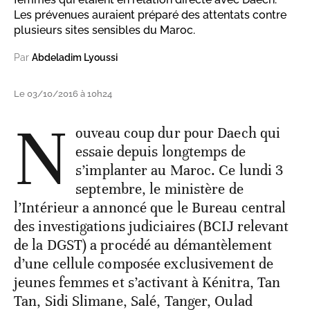
Les prévenues auraient préparé des attentats contre
plusieurs sites sensibles du Maroc.
Par
Abdeladim Lyoussi
Le 03/10/2016 à 10h24
N
ouveau coup dur pour Daech qui
essaie depuis longtemps de
s’implanter au Maroc. Ce lundi 3
septembre, le ministère de
l’Intérieur a annoncé que le Bureau central
des investigations judiciaires (BCIJ relevant
de la DGST) a procédé au démantèlement
d’une cellule composée exclusivement de
jeunes femmes et s’activant à Kénitra, Tan
Tan, Sidi Slimane, Salé, Tanger, Oulad