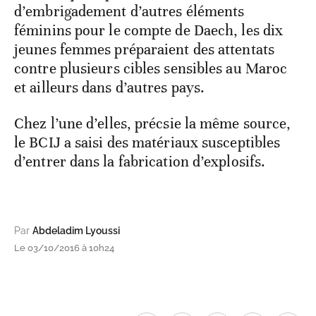
d’embrigadement d’autres éléments
féminins pour le compte de Daech, les dix
jeunes femmes préparaient des attentats
contre plusieurs cibles sensibles au Maroc
et ailleurs dans d’autres pays.
Chez l’une d’elles, précsie la même source,
le BCIJ a saisi des matériaux susceptibles
d’entrer dans la fabrication d’explosifs.
Par
Abdeladim Lyoussi
Le 03/10/2016 à 10h24