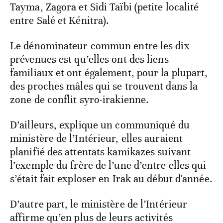
Tayma, Zagora et Sidi Taïbi (petite localité
entre Salé et Kénitra).
Le dénominateur commun entre les dix
prévenues est qu’elles ont des liens
familiaux et ont également, pour la plupart,
des proches mâles qui se trouvent dans la
zone de conflit syro-irakienne.
D’ailleurs, explique un communiqué du
ministère de l’Intérieur, elles auraient
planifié des attentats kamikazes suivant
l’exemple du frère de l’une d’entre elles qui
s’était fait exploser en Irak au début d'année.
D’autre part, le ministère de l’Intérieur
affirme qu’en plus de leurs activités