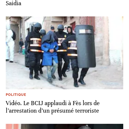
Saidia
POLITIQUE
Vidéo. Le BCIJ applaudi à Fès lors de
l’arrestation d’un présumé terroriste