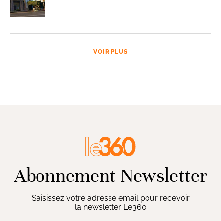
VOIR PLUS
Abonnement Newsletter
Saisissez votre adresse email pour recevoir
la newsletter Le360