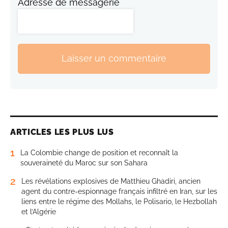
Adresse de messagerie
Laisser un commentaire
ARTICLES LES PLUS LUS
1
La Colombie change de position et reconnaît la
souveraineté du Maroc sur son Sahara
2
Les révélations explosives de Matthieu Ghadiri, ancien
agent du contre-espionnage français infiltré en Iran, sur les
liens entre le régime des Mollahs, le Polisario, le Hezbollah
et l’Algérie