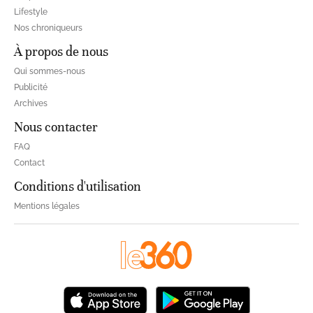
Lifestyle
Nos chroniqueurs
À propos de nous
Qui sommes-nous
Publicité
Archives
Nous contacter
FAQ
Contact
Conditions d'utilisation
Mentions légales