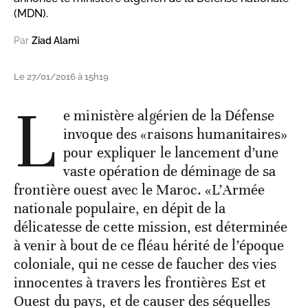
(MDN).
Par
Ziad Alami
Le 27/01/2016 à 15h19
L
e ministère algérien de la Défense
invoque des «raisons humanitaires»
pour expliquer le lancement d’une
vaste opération de déminage de sa
frontière ouest avec le Maroc. «L’Armée
nationale populaire, en dépit de la
délicatesse de cette mission, est déterminée
à venir à bout de ce fléau hérité de l’époque
coloniale, qui ne cesse de faucher des vies
innocentes à travers les frontières Est et
Ouest du pays, et de causer des séquelles