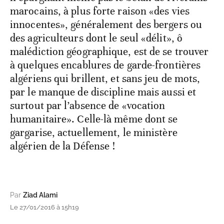
marocains, à plus forte raison «des vies
innocentes», généralement des bergers ou
des agriculteurs dont le seul «délit», ô
malédiction géographique, est de se trouver
à quelques encablures de garde-frontières
algériens qui brillent, et sans jeu de mots,
par le manque de discipline mais aussi et
surtout par l’absence de «vocation
humanitaire». Celle-là même dont se
gargarise, actuellement, le ministère
algérien de la Défense !
Par
Ziad Alami
Le 27/01/2016 à 15h19