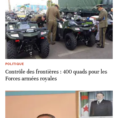
POLITIQUE
Contrôle des frontières : 400 quads pour les
Forces armées royales