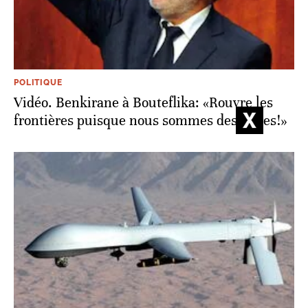
POLITIQUE
Vidéo. Benkirane à Bouteflika: «Rouvre les
frontières puisque nous sommes des frères!»