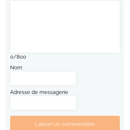
0
/
800
Nom
Adresse de messagerie
Laisser un commentaire