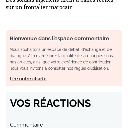
sur un frontalier marocain
Bienvenue dans l’espace commentaire
Nous souhaitons un espace de débat, d’échange et de
dialogue. Afin d'améliorer la qualité des échanges sous
nos articles, ainsi que votre expérience de contribution,
nous vous invitons à consulter nos règles d’utilisation.
Lire notre charte
VOS RÉACTIONS
Commentaire