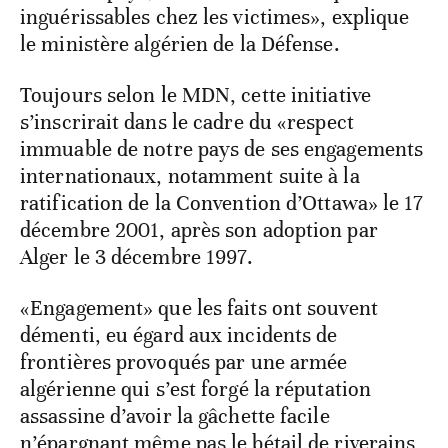
inguérissables chez les victimes», explique
le ministère algérien de la Défense.
Toujours selon le MDN, cette initiative
s’inscrirait dans le cadre du «respect
immuable de notre pays de ses engagements
internationaux, notamment suite à la
ratification de la Convention d’Ottawa» le 17
décembre 2001, après son adoption par
Alger le 3 décembre 1997.
«Engagement» que les faits ont souvent
démenti, eu égard aux incidents de
frontières provoqués par une armée
algérienne qui s’est forgé la réputation
assassine d’avoir la gâchette facile
n’épargnant même pas le bétail de riverains