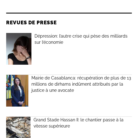
REVUES DE PRESSE
Dépression: l’autre crise qui pèse des milliards
sur l’économie
Mairie de Casablanca: récupération de plus de 13
millions de dirhams indûment attribués par la
justice à une avocate
Grand Stade Hassan II: le chantier passe à la
vitesse supérieure