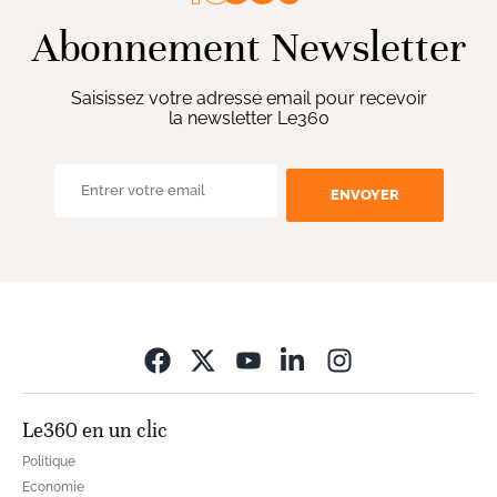
Abonnement Newsletter
Saisissez votre adresse email pour recevoir
la newsletter Le360
ENVOYER
Opens in new wi
Le360 en un clic
Politique
Economie