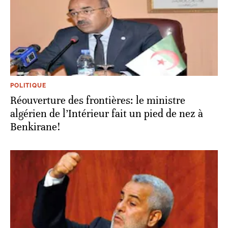
POLITIQUE
Réouverture des frontières: le ministre
algérien de l’Intérieur fait un pied de nez à
Benkirane!