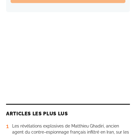
ARTICLES LES PLUS LUS
1
Les révélations explosives de Matthieu Ghadiri, ancien
agent du contre-espionnage français infiltré en Iran, sur les