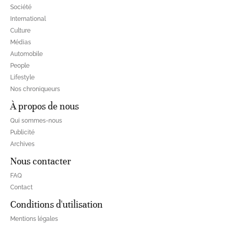
Société
International
Culture
Médias
Automobile
People
Lifestyle
Nos chroniqueurs
À propos de nous
Qui sommes-nous
Publicité
Archives
Nous contacter
FAQ
Contact
Conditions d'utilisation
Mentions légales