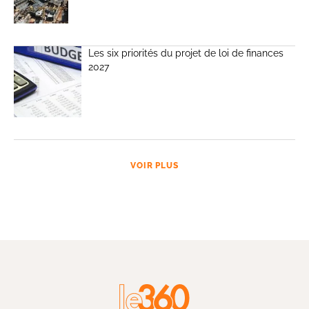
Les six priorités du projet de loi de finances
2027
VOIR PLUS