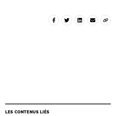
LES CONTENUS LIÉS