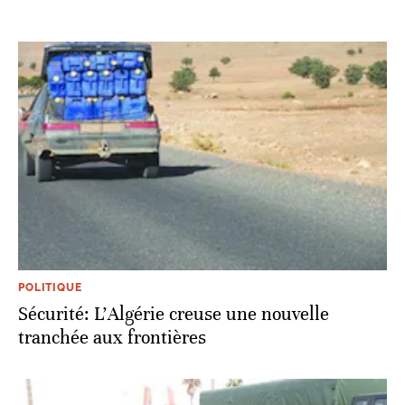
POLITIQUE
Sécurité: L’Algérie creuse une nouvelle
tranchée aux frontières