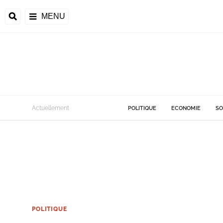
MENU
Actuellement
POLITIQUE
ECONOMIE
SO
POLITIQUE