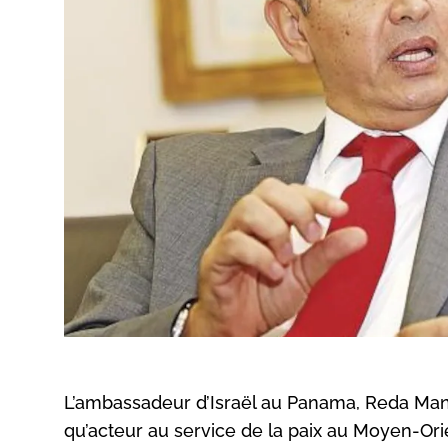
L’ambassadeur d’Israël au Panama, Reda Mans
qu’acteur au service de la paix au Moyen-Or