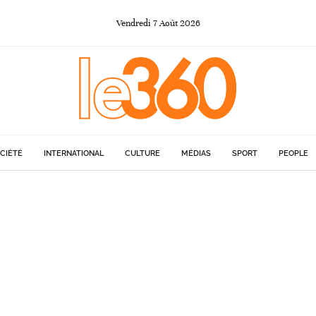
Vendredi
7
Août
2026
CIÉTÉ
INTERNATIONAL
CULTURE
MÉDIAS
SPORT
PEOPLE