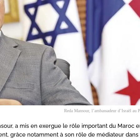
Reda Mansour, l’ambassadeur d’Israël au 
our, a mis en exergue le rôle important du Maroc e
ient, grâce notamment à son rôle de médiateur dans 