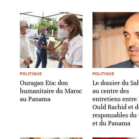
POLITIQUE
POLITIQUE
Ouragan Eta: don
Le dossier du Sa
humanitaire du Maroc
au centre des
au Panama
entretiens entre
Ould Rachid et d
responsables du 
et du Panama