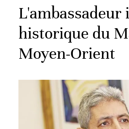
L'ambassadeur i
historique du Ma
Moyen-Orient