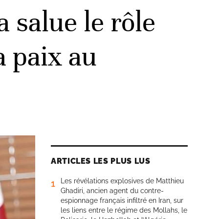
salue le rôle
a paix au
ARTICLES LES PLUS LUS
Les révélations explosives de Matthieu
1
Ghadiri, ancien agent du contre-
espionnage français infiltré en Iran, sur
les liens entre le régime des Mollahs, le