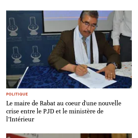
POLITIQUE
Le maire de Rabat au coeur d'une nouvelle
crise entre le PJD et le ministère de
l’Intérieur