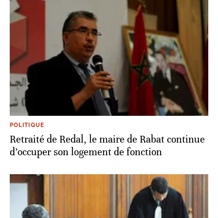
POLITIQUE
Retraité de Redal, le maire de Rabat continue
d’occuper son logement de fonction