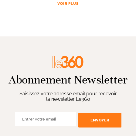
VOIR PLUS
Abonnement Newsletter
Saisissez votre adresse email pour recevoir
la newsletter Le360
ENVOYER