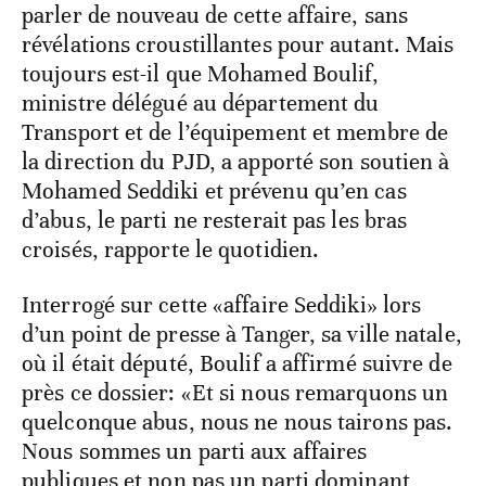
parler de nouveau de cette affaire, sans
révélations croustillantes pour autant. Mais
toujours est-il que Mohamed Boulif,
ministre délégué au département du
Transport et de l’équipement et membre de
la direction du PJD, a apporté son soutien à
Mohamed Seddiki et prévenu qu’en cas
d’abus, le parti ne resterait pas les bras
croisés, rapporte le quotidien.
Interrogé sur cette «affaire Seddiki» lors
d’un point de presse à Tanger, sa ville natale,
où il était député, Boulif a affirmé suivre de
près ce dossier: «Et si nous remarquons un
quelconque abus, nous ne nous tairons pas.
Nous sommes un parti aux affaires
publiques et non pas un parti dominant