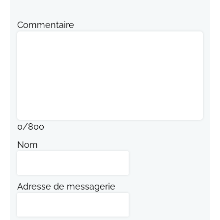
Commentaire
0
/
800
Nom
Adresse de messagerie