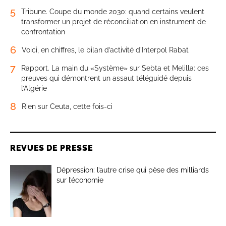
5
Tribune. Coupe du monde 2030: quand certains veulent
transformer un projet de réconciliation en instrument de
confrontation
6
Voici, en chiffres, le bilan d’activité d’Interpol Rabat
7
Rapport. La main du «Système» sur Sebta et Melilla: ces
preuves qui démontrent un assaut téléguidé depuis
l’Algérie
8
Rien sur Ceuta, cette fois-ci
REVUES DE PRESSE
Dépression: l’autre crise qui pèse des milliards
sur l’économie