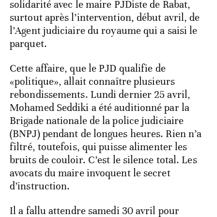
solidarité avec le maire PJDiste de Rabat,
surtout après l’intervention, début avril, de
l’Agent judiciaire du royaume qui a saisi le
parquet.
Cette affaire, que le PJD qualifie de
«politique», allait connaître plusieurs
rebondissements. Lundi dernier 25 avril,
Mohamed Seddiki a été auditionné par la
Brigade nationale de la police judiciaire
(BNPJ) pendant de longues heures. Rien n’a
filtré, toutefois, qui puisse alimenter les
bruits de couloir. C’est le silence total. Les
avocats du maire invoquent le secret
d’instruction.
Il a fallu attendre samedi 30 avril pour