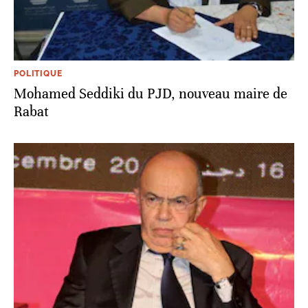
POLITIQUE
Mohamed Seddiki du PJD, nouveau maire de
Rabat