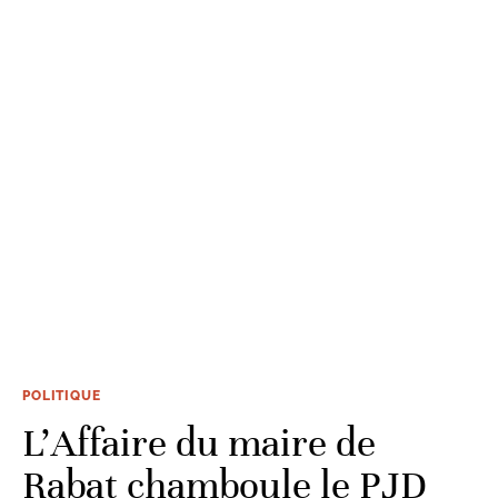
POLITIQUE
L'Affaire du maire de
Rabat chamboule le PJD