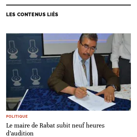
LES CONTENUS LIÉS
POLITIQUE
Le maire de Rabat subit neuf heures
d’audition