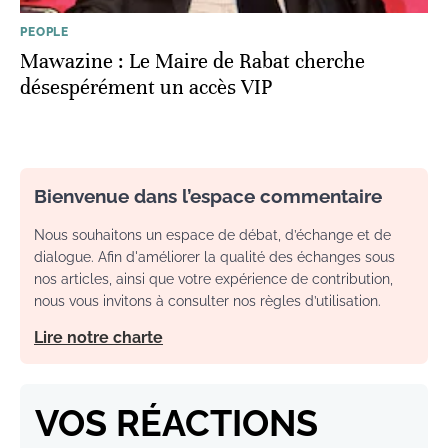
PEOPLE
Mawazine : Le Maire de Rabat cherche
désespérément un accès VIP
Bienvenue dans l’espace commentaire
Nous souhaitons un espace de débat, d’échange et de
dialogue. Afin d'améliorer la qualité des échanges sous
nos articles, ainsi que votre expérience de contribution,
nous vous invitons à consulter nos règles d’utilisation.
Lire notre charte
VOS RÉACTIONS