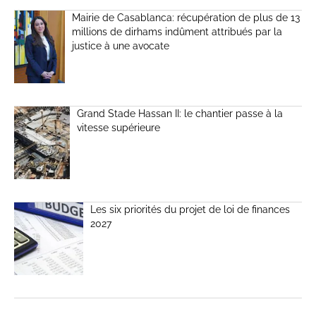
Mairie de Casablanca: récupération de plus de 13
millions de dirhams indûment attribués par la
justice à une avocate
Grand Stade Hassan II: le chantier passe à la
vitesse supérieure
Les six priorités du projet de loi de finances
2027