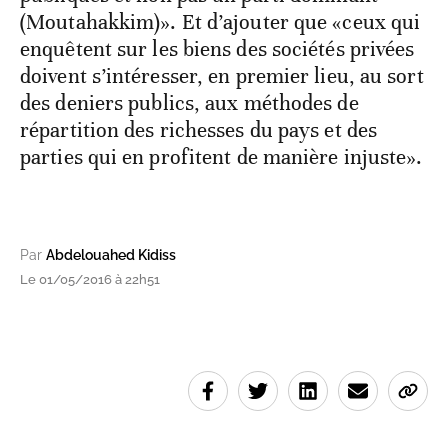
(Moutahakkim)». Et d’ajouter que «ceux qui
enquêtent sur les biens des sociétés privées
doivent s’intéresser, en premier lieu, au sort
des deniers publics, aux méthodes de
répartition des richesses du pays et des
parties qui en profitent de manière injuste».
Par
Abdelouahed Kidiss
Le 01/05/2016 à 22h51