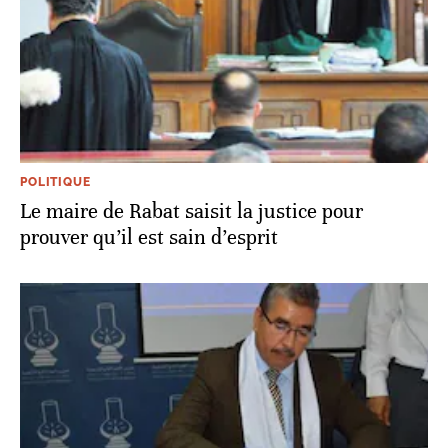
POLITIQUE
Le maire de Rabat saisit la justice pour
prouver qu’il est sain d’esprit