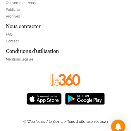
Qui sommes-nous
Publicité
Archives
Nous contacter
FAQ
Contact
Conditions d'utilisation
Mentions légales
© Web News / le360.ma / Tous droits réservés 2023