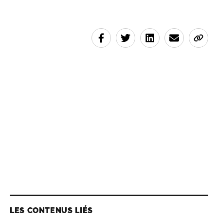
LES CONTENUS LIÉS