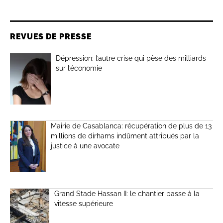
REVUES DE PRESSE
Dépression: l’autre crise qui pèse des milliards
sur l’économie
Mairie de Casablanca: récupération de plus de 13
millions de dirhams indûment attribués par la
justice à une avocate
Grand Stade Hassan II: le chantier passe à la
vitesse supérieure