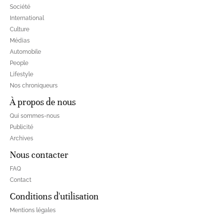
Société
International
Culture
Médias
Automobile
People
Lifestyle
Nos chroniqueurs
À propos de nous
Qui sommes-nous
Publicité
Archives
Nous contacter
FAQ
Contact
Conditions d'utilisation
Mentions légales