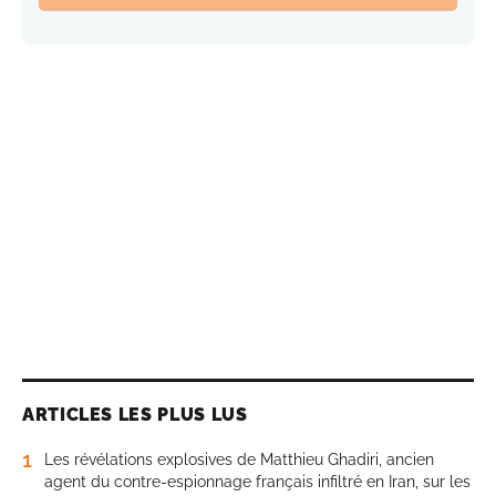
ARTICLES LES PLUS LUS
1
Les révélations explosives de Matthieu Ghadiri, ancien
agent du contre-espionnage français infiltré en Iran, sur les