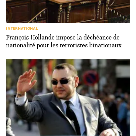
INTERNATIONAL
François Hollande impose la déchéance de
nationalité pour les terroristes binationaux