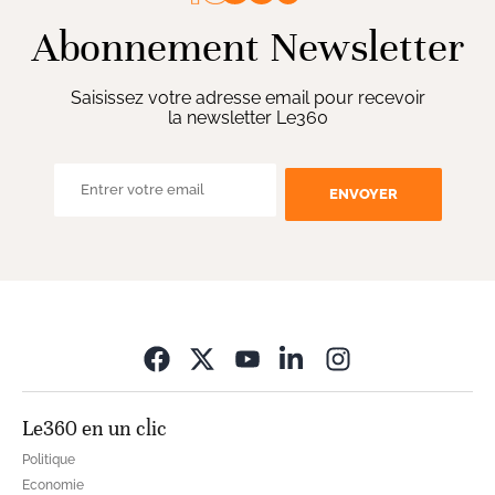
Abonnement Newsletter
Saisissez votre adresse email pour recevoir
la newsletter Le360
ENVOYER
Opens in new wi
Le360 en un clic
Politique
Economie