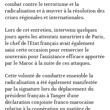
combat contre le terrorisme et la
radicalisation et à œuvrer à la résolution des
crises régionales et internationales.
Lors de cet entretien, intervenu quelques
jours après les attentats meurtriers de Paris,
le chef de l'Etat français avait également
saisi cette occasion pour remercier le
souverain pour l'assistance efficace apportée
par le Maroc à la suite de ces attaques.
Cette volonté de combattre ensemble la
radicalisation a été également manifestée
par la signature lors du déplacement du
président français à Tanger d'une
déclaration conjointe franco-marocaine
relative à la coopération en matière de