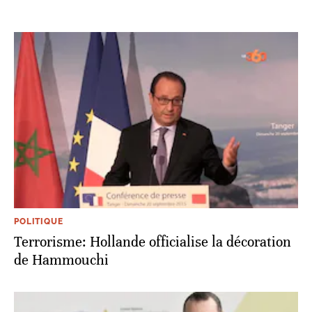
POLITIQUE
Terrorisme: Hollande officialise la décoration
de Hammouchi