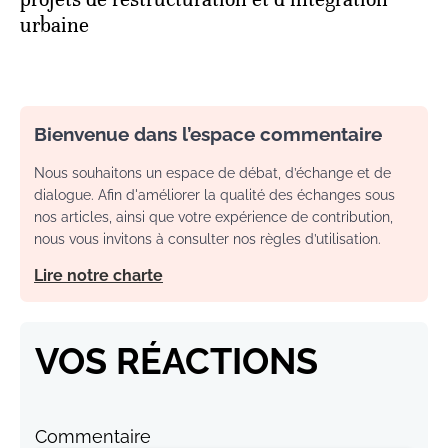
urbaine
Bienvenue dans l’espace commentaire
Nous souhaitons un espace de débat, d’échange et de
dialogue. Afin d'améliorer la qualité des échanges sous
nos articles, ainsi que votre expérience de contribution,
nous vous invitons à consulter nos règles d’utilisation.
Lire notre charte
VOS RÉACTIONS
Commentaire