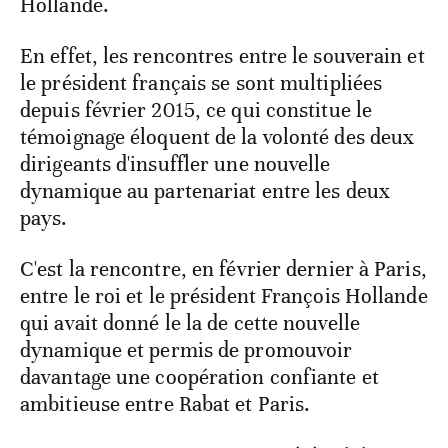
Hollande.
En effet, les rencontres entre le souverain et
le président français se sont multipliées
depuis février 2015, ce qui constitue le
témoignage éloquent de la volonté des deux
dirigeants d'insuffler une nouvelle
dynamique au partenariat entre les deux
pays.
C'est la rencontre, en février dernier à Paris,
entre le roi et le président François Hollande
qui avait donné le la de cette nouvelle
dynamique et permis de promouvoir
davantage une coopération confiante et
ambitieuse entre Rabat et Paris.