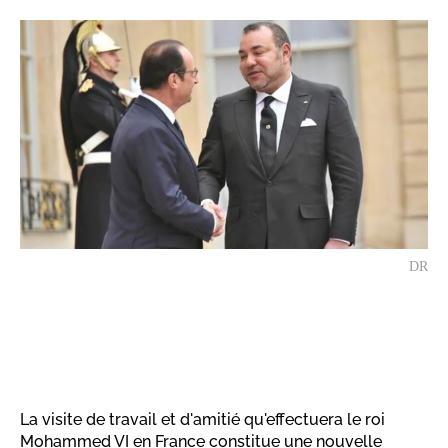
DR
La visite de travail et d'amitié qu'effectuera le roi
Mohammed VI en France constitue une nouvelle