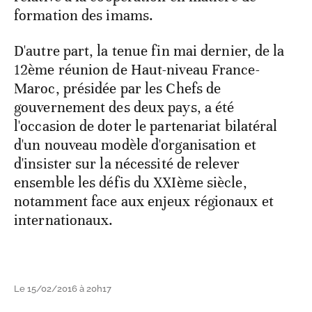
formation des imams.
D'autre part, la tenue fin mai dernier, de la
12ème réunion de Haut-niveau France-
Maroc, présidée par les Chefs de
gouvernement des deux pays, a été
l'occasion de doter le partenariat bilatéral
d'un nouveau modèle d'organisation et
d'insister sur la nécessité de relever
ensemble les défis du XXIème siècle,
notamment face aux enjeux régionaux et
internationaux.
Le 15/02/2016 à 20h17