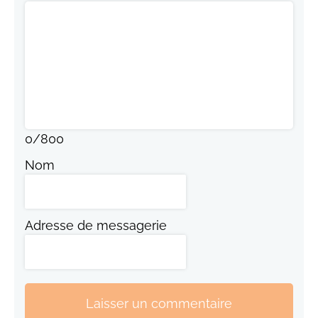
0
/
800
Nom
Adresse de messagerie
Laisser un commentaire