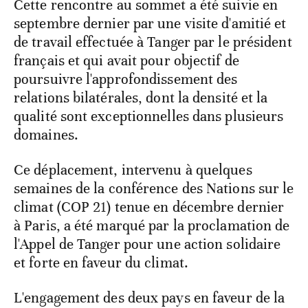
Cette rencontre au sommet a été suivie en
septembre dernier par une visite d'amitié et
de travail effectuée à Tanger par le président
français et qui avait pour objectif de
poursuivre l'approfondissement des
relations bilatérales, dont la densité et la
qualité sont exceptionnelles dans plusieurs
domaines.
Ce déplacement, intervenu à quelques
semaines de la conférence des Nations sur le
climat (COP 21) tenue en décembre dernier
à Paris, a été marqué par la proclamation de
l'Appel de Tanger pour une action solidaire
et forte en faveur du climat.
L'engagement des deux pays en faveur de la