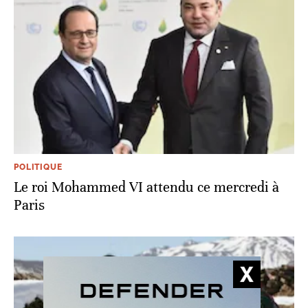
POLITIQUE
Le roi Mohammed VI attendu ce mercredi à
Paris