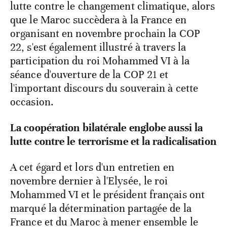
lutte contre le changement climatique, alors
que le Maroc succèdera à la France en
organisant en novembre prochain la COP
22, s'est également illustré à travers la
participation du roi Mohammed VI à la
séance d'ouverture de la COP 21 et
l'important discours du souverain à cette
occasion.
La coopération bilatérale englobe aussi la
lutte contre le terrorisme et la radicalisation
A cet égard et lors d'un entretien en
novembre dernier à l'Elysée, le roi
Mohammed VI et le président français ont
marqué la détermination partagée de la
France et du Maroc à mener ensemble le