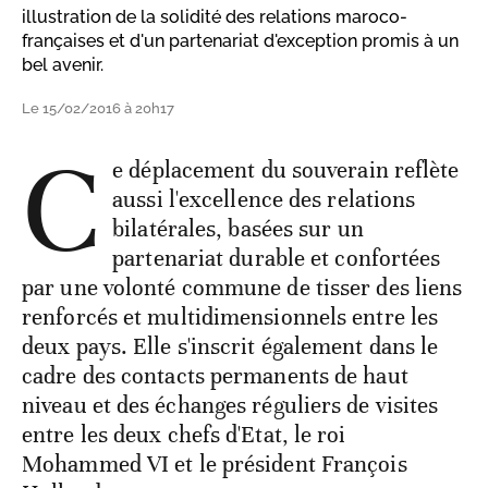
illustration de la solidité des relations maroco-
françaises et d'un partenariat d'exception promis à un
bel avenir.
Le 15/02/2016 à 20h17
C
e déplacement du souverain reflète
aussi l'excellence des relations
bilatérales, basées sur un
partenariat durable et confortées
par une volonté commune de tisser des liens
renforcés et multidimensionnels entre les
deux pays. Elle s'inscrit également dans le
cadre des contacts permanents de haut
niveau et des échanges réguliers de visites
entre les deux chefs d'Etat, le roi
Mohammed VI et le président François