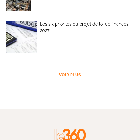
Les six priorités du projet de loi de finances
2027
VOIR PLUS