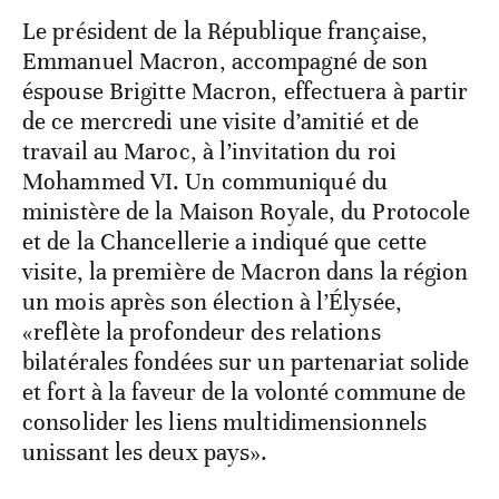
Le président de la République française,
Emmanuel Macron, accompagné de son
éspouse Brigitte Macron, effectuera à partir
de ce mercredi une visite d’amitié et de
travail au Maroc, à l’invitation du roi
Mohammed VI. Un communiqué du
ministère de la Maison Royale, du Protocole
et de la Chancellerie a indiqué que cette
visite, la première de Macron dans la région
un mois après son élection à l’Élysée,
«reflète la profondeur des relations
bilatérales fondées sur un partenariat solide
et fort à la faveur de la volonté commune de
consolider les liens multidimensionnels
unissant les deux pays».