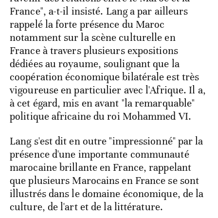
France", a-t-il insisté. Lang a par ailleurs
rappelé la forte présence du Maroc
notamment sur la scène culturelle en
France à travers plusieurs expositions
dédiées au royaume, soulignant que la
coopération économique bilatérale est très
vigoureuse en particulier avec l'Afrique. Il a,
à cet égard, mis en avant "la remarquable"
politique africaine du roi Mohammed VI.
Lang s'est dit en outre "impressionné" par la
présence d'une importante communauté
marocaine brillante en France, rappelant
que plusieurs Marocains en France se sont
illustrés dans le domaine économique, de la
culture, de l'art et de la littérature.