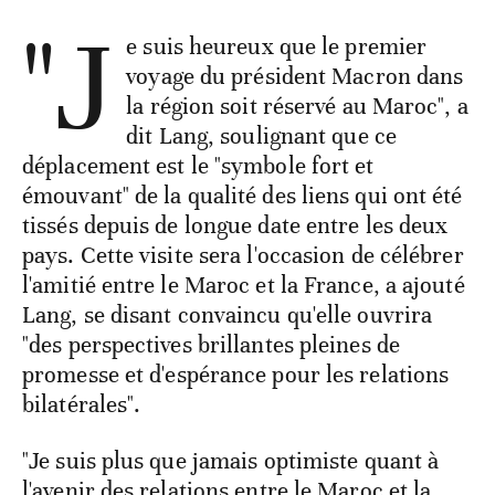
"J
e suis heureux que le premier
voyage du président Macron dans
la région soit réservé au Maroc", a
dit Lang, soulignant que ce
déplacement est le "symbole fort et
émouvant" de la qualité des liens qui ont été
tissés depuis de longue date entre les deux
pays. Cette visite sera l'occasion de célébrer
l'amitié entre le Maroc et la France, a ajouté
Lang, se disant convaincu qu'elle ouvrira
"des perspectives brillantes pleines de
promesse et d'espérance pour les relations
bilatérales".
"Je suis plus que jamais optimiste quant à
l'avenir des relations entre le Maroc et la