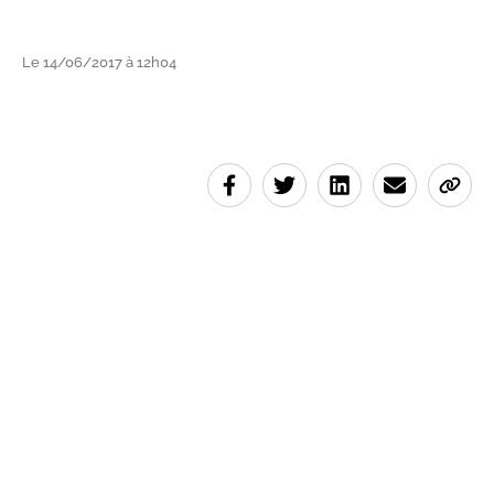
Le 14/06/2017 à 12h04