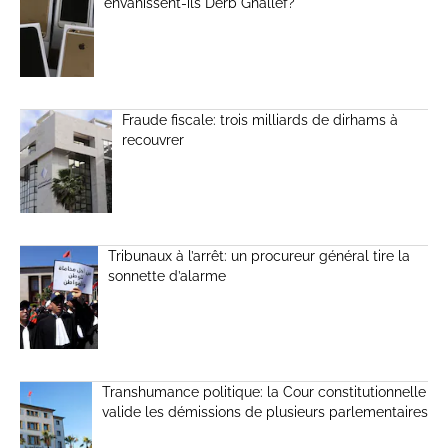
envahissent-ils Derb Ghallef?
Fraude fiscale: trois milliards de dirhams à
recouvrer
Tribunaux à l’arrêt: un procureur général tire la
sonnette d’alarme
Transhumance politique: la Cour constitutionnelle
valide les démissions de plusieurs parlementaires