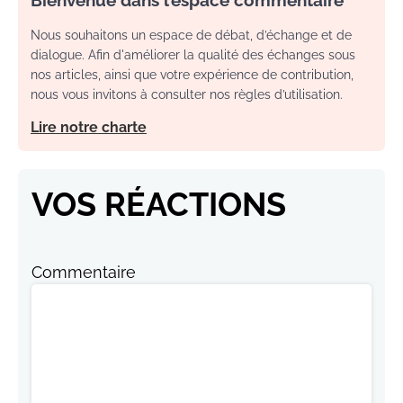
Bienvenue dans l’espace commentaire
Nous souhaitons un espace de débat, d’échange et de
dialogue. Afin d'améliorer la qualité des échanges sous
nos articles, ainsi que votre expérience de contribution,
nous vous invitons à consulter nos règles d’utilisation.
Lire notre charte
VOS RÉACTIONS
Commentaire