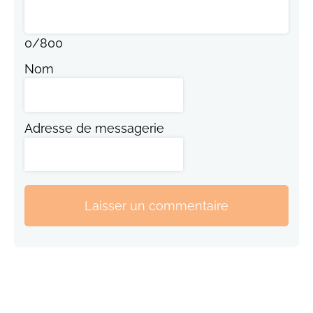
0
/
800
Nom
Adresse de messagerie
Laisser un commentaire