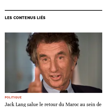
LES CONTENUS LIÉS
POLITIQUE
Jack Lang salue le retour du Maroc au sein de