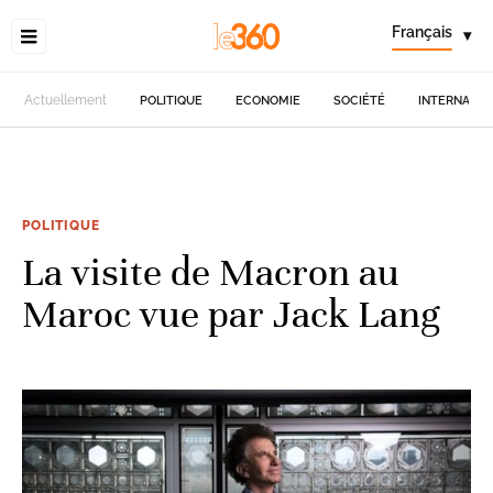
Français
▾
Actuellement
POLITIQUE
ECONOMIE
SOCIÉTÉ
INTERNATIO
POLITIQUE
La visite de Macron au
Maroc vue par Jack Lang