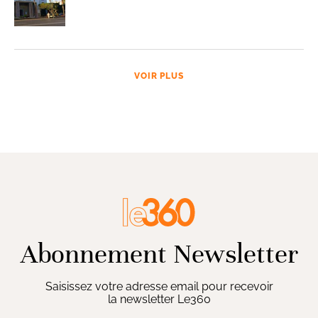
VOIR PLUS
Abonnement Newsletter
Saisissez votre adresse email pour recevoir
la newsletter Le360