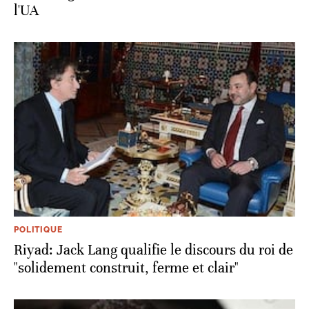
l'UA
POLITIQUE
Riyad: Jack Lang qualifie le discours du roi de
"solidement construit, ferme et clair"