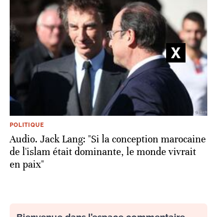
POLITIQUE
Audio. Jack Lang: "Si la conception marocaine
de l'islam était dominante, le monde vivrait
en paix"