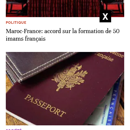
POLITIQUE
Maroc-France: accord sur la formation de 50
imams français