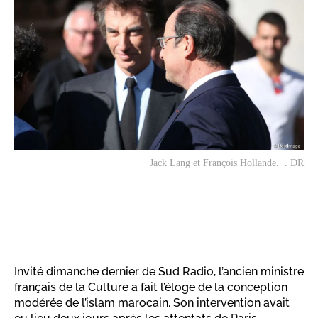
Jack Lang et François Hollande. . DR
Invité dimanche dernier de Sud Radio, l’ancien ministre
français de la Culture a fait l’éloge de la conception
modérée de l’islam marocain. Son intervention avait