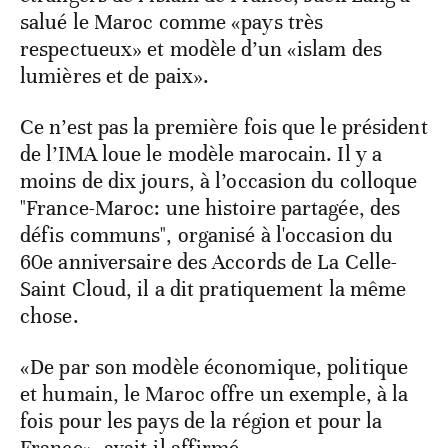
salué le Maroc comme «pays très
respectueux» et modèle d’un «islam des
lumières et de paix».
Ce n’est pas la première fois que le président
de l’IMA loue le modèle marocain. Il y a
moins de dix jours, à l’occasion du colloque
"France-Maroc: une histoire partagée, des
défis communs", organisé à l'occasion du
60e anniversaire des Accords de La Celle-
Saint Cloud, il a dit pratiquement la même
chose.
«De par son modèle économique, politique
et humain, le Maroc offre un exemple, à la
fois pour les pays de la région et pour la
France», avait-il affirmé.