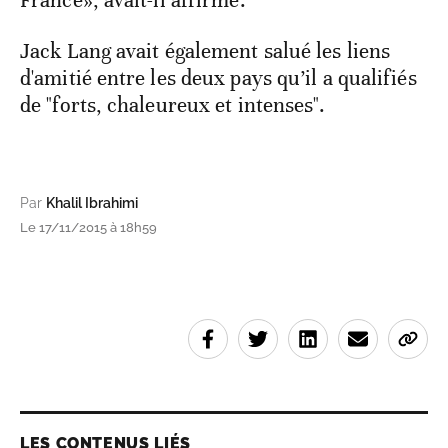
Jack Lang avait également salué les liens
d'amitié entre les deux pays qu’il a qualifiés
de "forts, chaleureux et intenses".
Par
Khalil Ibrahimi
Le 17/11/2015 à 18h59
LES CONTENUS LIÉS