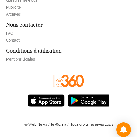
Qui sommes-nous
Publicité
Archives
Nous contacter
FAQ
Contact
Conditions d'utilisation
Mentions légales
© Web News / le360.ma / Tous droits réservés 2023