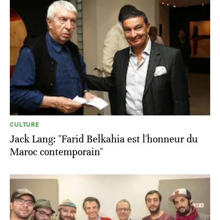
CULTURE
Jack Lang: "Farid Belkahia est l'honneur du
Maroc contemporain"