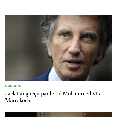
CULTURE
Jack Lang reçu par le roi Mohammed VI à
Marrakech