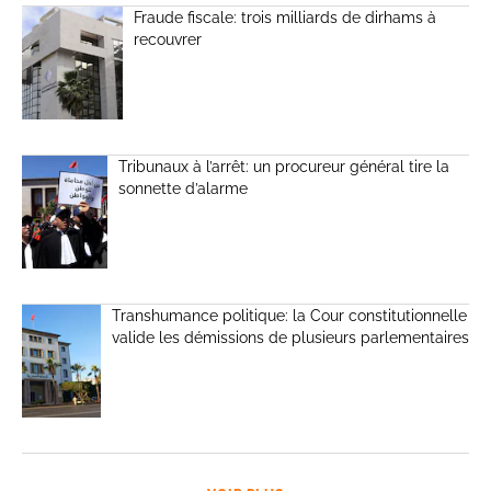
Fraude fiscale: trois milliards de dirhams à
recouvrer
Tribunaux à l’arrêt: un procureur général tire la
sonnette d’alarme
Transhumance politique: la Cour constitutionnelle
valide les démissions de plusieurs parlementaires