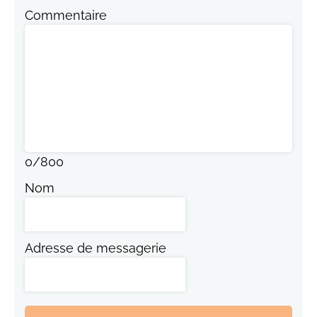
Commentaire
0
/
800
Nom
Adresse de messagerie