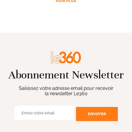
VOIR PLUS
Abonnement Newsletter
Saisissez votre adresse email pour recevoir
la newsletter Le360
ENVOYER