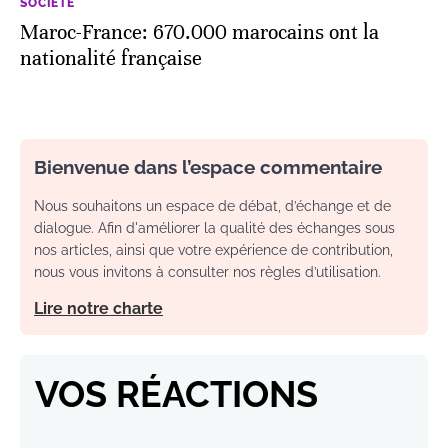
SOCIÉTÉ
Maroc-France: 670.000 marocains ont la
nationalité française
Bienvenue dans l’espace commentaire
Nous souhaitons un espace de débat, d’échange et de
dialogue. Afin d'améliorer la qualité des échanges sous
nos articles, ainsi que votre expérience de contribution,
nous vous invitons à consulter nos règles d’utilisation.
Lire notre charte
VOS RÉACTIONS