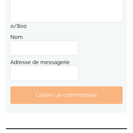
0
/
800
Nom
Adresse de messagerie
Laisser un commentaire