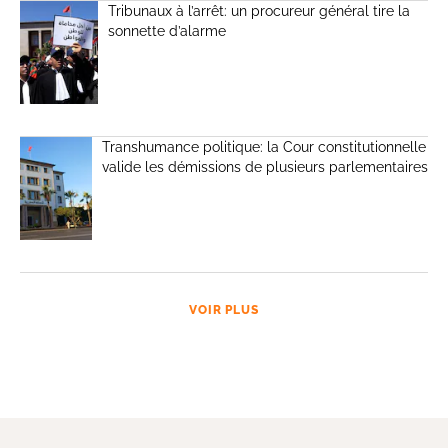
Tribunaux à l’arrêt: un procureur général tire la
sonnette d’alarme
Transhumance politique: la Cour constitutionnelle
valide les démissions de plusieurs parlementaires
VOIR PLUS