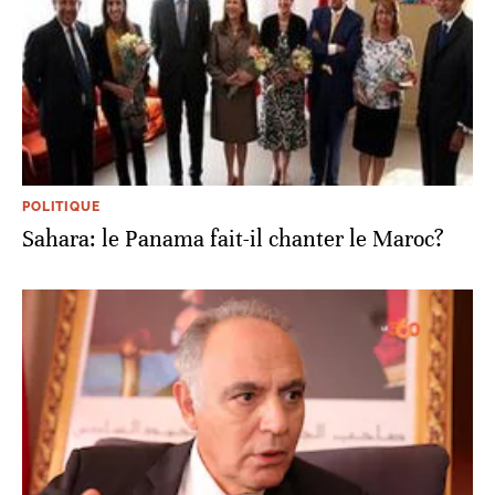
POLITIQUE
Sahara: le Panama fait-il chanter le Maroc?