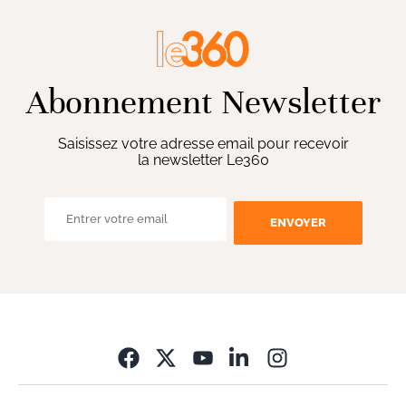
Abonnement Newsletter
Saisissez votre adresse email pour recevoir
la newsletter Le360
ENVOYER
Opens in new wi