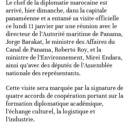
Le chef de la diplomatie marocaine est
arrivé, hier dimanche, dans la capitale
panaméenne et a entamé sa visite officielle
ce lundi 11 janvier par une réunion avec le
directeur de l’Autorité maritime de Panama,
Jorge Barakat, le ministre des Affaires du
Canal de Panama, Roberto Roy, et la
ministre de l’Environnement, Mirei Endara,
ainsi qu’avec des députés de l’Assemblée
nationale des représentants.
Cette visite sera marquée par la signature de
quatre accords de coopération portant sur la
formation diplomatique académique,
l’échange culturel, la logistique et
l’industrie.