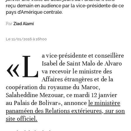
reçu demain en audience par la vice-présidente de ce
pays d’Amérique centrale.
Par
Ziad Alami
Le 11/01/2016 à 16h00
«L
a vice-présidente et conseillère
Isabel de Saint Malo de Alvaro
va recevoir le ministre des
Affaires étrangères et de la
coopération du royaume du Maroc,
Salaheddine Mezouar, ce mardi 12 janvier
au Palais de Bolivar», annonce
le ministère
panaméen des Relations extérieures, sur son
site officiel.