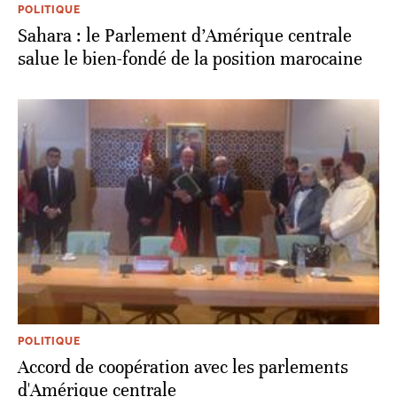
POLITIQUE
Sahara : le Parlement d’Amérique centrale
salue le bien-fondé de la position marocaine
POLITIQUE
Accord de coopération avec les parlements
d'Amérique centrale