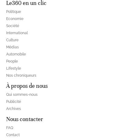
Le360 en un clic
Politique
Economie
Société
International
Culture
Médias
Automobile
People
Lifestyle
Nos chroniqueurs
À propos de nous
Qui sommes-nous
Publicité
Archives
Nous contacter
FAQ
Contact