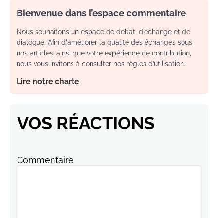
Bienvenue dans l’espace commentaire
Nous souhaitons un espace de débat, d’échange et de
dialogue. Afin d'améliorer la qualité des échanges sous
nos articles, ainsi que votre expérience de contribution,
nous vous invitons à consulter nos règles d’utilisation.
Lire notre charte
VOS RÉACTIONS
Commentaire