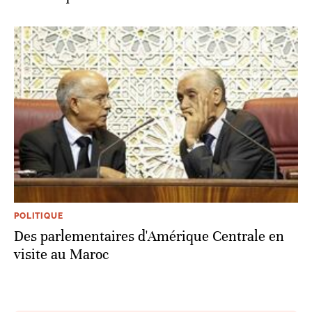
POLITIQUE
Des parlementaires d'Amérique Centrale en
visite au Maroc