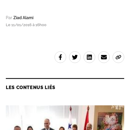
Par
Ziad Alami
Le 11/01/2016 à 16h00
LES CONTENUS LIÉS