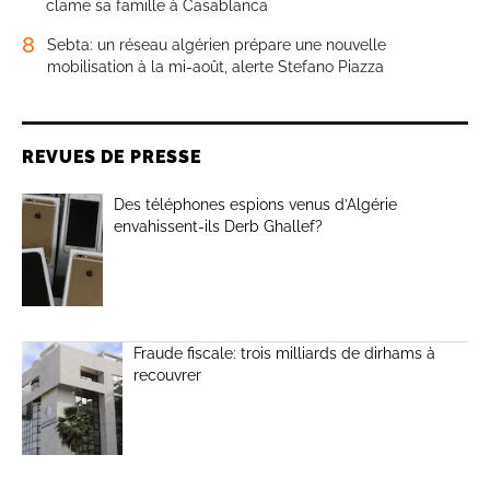
clame sa famille à Casablanca
8
Sebta: un réseau algérien prépare une nouvelle
mobilisation à la mi-août, alerte Stefano Piazza
REVUES DE PRESSE
Des téléphones espions venus d’Algérie
envahissent-ils Derb Ghallef?
Fraude fiscale: trois milliards de dirhams à
recouvrer