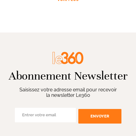
Abonnement Newsletter
Saisissez votre adresse email pour recevoir
la newsletter Le360
ENVOYER