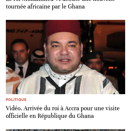
tournée africaine par le Ghana
POLITIQUE
Vidéo. Arrivée du roi à Accra pour une visite
officielle en République du Ghana