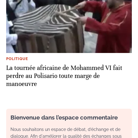
POLITIQUE
La tournée africaine de Mohammed VI fait
perdre au Polisario toute marge de
manoeuvre
Bienvenue dans l’espace commentaire
Nous souhaitons un espace de débat, d’échange et de
dialogue. Afin d'améliorer la qualité des échanges sous