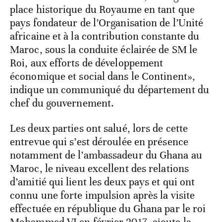
place historique du Royaume en tant que
pays fondateur de l’Organisation de l’Unité
africaine et à la contribution constante du
Maroc, sous la conduite éclairée de SM le
Roi, aux efforts de développement
économique et social dans le Continent»,
indique un communiqué du département du
chef du gouvernement.
Les deux parties ont salué, lors de cette
entrevue qui s’est déroulée en présence
notamment de l’ambassadeur du Ghana au
Maroc, le niveau excellent des relations
d’amitié qui lient les deux pays et qui ont
connu une forte impulsion après la visite
effectuée en république du Ghana par le roi