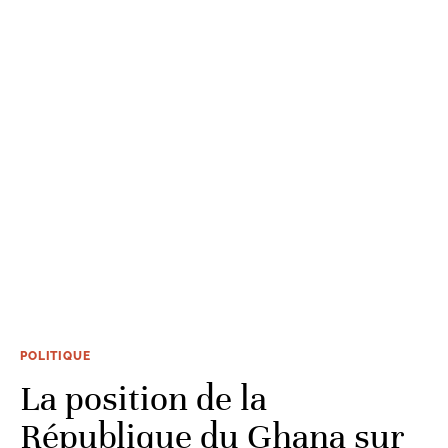
POLITIQUE
La position de la
République du Ghana sur