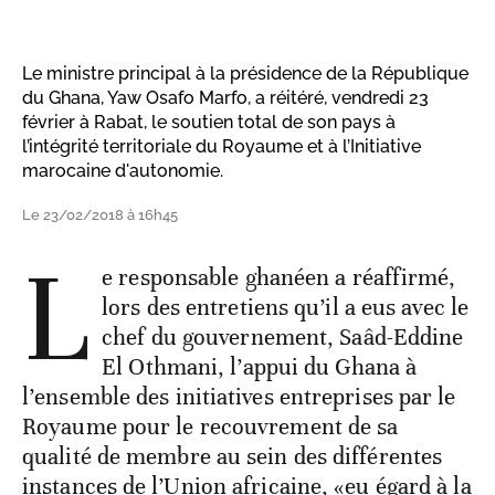
Le ministre principal à la présidence de la République
du Ghana, Yaw Osafo Marfo, a réitéré, vendredi 23
février à Rabat, le soutien total de son pays à
l’intégrité territoriale du Royaume et à l’Initiative
marocaine d'autonomie.
Le 23/02/2018 à 16h45
L
e responsable ghanéen a réaffirmé,
lors des entretiens qu’il a eus avec le
chef du gouvernement, Saâd-Eddine
El Othmani, l’appui du Ghana à
l’ensemble des initiatives entreprises par le
Royaume pour le recouvrement de sa
qualité de membre au sein des différentes
instances de l’Union africaine, «eu égard à la