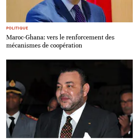
POLITIQUE
Maroc-Ghana: vers le renforcement des
mécanismes de coopération