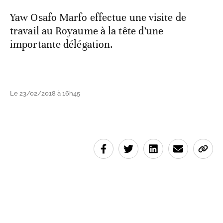
Yaw Osafo Marfo effectue une visite de
travail au Royaume à la tête d’une
importante délégation.
Le 23/02/2018 à 16h45