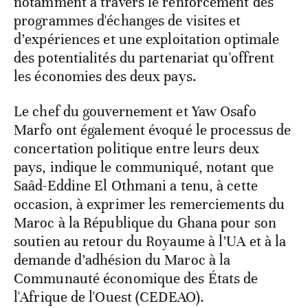
notamment à travers le renforcement des
programmes d'échanges de visites et
d’expériences et une exploitation optimale
des potentialités du partenariat qu'offrent
les économies des deux pays.
Le chef du gouvernement et Yaw Osafo
Marfo ont également évoqué le processus de
concertation politique entre leurs deux
pays, indique le communiqué, notant que
Saâd-Eddine El Othmani a tenu, à cette
occasion, à exprimer les remerciements du
Maroc à la République du Ghana pour son
soutien au retour du Royaume à l’UA et à la
demande d’adhésion du Maroc à la
Communauté économique des États de
l'Afrique de l'Ouest (CEDEAO).