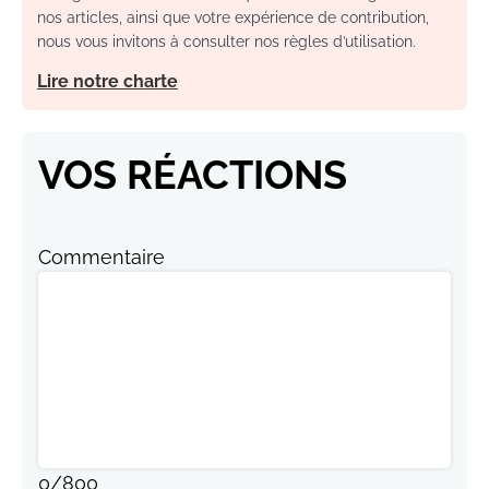
nos articles, ainsi que votre expérience de contribution,
nous vous invitons à consulter nos règles d’utilisation.
Lire notre charte
VOS RÉACTIONS
Commentaire
0
/
800