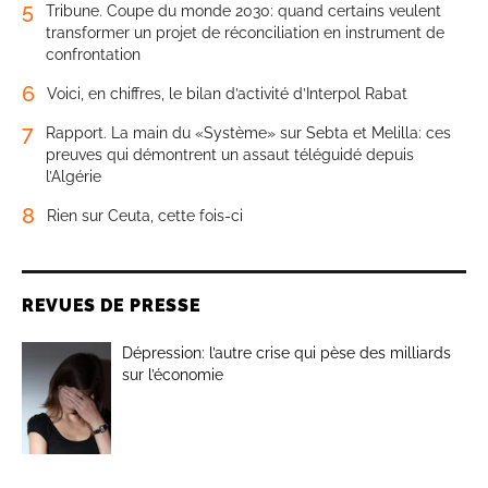
5
Tribune. Coupe du monde 2030: quand certains veulent
transformer un projet de réconciliation en instrument de
confrontation
6
Voici, en chiffres, le bilan d’activité d’Interpol Rabat
7
Rapport. La main du «Système» sur Sebta et Melilla: ces
preuves qui démontrent un assaut téléguidé depuis
l’Algérie
8
Rien sur Ceuta, cette fois-ci
REVUES DE PRESSE
Dépression: l’autre crise qui pèse des milliards
sur l’économie