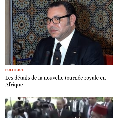
POLITIQUE
Les détails de la nouvelle tournée royale en
Afrique