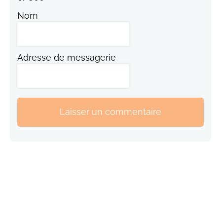
Nom
Adresse de messagerie
Laisser un commentaire