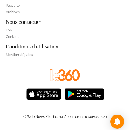
Publicité
Archives
Nous contacter
FAQ
Contact
Conditions d'utilisation
Mentions légales
© Web News / le360.ma / Tous droits réservés 2023