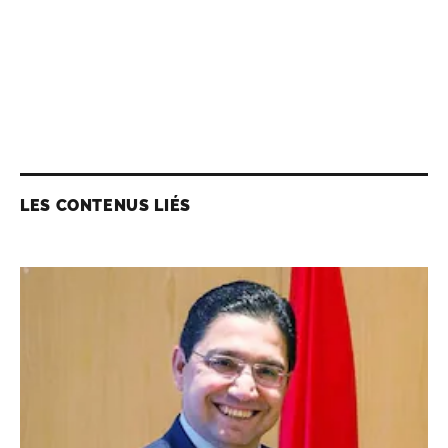
LES CONTENUS LIÉS