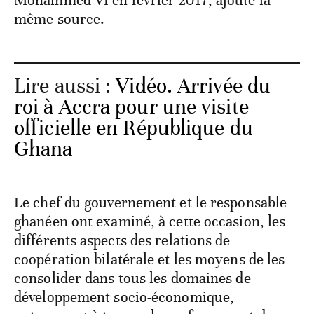
Mohammed VI en février 2017, ajoute la
même source.
Lire aussi :
Vidéo. Arrivée du
roi à Accra pour une visite
officielle en République du
Ghana
Le chef du gouvernement et le responsable
ghanéen ont examiné, à cette occasion, les
différents aspects des relations de
coopération bilatérale et les moyens de les
consolider dans tous les domaines de
développement socio-économique,