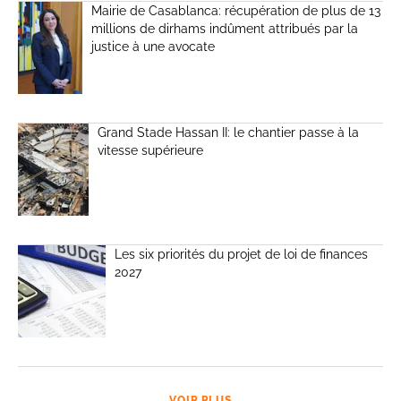
Mairie de Casablanca: récupération de plus de 13
millions de dirhams indûment attribués par la
justice à une avocate
Grand Stade Hassan II: le chantier passe à la
vitesse supérieure
Les six priorités du projet de loi de finances
2027
VOIR PLUS