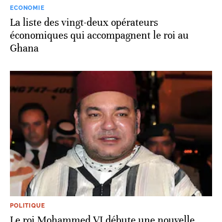
ECONOMIE
La liste des vingt-deux opérateurs
économiques qui accompagnent le roi au
Ghana
POLITIQUE
Le roi Mohammed VI débute une nouvelle