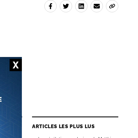
ARTICLES LES PLUS LUS