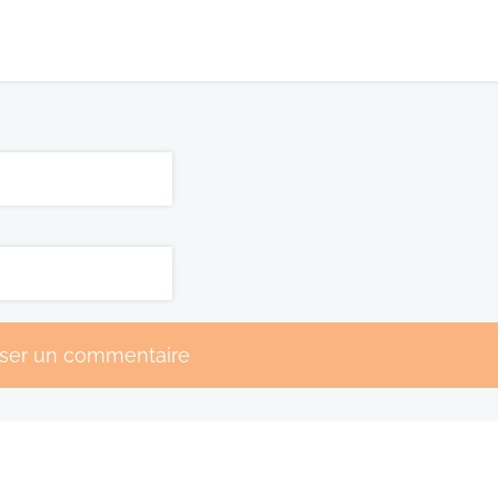
sser un commentaire