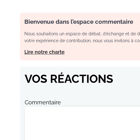
Bienvenue dans l’espace commentaire
Nous souhaitons un espace de débat, d’échange et de dia
votre expérience de contribution, nous vous invitons à con
Lire notre charte
VOS RÉACTIONS
Commentaire