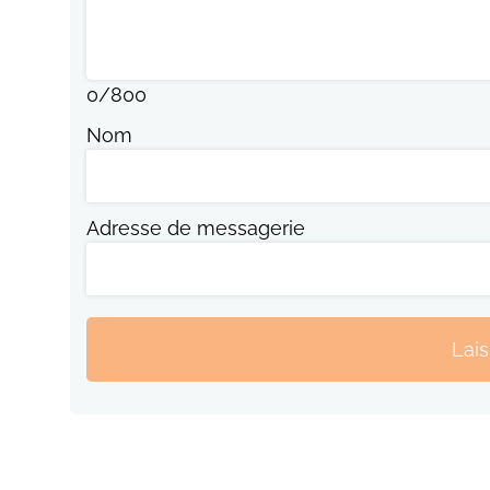
0
/
800
Nom
Adresse de messagerie
Lai