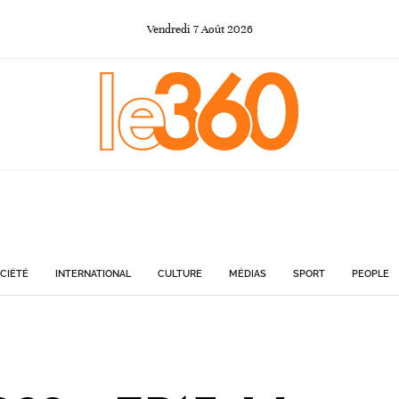
Vendredi
7
Août
2026
CIÉTÉ
INTERNATIONAL
CULTURE
MÉDIAS
SPORT
PEOPLE