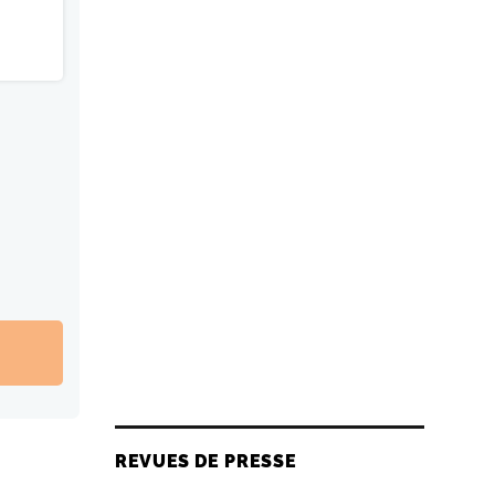
REVUES DE PRESSE