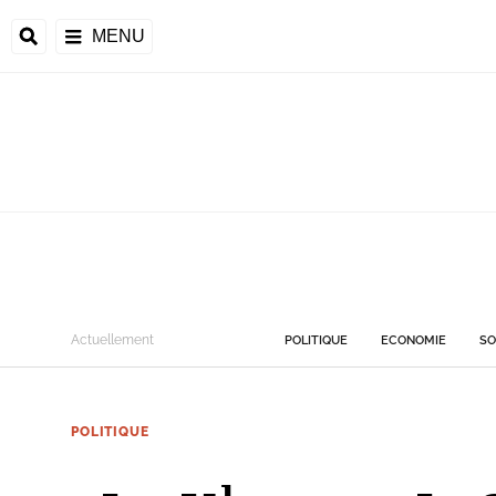
MENU
Actuellement
POLITIQUE
ECONOMIE
SO
POLITIQUE