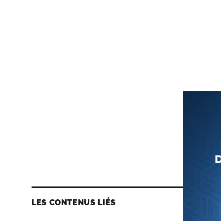
LES CONTENUS LIÉS