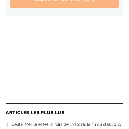
ARTICLES LES PLUS LUS
1
Ceuta, Melilla et les miroirs de l’histoire: la fin du statu quo