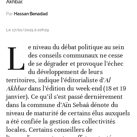
Akhbar.
Par
Hassan Benadad
Le 17/01/2025 à 20h29
L
e niveau du débat politique au sein
des conseils communaux ne cesse
de se dégrader et provoque l’échec
du développement de leurs
territoires, indique l’éditorialiste d’
Al
Akhbar
dans l’édition du week-end (18 et 19
janvier). Ce qu’il s’est passé dernièrement
dans la commune d’Aïn Sebaâ dénote du
niveau de maturité de certains élus auxquels
a été confiée la gestion des collectivités
locales. Certains conseillers de