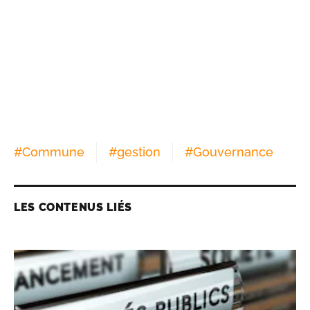
#
Commune
#
gestion
#
Gouvernance
LES CONTENUS LIÉS