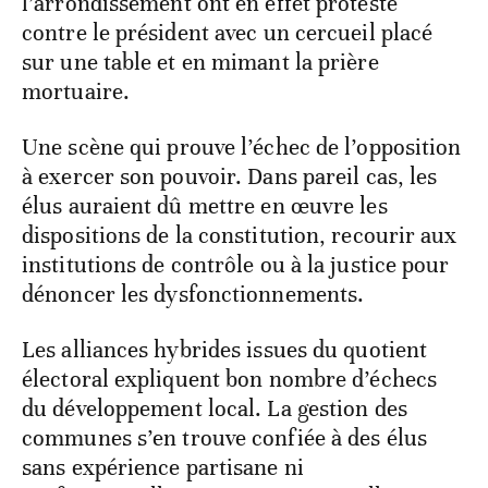
l’arrondissement ont en effet protesté
contre le président avec un cercueil placé
sur une table et en mimant la prière
mortuaire.
Une scène qui prouve l’échec de l’opposition
à exercer son pouvoir. Dans pareil cas, les
élus auraient dû mettre en œuvre les
dispositions de la constitution, recourir aux
institutions de contrôle ou à la justice pour
dénoncer les dysfonctionnements.
Les alliances hybrides issues du quotient
électoral expliquent bon nombre d’échecs
du développement local. La gestion des
communes s’en trouve confiée à des élus
sans expérience partisane ni