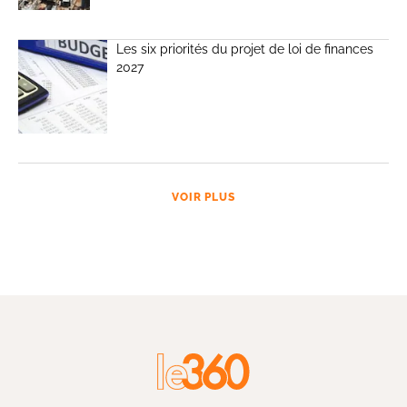
Les six priorités du projet de loi de finances
2027
VOIR PLUS