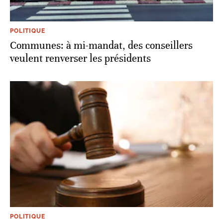
POLITIQUE
Communes: à mi-mandat, des conseillers
veulent renverser les présidents
POLITIQUE