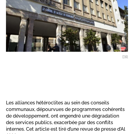
DR
Les alliances hétéroclites au sein des conseils
communaux, dépourvues de programmes cohérents
de développement, ont engendré une dégradation
des services publics, exacerbée par des conflits
internes. Cet article est tiré d’une revue de presse d’Al