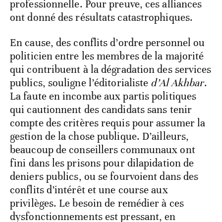
professionnelle. Pour preuve, ces alliances
ont donné des résultats catastrophiques.
En cause, des conflits d’ordre personnel ou
politicien entre les membres de la majorité
qui contribuent à la dégradation des services
publics, souligne l’éditorialiste
d’Al Akhbar
.
La faute en incombe aux partis politiques
qui cautionnent des candidats sans tenir
compte des critères requis pour assumer la
gestion de la chose publique. D’ailleurs,
beaucoup de conseillers communaux ont
fini dans les prisons pour dilapidation de
deniers publics, ou se fourvoient dans des
conflits d’intérêt et une course aux
privilèges. Le besoin de remédier à ces
dysfonctionnements est pressant, en