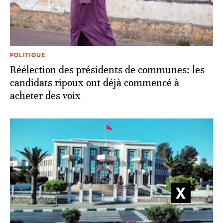
POLITIQUE
Réélection des présidents de communes: les
candidats ripoux ont déjà commencé à
acheter des voix