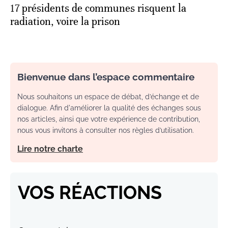
17 présidents de communes risquent la
radiation, voire la prison
Bienvenue dans l’espace commentaire
Nous souhaitons un espace de débat, d’échange et de
dialogue. Afin d'améliorer la qualité des échanges sous
nos articles, ainsi que votre expérience de contribution,
nous vous invitons à consulter nos règles d’utilisation.
Lire notre charte
VOS RÉACTIONS