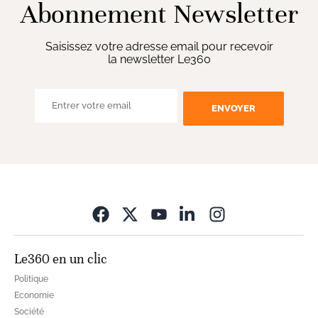
Abonnement Newsletter
Saisissez votre adresse email pour recevoir
la newsletter Le360
ENVOYER
Opens in new wi
Le360 en un clic
Politique
Economie
Société