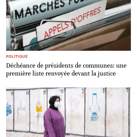
POLITIQUE
Déchéance de présidents de communes: une
première liste renvoyée devant la justice