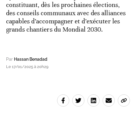
constituant, dès les prochaines élections,
des conseils communaux avec des alliances
capables d’accompagner et d’exécuter les
grands chantiers du Mondial 2030.
Par
Hassan Benadad
Le 17/01/2025 à 20h29