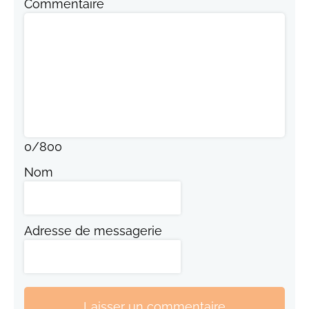
Commentaire
0
/
800
Nom
Adresse de messagerie
Laisser un commentaire