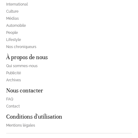
International
Culture
Médias
Automobile
People
Lifestyle
Nos chroniqueurs
À propos de nous
Qui sommes-nous
Publicité
Archives
Nous contacter
FAQ
Contact
Conditions d'utilisation
Mentions légales