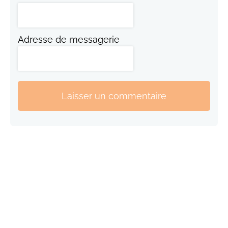
Adresse de messagerie
Laisser un commentaire