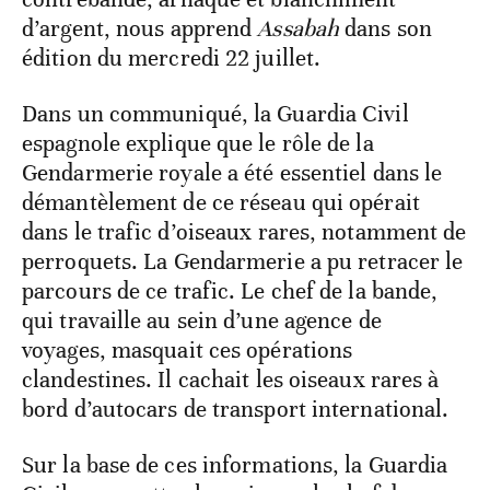
d’argent, nous apprend
Assabah
dans son
édition du mercredi 22 juillet.
Dans un communiqué, la Guardia Civil
espagnole explique que le rôle de la
Gendarmerie royale a été essentiel dans le
démantèlement de ce réseau qui opérait
dans le trafic d’oiseaux rares, notamment de
perroquets. La Gendarmerie a pu retracer le
parcours de ce trafic. Le chef de la bande,
qui travaille au sein d’une agence de
voyages, masquait ces opérations
clandestines. Il cachait les oiseaux rares à
bord d’autocars de transport international.
Sur la base de ces informations, la Guardia