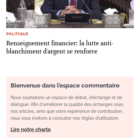
POLITIQUE
Renseignement financier: la lutte anti-
blanchiment d'argent se renforce
Bienvenue dans l’espace commentaire
Nous souhaitons un espace de débat, d’échange et de
dialogue. Afin d'améliorer la qualité des échanges sous
nos articles, ainsi que votre expérience de contribution,
nous vous invitons à consulter nos règles d’utilisation.
Lire notre charte