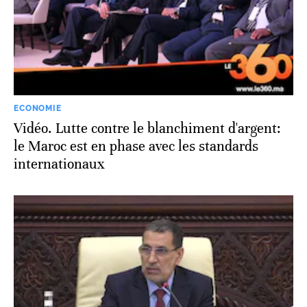
ECONOMIE
Vidéo. Lutte contre le blanchiment d'argent:
le Maroc est en phase avec les standards
internationaux