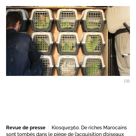
DR
Revue de presse
Kiosque360. De riches Marocains
sont tombés dans le piège de l’acquisition d’oiseaux