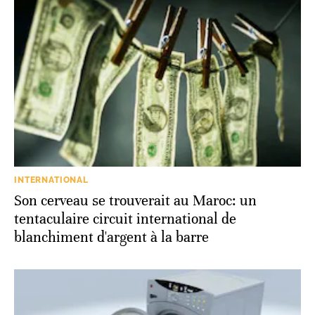
INTERNATIONAL
Son cerveau se trouverait au Maroc: un
tentaculaire circuit international de
blanchiment d'argent à la barre