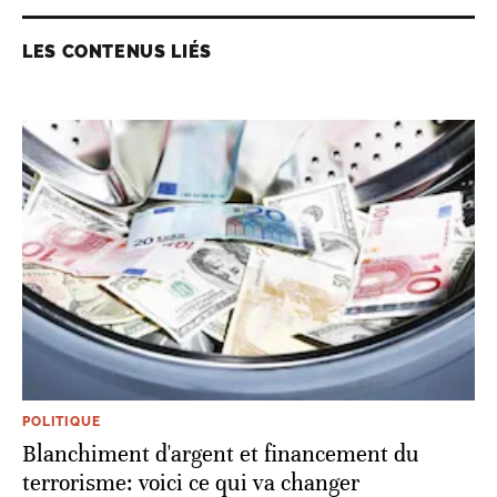
LES CONTENUS LIÉS
POLITIQUE
Blanchiment d'argent et financement du
terrorisme: voici ce qui va changer