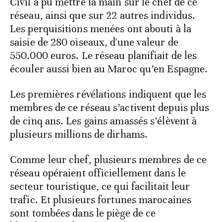
Civil a pu mettre la main sur le chef de ce
réseau, ainsi que sur 22 autres individus.
Les perquisitions menées ont abouti à la
saisie de 280 oiseaux, d'une valeur de
550.000 euros. Le réseau planifiait de les
écouler aussi bien au Maroc qu’en Espagne.
Les premières révélations indiquent que les
membres de ce réseau s’activent depuis plus
de cinq ans. Les gains amassés s’élèvent à
plusieurs millions de dirhams.
Comme leur chef, plusieurs membres de ce
réseau opéraient officiellement dans le
secteur touristique, ce qui facilitait leur
trafic. Et plusieurs fortunes marocaines
sont tombées dans le piège de ce