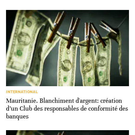
INTERNATIONAL
Mauritanie. Blanchiment d'argent: création
d’un Club des responsables de conformité des
banques