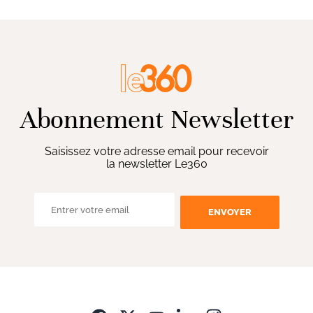
Abonnement Newsletter
Saisissez votre adresse email pour recevoir
la newsletter Le360
ENVOYER