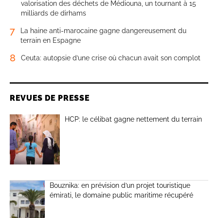
valorisation des déchets de Médiouna, un tournant à 15
milliards de dirhams
7
La haine anti-marocaine gagne dangereusement du
terrain en Espagne
8
Ceuta: autopsie d’une crise où chacun avait son complot
REVUES DE PRESSE
HCP: le célibat gagne nettement du terrain
Bouznika: en prévision d’un projet touristique
émirati, le domaine public maritime récupéré