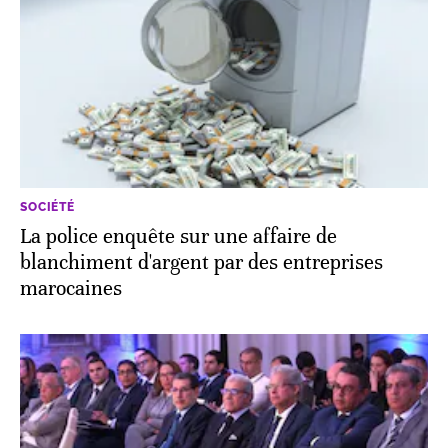
SOCIÉTÉ
La police enquête sur une affaire de
blanchiment d'argent par des entreprises
marocaines