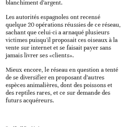
blanchiment d’argent.
Les autorités espagnoles ont recensé
quelque 20 opérations réussies de ce réseau,
sachant que celui-ci a arnaqué plusieurs
victimes puisqu'il proposait ces oiseaux à la
vente sur internet et se faisait payer sans
jamais livrer ses «clients».
Mieux encore, le réseau en question a tenté
de se diversifier en proposant d’autres
espèces animalières, dont des poissons et
des reptiles rares, et ce sur demande des
futurs acquéreurs.