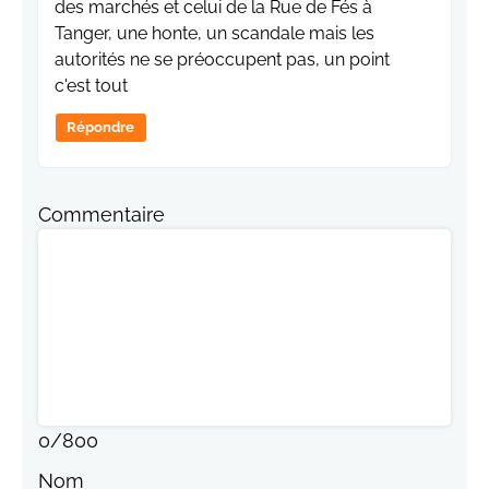
des marchés et celui de la Rue de Fés à
Tanger, une honte, un scandale mais les
autorités ne se préoccupent pas, un point
c'est tout
Répondre
Commentaire
0
/
800
Nom