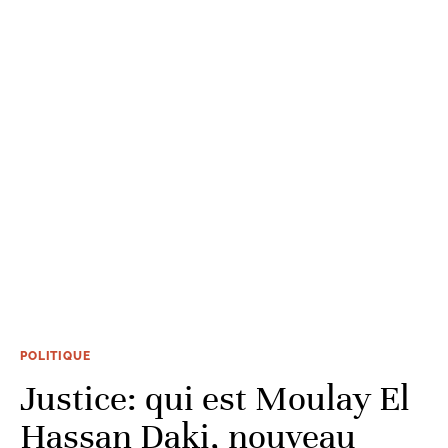
POLITIQUE
Justice: qui est Moulay El
Hassan Daki, nouveau