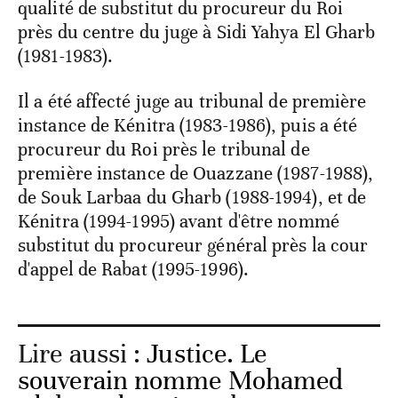
qualité de substitut du procureur du Roi
près du centre du juge à Sidi Yahya El Gharb
(1981-1983).
Il a été affecté juge au tribunal de première
instance de Kénitra (1983-1986), puis a été
procureur du Roi près le tribunal de
première instance de Ouazzane (1987-1988),
de Souk Larbaa du Gharb (1988-1994), et de
Kénitra (1994-1995) avant d'être nommé
substitut du procureur général près la cour
d'appel de Rabat (1995-1996).
Lire aussi :
Justice. Le
souverain nomme Mohamed