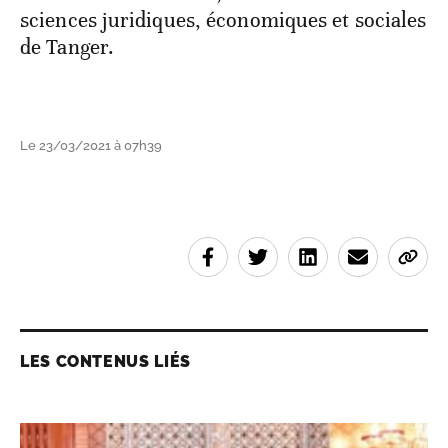
sciences juridiques, économiques et sociales
de Tanger.
Le 23/03/2021 à 07h39
LES CONTENUS LIÉS