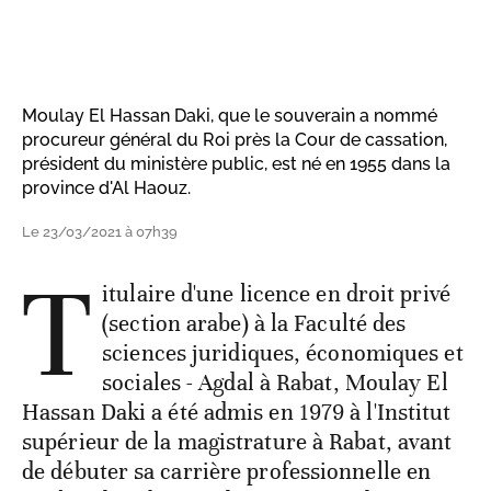
Moulay El Hassan Daki, que le souverain a nommé
procureur général du Roi près la Cour de cassation,
président du ministère public, est né en 1955 dans la
province d'Al Haouz.
Le 23/03/2021 à 07h39
T
itulaire d'une licence en droit privé
(section arabe) à la Faculté des
sciences juridiques, économiques et
sociales - Agdal à Rabat, Moulay El
Hassan Daki a été admis en 1979 à l'Institut
supérieur de la magistrature à Rabat, avant
de débuter sa carrière professionnelle en