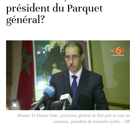
président du Parquet
général?
Moulay El Hassan Daki, procureur général du Roi près la cour de
cassation, président du ministère public . DR