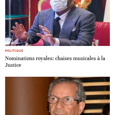
POLITIQUE
Nominations royales: chaises musicales à la
Justice