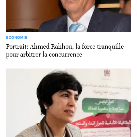
ECONOMIE
Portrait: Ahmed Rahhou, la force tranquille
pour arbitrer la concurrence