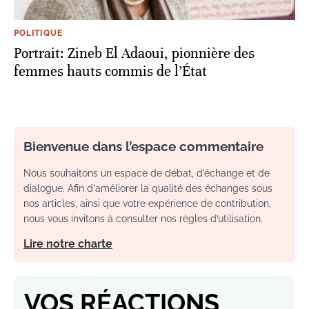
POLITIQUE
Portrait: Zineb El Adaoui, pionnière des
femmes hauts commis de l’État
Bienvenue dans l’espace commentaire
Nous souhaitons un espace de débat, d’échange et de
dialogue. Afin d'améliorer la qualité des échanges sous
nos articles, ainsi que votre expérience de contribution,
nous vous invitons à consulter nos règles d’utilisation.
Lire notre charte
VOS RÉACTIONS