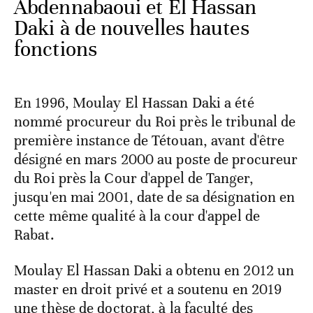
Abdennabaoui et El Hassan
Daki à de nouvelles hautes
fonctions
En 1996, Moulay El Hassan Daki a été
nommé procureur du Roi près le tribunal de
première instance de Tétouan, avant d'être
désigné en mars 2000 au poste de procureur
du Roi près la Cour d'appel de Tanger,
jusqu'en mai 2001, date de sa désignation en
cette même qualité à la cour d'appel de
Rabat.
Moulay El Hassan Daki a obtenu en 2012 un
master en droit privé et a soutenu en 2019
une thèse de doctorat, à la faculté des