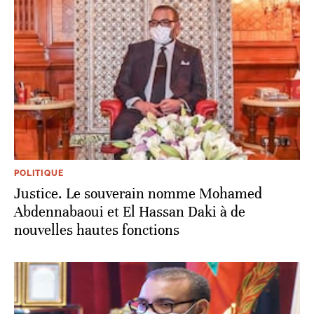
POLITIQUE
Justice. Le souverain nomme Mohamed
Abdennabaoui et El Hassan Daki à de
nouvelles hautes fonctions