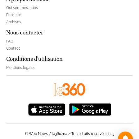
Qui sommes-nous
Publicité
Archives
Nous contacter
FAQ
Contact
Conditions d'utilisation
Mentions légales
© Web News / le360.ma / Tous droits réservés 2023