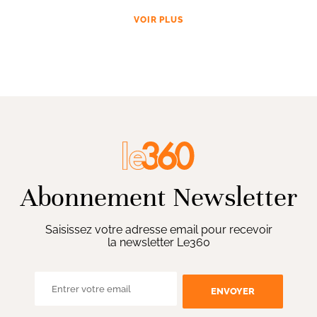
VOIR PLUS
Abonnement Newsletter
Saisissez votre adresse email pour recevoir
la newsletter Le360
ENVOYER