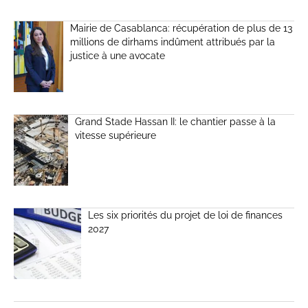
Mairie de Casablanca: récupération de plus de 13
millions de dirhams indûment attribués par la
justice à une avocate
Grand Stade Hassan II: le chantier passe à la
vitesse supérieure
Les six priorités du projet de loi de finances
2027