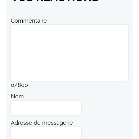
Commentaire
0
/
800
Nom
Adresse de messagerie