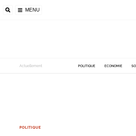
MENU
Actuellement
POLITIQUE
ECONOMIE
SO
POLITIQUE