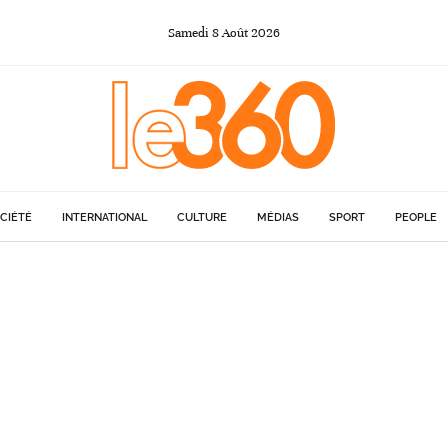
Samedi
8
Août
2026
CIÉTÉ
INTERNATIONAL
CULTURE
MÉDIAS
SPORT
PEOPLE