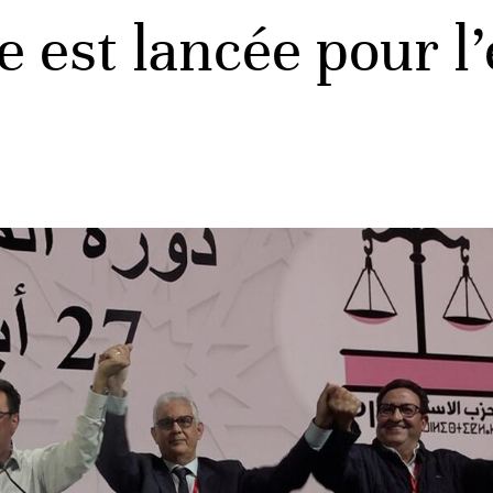
se est lancée pour l