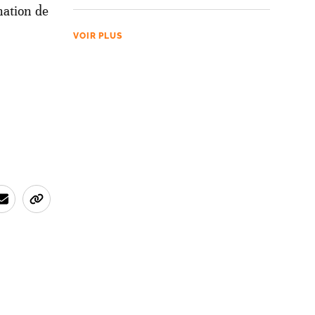
nation de
VOIR PLUS