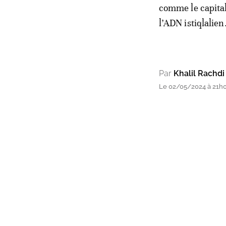
comme le capital
l’ADN istiqlalien
Par
Khalil Rachdi
Le 02/05/2024 à 21h