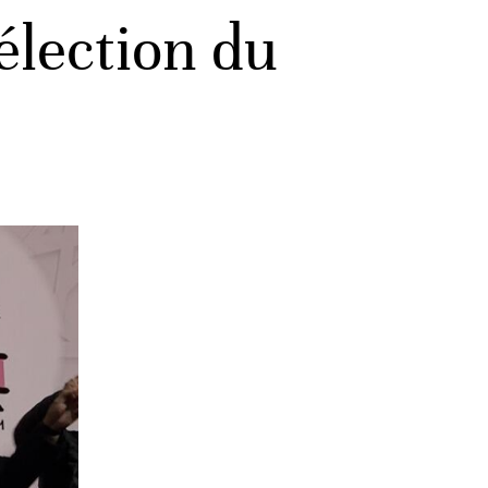
’élection du