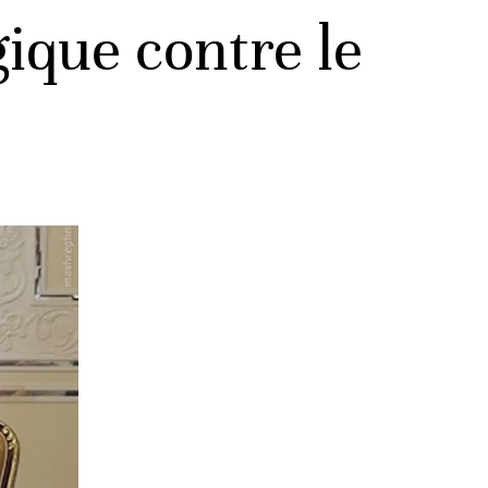
gique contre le