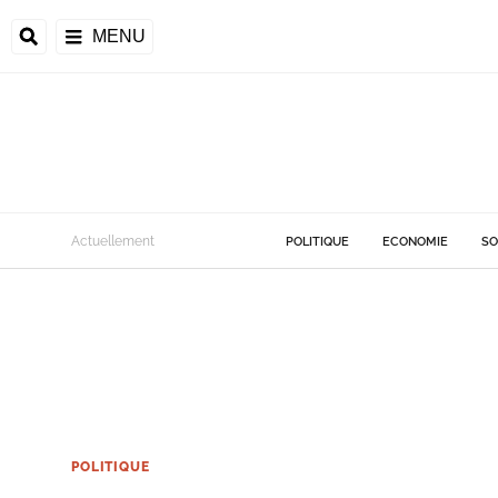
MENU
Actuellement
POLITIQUE
ECONOMIE
SO
POLITIQUE