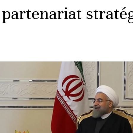
 partenariat straté