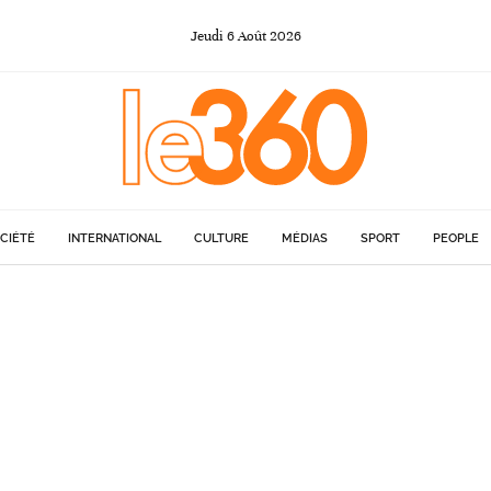
Jeudi
6
Août
2026
CIÉTÉ
INTERNATIONAL
CULTURE
MÉDIAS
SPORT
PEOPLE