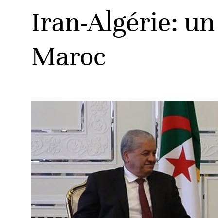
Iran-Algérie: un
Maroc