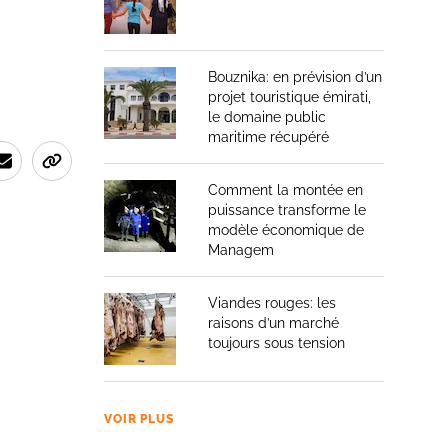
Bouznika: en prévision d’un
projet touristique émirati,
le domaine public
maritime récupéré
Comment la montée en
puissance transforme le
modèle économique de
Managem
Viandes rouges: les
raisons d’un marché
toujours sous tension
VOIR PLUS