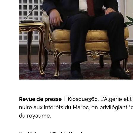
Revue de presse
Kiosque360. L'Algérie et l
nuire aux intérêts du Maroc, en privilégiant "
du royaume.