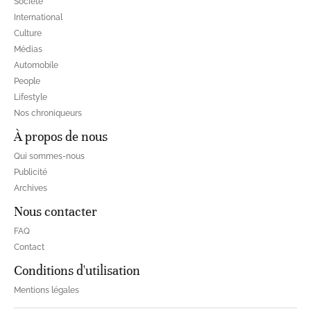
Société
International
Culture
Médias
Automobile
People
Lifestyle
Nos chroniqueurs
À propos de nous
Qui sommes-nous
Publicité
Archives
Nous contacter
FAQ
Contact
Conditions d'utilisation
Mentions légales