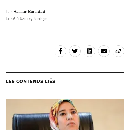
Par
Hassan Benadad
Le 16/06/2019 à 21h32
LES CONTENUS LIÉS