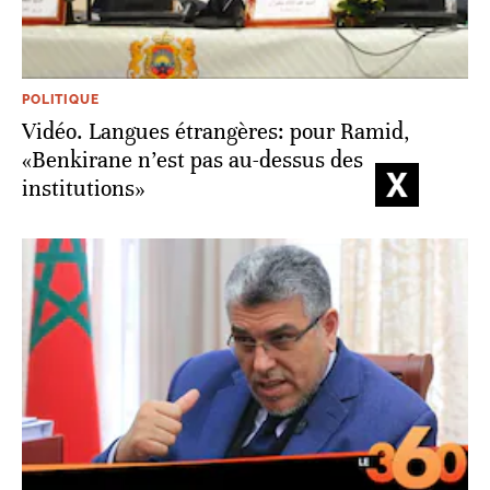
POLITIQUE
Vidéo. Langues étrangères: pour Ramid,
«Benkirane n’est pas au-dessus des
institutions»