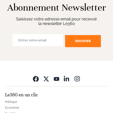
Abonnement Newsletter
Saisissez votre adresse email pour recevoir
la newsletter Le360
ENVOYER
Opens in new wi
Le360 en un clic
Politique
Economie