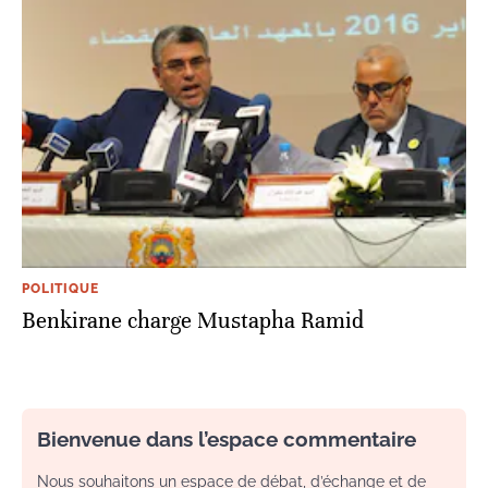
POLITIQUE
Benkirane charge Mustapha Ramid
Bienvenue dans l’espace commentaire
Nous souhaitons un espace de débat, d’échange et de