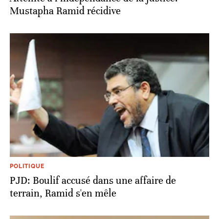
Mustapha Ramid récidive
POLITIQUE
PJD: Boulif accusé dans une affaire de
terrain, Ramid s'en mêle