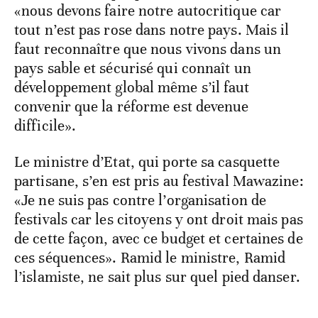
«nous devons faire notre autocritique car
tout n’est pas rose dans notre pays. Mais il
faut reconnaître que nous vivons dans un
pays sable et sécurisé qui connaît un
développement global même s’il faut
convenir que la réforme est devenue
difficile».
Le ministre d’Etat, qui porte sa casquette
partisane, s’en est pris au festival Mawazine:
«Je ne suis pas contre l’organisation de
festivals car les citoyens y ont droit mais pas
de cette façon, avec ce budget et certaines de
ces séquences». Ramid le ministre, Ramid
l’islamiste, ne sait plus sur quel pied danser.