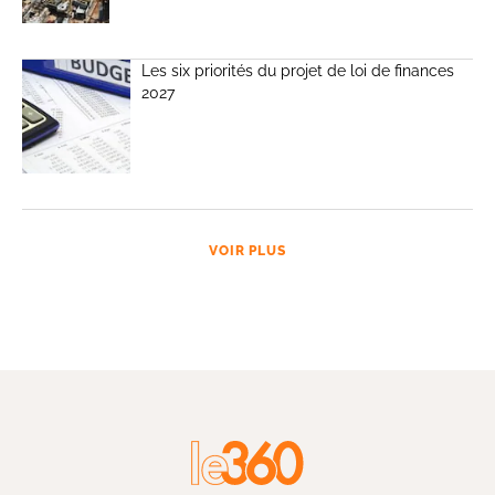
Les six priorités du projet de loi de finances
2027
VOIR PLUS