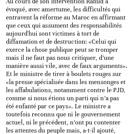
Au cours de son intervention Ramid a
évoqué, avec amertume, les difficultés qui
entravent la réforme au Maroc en affirmant
que ceux qui assument des responsabilités
aujourd'hui sont victimes à tort de
diffamation et de destruction: «Celui qui
exerce la chose publique peut se tromper
mais il ne faut pas nous critiquer, d’une
manière aussi vile, avec de faux arguments».
Et le ministre de tirer à boulets rouges sur
«la presse spécialisée dans les mensonges et
les affabulations, notamment contre le PJD,
comme si nous étions un parti qui n’a pas
été enfanté par ce pays». Le ministre a
toutefois reconnu que ni le gouvernement
actuel, ni le précédent, n’ont pu contenter
les attentes du peuple mais, a-t-il ajouté,