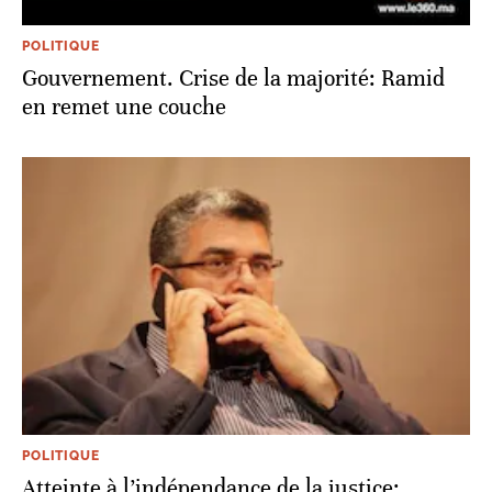
POLITIQUE
Gouvernement. Crise de la majorité: Ramid
en remet une couche
POLITIQUE
Atteinte à l’indépendance de la justice: