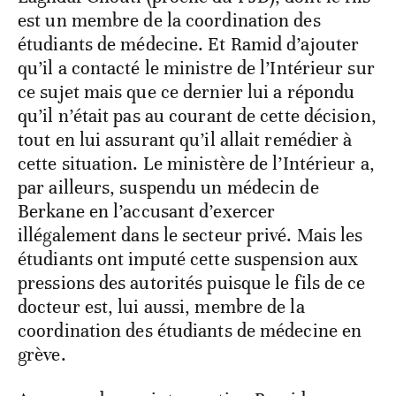
est un membre de la coordination des
étudiants de médecine. Et Ramid d’ajouter
qu’il a contacté le ministre de l’Intérieur sur
ce sujet mais que ce dernier lui a répondu
qu’il n’était pas au courant de cette décision,
tout en lui assurant qu’il allait remédier à
cette situation. Le ministère de l’Intérieur a,
par ailleurs, suspendu un médecin de
Berkane en l’accusant d’exercer
illégalement dans le secteur privé. Mais les
étudiants ont imputé cette suspension aux
pressions des autorités puisque le fils de ce
docteur est, lui aussi, membre de la
coordination des étudiants de médecine en
grève.