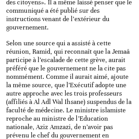
des citoyens». Il a même laissé penser que le
communiqué a été publié sur des
instructions venant de l’extérieur du
gouvernement.
Selon une source qui a assisté à cette
réunion, Ramid, qui reconnaît que la Jemaâ
participe à l’escalade de cette grève, aurait
préféré que le gouvernement ne la cite pas
nommément. Comme il aurait aimé, ajoute
la même source, que l’Exécutif adopte une
autre approche avec les trois professeurs
(affiliés à Al Adl Wal Ihsane) suspendus de la
faculté de médecine. Le ministre islamiste
reproche au ministre de l’Education
nationale, Aziz Amzazi, de n’avoir pas
prévenu le chef du gouvernement en