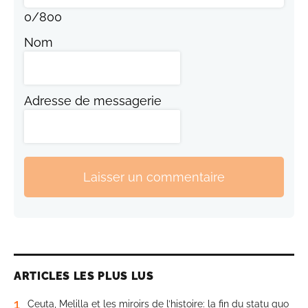
0
/
800
Nom
Adresse de messagerie
Laisser un commentaire
ARTICLES LES PLUS LUS
1
Ceuta, Melilla et les miroirs de l’histoire: la fin du statu quo