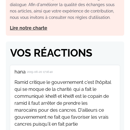
dialogue. Afin d'améliorer la qualité des échanges sous
nos articles, ainsi que votre expérience de contribution,
nous vous invitons à consulter nos règles d’utilisation.
Lire notre charte
VOS RÉACTIONS
hana
2019-06-20 17:16:40
Ramid critique le gouvernement c'est l’hôpital
qui se moque de la charité. qui a fait le
communiqué: khelfi et khelfi est le copain de
ramid il faut arrêter de prendre les
marocains pour des cancres. D'ailleurs ce
gouvernement ne fait que favoriser les vrais
cancres puisqu'il en fait partie