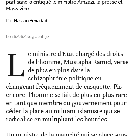
partisane, a critiqué le ministre Amzazi, la presse et
Mawazine.
Par
Hassan Benadad
Le 16/06/2019 à 21h32
L
e ministre d’Etat chargé des droits
de l’homme, Mustapha Ramid, verse
de plus en plus dans la
schizophrénie politique en
changeant fréquemment de casquette. Pis
encore, l’homme se fait de plus en plus rare
en tant que membre du gouvernement pour
céder la place au militant islamiste qui se
radicalise en multipliant les bourdes.
Un ministre de la majorité qui se place sous