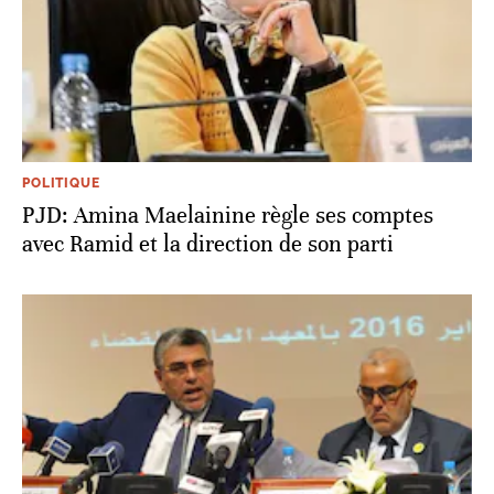
POLITIQUE
PJD: Amina Maelainine règle ses comptes
avec Ramid et la direction de son parti