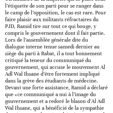
l’étiquette de son parti pour se ranger dans
le camp de l’opposition, le cas est rare. Pour
faire plaisir aux militants réfractaires du
PJD, Ramid tire sur tout ce qui bouge, y
compris le gouvernement dont il fait partie.
Lors de l’assemblée générale dite du
dialogue interne tenue samedi dernier au
siège du parti à Rabat, il a tout bonnement
critiqué la teneur du communiqué du
gouvernement, qui accuse le mouvement Al
Adl Wal Ihsane d’être fortement impliqué
dans la grève des étudiants de médecine.
Devant une forte assistance, Ramid a déclaré
que «ce communiqué a nui à l’image du
gouvernement et a redoré le blason d’Al Adl
Wal Ihsane, qui a bénéficié de la sympathie