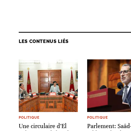
LES CONTENUS LIÉS
POLITIQUE
POLITIQUE
Une circulaire d’El
Parlement: Saâd