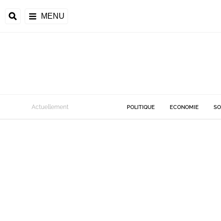
MENU
Actuellement
POLITIQUE
ECONOMIE
SO