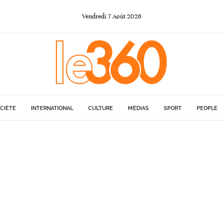
Vendredi
7
Août
2026
CIÉTÉ
INTERNATIONAL
CULTURE
MÉDIAS
SPORT
PEOPLE