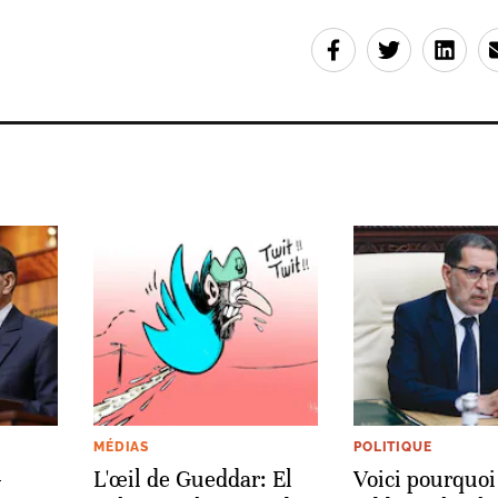
MÉDIAS
POLITIQUE
-
L'œil de Gueddar: El
Voici pourquoi