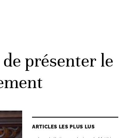
de présenter le
lement
ARTICLES LES PLUS LUS