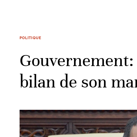
POLITIQUE
Gouvernement: E
bilan de son ma