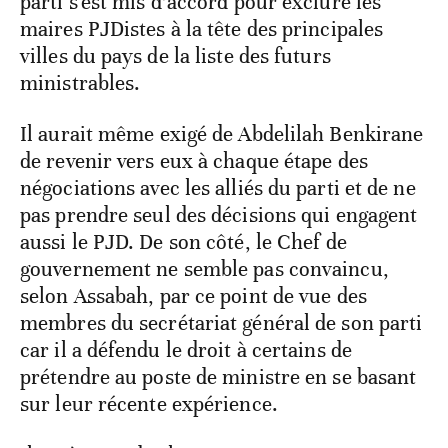
parti s'est mis d’accord pour exclure les
maires PJDistes à la tête des principales
villes du pays de la liste des futurs
ministrables.
Il aurait même exigé de Abdelilah Benkirane
de revenir vers eux à chaque étape des
négociations avec les alliés du parti et de ne
pas prendre seul des décisions qui engagent
aussi le PJD. De son côté, le Chef de
gouvernement ne semble pas convaincu,
selon Assabah, par ce point de vue des
membres du secrétariat général de son parti
car il a défendu le droit à certains de
prétendre au poste de ministre en se basant
sur leur récente expérience.