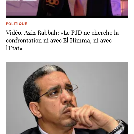
POLITIQUE
Vidéo. Aziz Rabbah: «Le PJD ne cherche la
confrontation ni avec El Himma, ni avec
l'Etat»