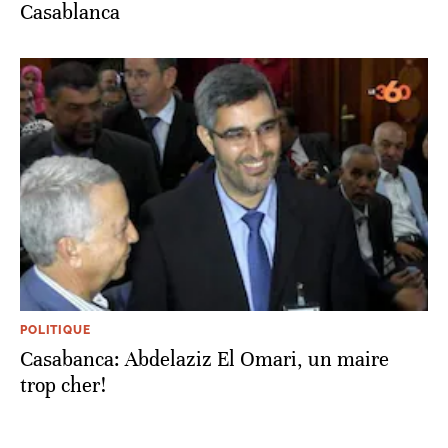
Casablanca
POLITIQUE
Casabanca: Abdelaziz El Omari, un maire
trop cher!