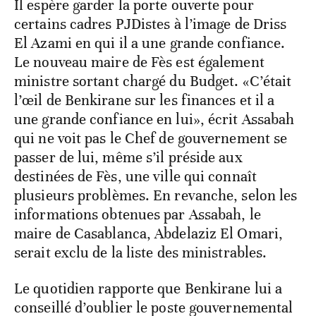
Il espère garder la porte ouverte pour
certains cadres PJDistes à l’image de Driss
El Azami en qui il a une grande confiance.
Le nouveau maire de Fès est également
ministre sortant chargé du Budget. «C’était
l’œil de Benkirane sur les finances et il a
une grande confiance en lui», écrit Assabah
qui ne voit pas le Chef de gouvernement se
passer de lui, même s’il préside aux
destinées de Fès, une ville qui connaît
plusieurs problèmes. En revanche, selon les
informations obtenues par Assabah, le
maire de Casablanca, Abdelaziz El Omari,
serait exclu de la liste des ministrables.
Le quotidien rapporte que Benkirane lui a
conseillé d’oublier le poste gouvernemental