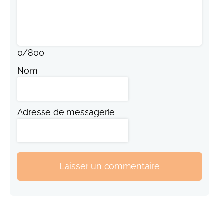
0
/
800
Nom
Adresse de messagerie
Laisser un commentaire