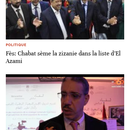
POLITIQUE
Fès: Chabat sème la zizanie dans la liste d’El
Azami