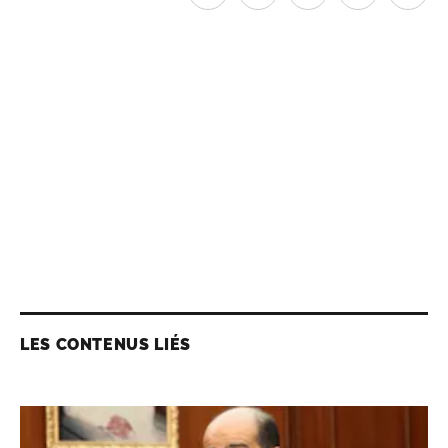
LES CONTENUS LIÉS