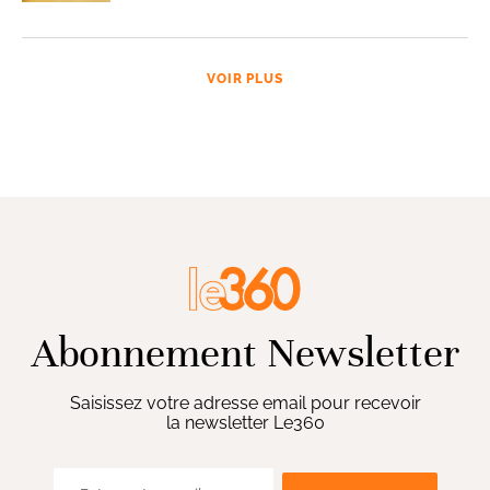
VOIR PLUS
Abonnement Newsletter
Saisissez votre adresse email pour recevoir
la newsletter Le360