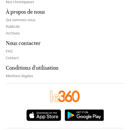
Nos chroniqueurs
À propos de nous
Qui sommes-nous
Publicité
Archives
Nous contacter
FAQ
Contact
Conditions d'utilisation
Mentions légales