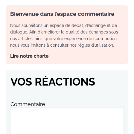
Bienvenue dans l’espace commentaire
Nous souhaitons un espace de débat, d’échange et de
dialogue. Afin d'améliorer la qualité des échanges sous
nos articles, ainsi que votre expérience de contribution,
nous vous invitons à consulter nos règles d’utilisation.
Lire notre charte
VOS RÉACTIONS
Commentaire