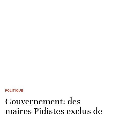
POLITIQUE
Gouvernement: des
maires Pjdistes exclus de