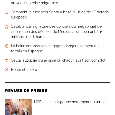
provoqué la crise migratoire
4
Comment la ruée vers Sebta a brisé l’illusion de l’Eldorado
européen
5
Casablanca: signature des contrats du mégaprojet de
valorisation des déchets de Médiouna, un tournant à 15
milliards de dirhams
6
La haine anti-marocaine gagne dangereusement du
terrain en Espagne
7
Ceuta: autopsie d’une crise où chacun avait son complot
8
Honte et colère
REVUES DE PRESSE
HCP: le célibat gagne nettement du terrain