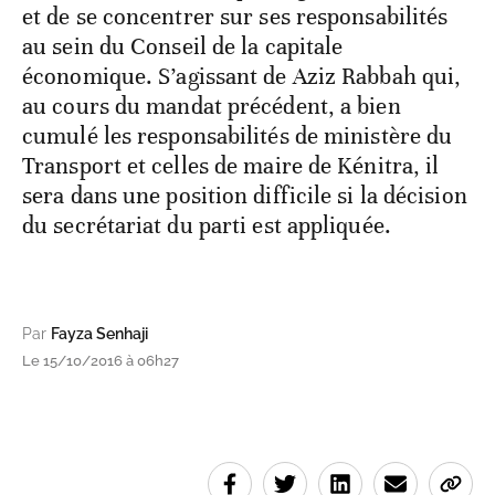
et de se concentrer sur ses responsabilités
au sein du Conseil de la capitale
économique. S’agissant de Aziz Rabbah qui,
au cours du mandat précédent, a bien
cumulé les responsabilités de ministère du
Transport et celles de maire de Kénitra, il
sera dans une position difficile si la décision
du secrétariat du parti est appliquée.
Par
Fayza Senhaji
Le 15/10/2016 à 06h27