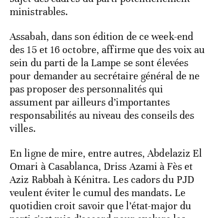
ministrables.
Assabah, dans son édition de ce week-end
des 15 et 16 octobre, affirme que des voix au
sein du parti de la Lampe se sont élevées
pour demander au secrétaire général de ne
pas proposer des personnalités qui
assument par ailleurs d’importantes
responsabilités au niveau des conseils des
villes.
En ligne de mire, entre autres, Abdelaziz El
Omari à Casablanca, Driss Azami à Fès et
Aziz Rabbah à Kénitra. Les cadors du PJD
veulent éviter le cumul des mandats. Le
quotidien croit savoir que l’état-major du