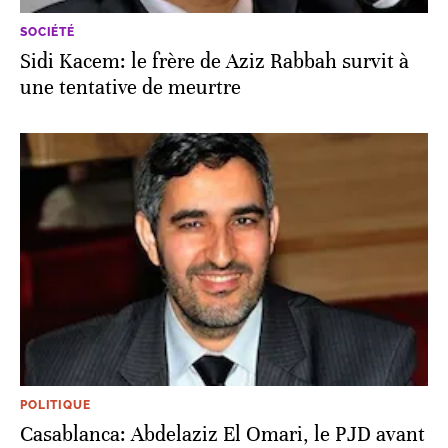
SOCIÉTÉ
Sidi Kacem: le frère de Aziz Rabbah survit à
une tentative de meurtre
POLITIQUE
Casablanca: Abdelaziz El Omari, le PJD avant