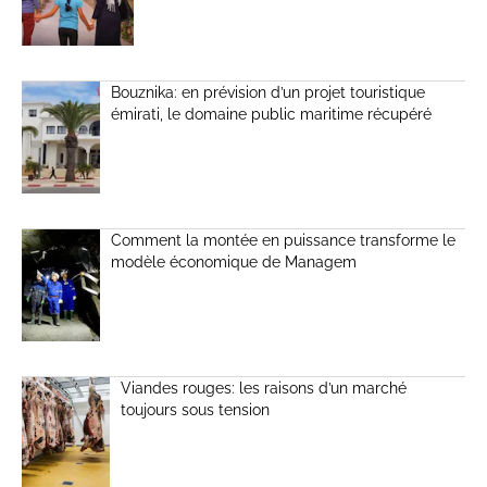
Bouznika: en prévision d’un projet touristique
émirati, le domaine public maritime récupéré
Comment la montée en puissance transforme le
modèle économique de Managem
Viandes rouges: les raisons d’un marché
toujours sous tension