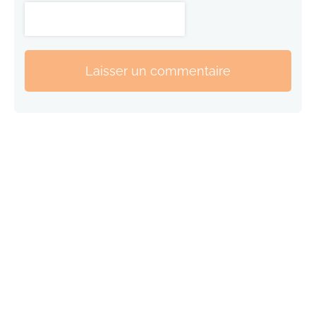
Laisser un commentaire