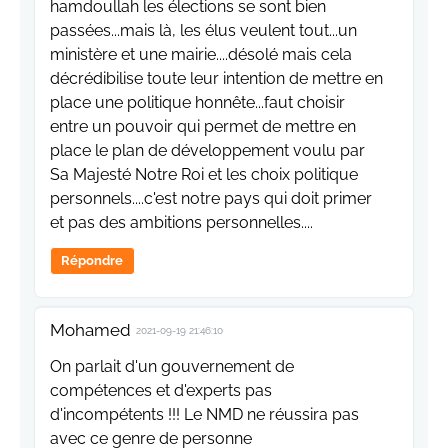
hamdoullah les élections se sont bien
passées...mais là, les élus veulent tout...un
ministère et une mairie....désolé mais cela
décrédibilise toute leur intention de mettre en
place une politique honnête...faut choisir
entre un pouvoir qui permet de mettre en
place le plan de développement voulu par
Sa Majesté Notre Roi et les choix politique
personnels....c'est notre pays qui doit primer
et pas des ambitions personnelles....
Répondre
Mohamed
2021-09-19 21:46:10
On parlait d'un gouvernement de
compétences et d'experts pas
d'incompétents !!! Le NMD ne réussira pas
avec ce genre de personne