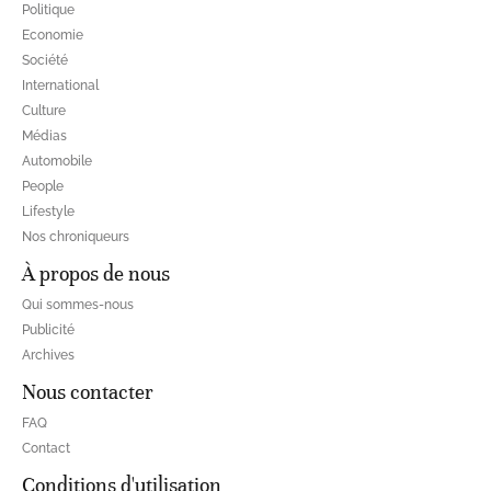
Politique
Economie
Société
International
Culture
Médias
Automobile
People
Lifestyle
Nos chroniqueurs
À propos de nous
Qui sommes-nous
Publicité
Archives
Nous contacter
FAQ
Contact
Conditions d'utilisation