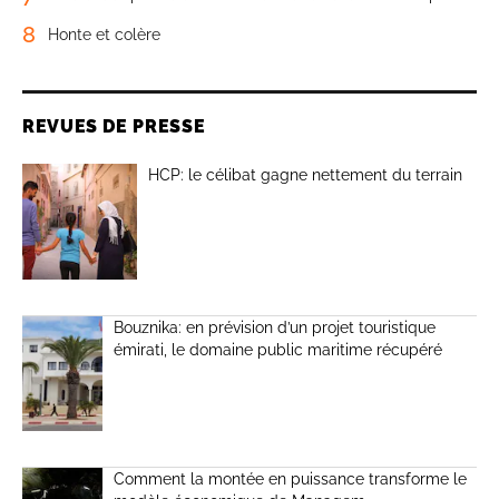
8
Honte et colère
REVUES DE PRESSE
HCP: le célibat gagne nettement du terrain
Bouznika: en prévision d’un projet touristique
émirati, le domaine public maritime récupéré
Comment la montée en puissance transforme le