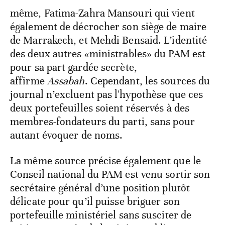
même, Fatima-Zahra Mansouri qui vient
également de décrocher son siège de maire
de Marrakech, et Mehdi Bensaid. L’identité
des deux autres «ministrables» du PAM est
pour sa part gardée secrète,
affirme
Assabah
. Cependant, les sources du
journal n’excluent pas l'hypothèse que ces
deux portefeuilles soient réservés à des
membres-fondateurs du parti, sans pour
autant évoquer de noms.
La même source précise également que le
Conseil national du PAM est venu sortir son
secrétaire général d’une position plutôt
délicate pour qu’il puisse briguer son
portefeuille ministériel sans susciter de