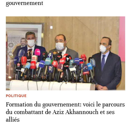
gouvernement
POLITIQUE
Formation du gouvernement: voici le parcours
du combattant de Aziz Akhannouch et ses
alliés