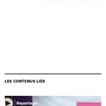
LES CONTENUS LIÉS