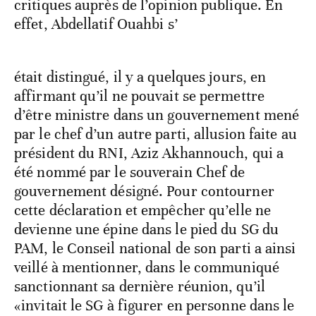
critiques auprès de l’opinion publique. En
effet, Abdellatif Ouahbi s’
était distingué, il y a quelques jours, en
affirmant qu’il ne pouvait se permettre
d’être ministre dans un gouvernement mené
par le chef d’un autre parti, allusion faite au
président du RNI, Aziz Akhannouch, qui a
été nommé par le souverain Chef de
gouvernement désigné. Pour contourner
cette déclaration et empêcher qu’elle ne
devienne une épine dans le pied du SG du
PAM, le Conseil national de son parti a ainsi
veillé à mentionner, dans le communiqué
sanctionnant sa dernière réunion, qu’il
«invitait le SG à figurer en personne dans le