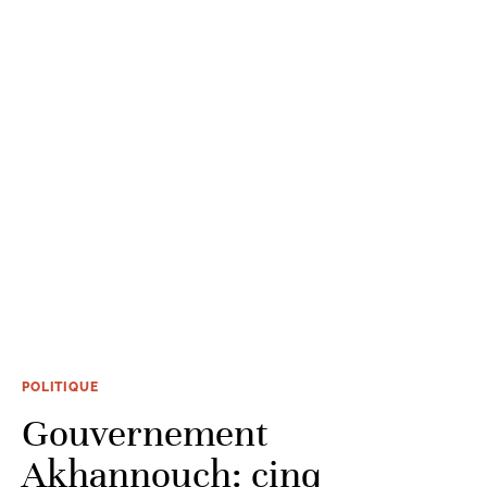
POLITIQUE
Gouvernement
Akhannouch: cinq