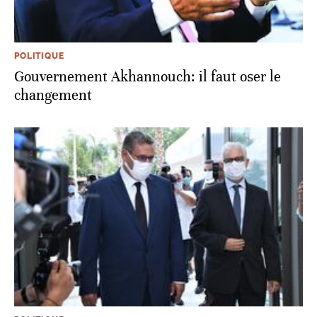
POLITIQUE
Gouvernement Akhannouch: il faut oser le
changement