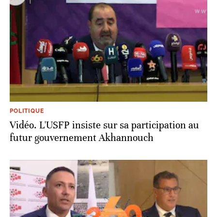
POLITIQUE
Vidéo. L'USFP insiste sur sa participation au
futur gouvernement Akhannouch