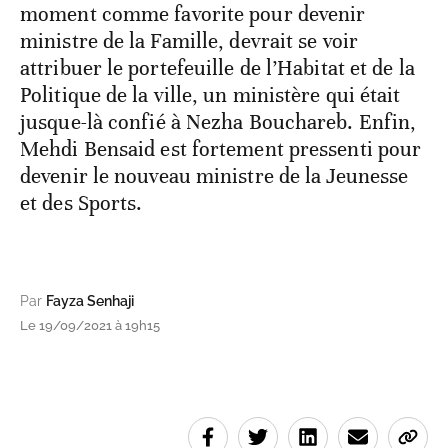
moment comme favorite pour devenir
ministre de la Famille, devrait se voir
attribuer le portefeuille de l’Habitat et de la
Politique de la ville, un ministère qui était
jusque-là confié à Nezha Bouchareb. Enfin,
Mehdi Bensaid est fortement pressenti pour
devenir le nouveau ministre de la Jeunesse
et des Sports.
Par
Fayza Senhaji
Le 19/09/2021 à 19h15