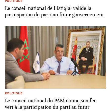
POLITIQUE
Le conseil national de l’Istiqlal valide la
participation du parti au futur gouvernement
POLITIQUE
Le conseil national du PAM donne son feu
vert à la participation du parti au futur