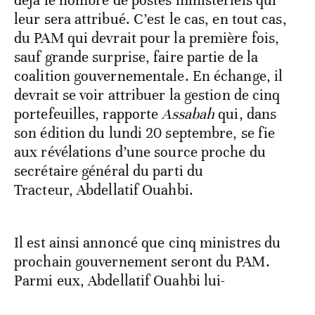
leur sera attribué. C’est le cas, en tout cas,
du PAM qui devrait pour la première fois,
sauf grande surprise, faire partie de la
coalition gouvernementale. En échange, il
devrait se voir attribuer la gestion de cinq
portefeuilles, rapporte
Assabah
qui, dans
son édition du lundi 20 septembre, se fie
aux révélations d’une source proche du
secrétaire général du parti du
Tracteur, Abdellatif Ouahbi.
Il est ainsi annoncé que cinq ministres du
prochain gouvernement seront du PAM.
Parmi eux, Abdellatif Ouahbi lui-