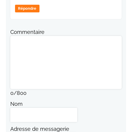
Répondre
Commentaire
0
/
800
Nom
Adresse de messagerie