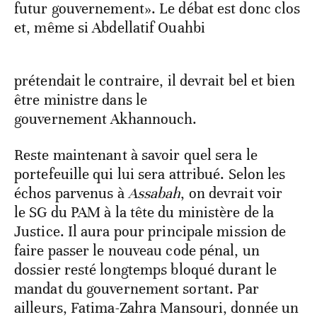
futur gouvernement». Le débat est donc clos
et, même si Abdellatif Ouahbi
prétendait le contraire, il devrait bel et bien
être ministre dans le
gouvernement Akhannouch.
Reste maintenant à savoir quel sera le
portefeuille qui lui sera attribué. Selon les
échos parvenus à
Assabah
, on devrait voir
le SG du PAM à la tête du ministère de la
Justice. Il aura pour principale mission de
faire passer le nouveau code pénal, un
dossier resté longtemps bloqué durant le
mandat du gouvernement sortant. Par
ailleurs, Fatima-Zahra Mansouri, donnée un