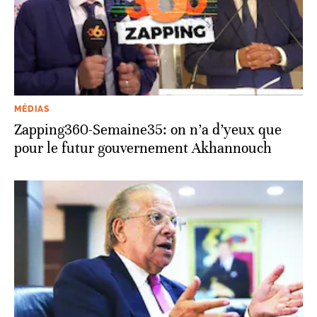
MÉDIAS
Zapping360-Semaine35: on n’a d’yeux que
pour le futur gouvernement Akhannouch