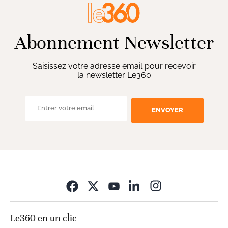
Abonnement Newsletter
Saisissez votre adresse email pour recevoir
la newsletter Le360
ENVOYER
Opens in new wi
Le360 en un clic