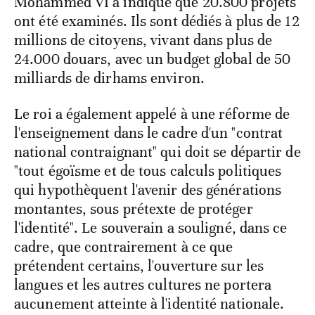
Mohammed VI a indiqué que 20.800 projets
ont été examinés. Ils sont dédiés à plus de 12
millions de citoyens, vivant dans plus de
24.000 douars, avec un budget global de 50
milliards de dirhams environ.
Le roi a également appelé à une réforme de
l'enseignement dans le cadre d'un "contrat
national contraignant" qui doit se départir de
"tout égoïsme et de tous calculs politiques
qui hypothèquent l'avenir des générations
montantes, sous prétexte de protéger
l'identité". Le souverain a souligné, dans ce
cadre, que contrairement à ce que
prétendent certains, l'ouverture sur les
langues et les autres cultures ne portera
aucunement atteinte à l'identité nationale.