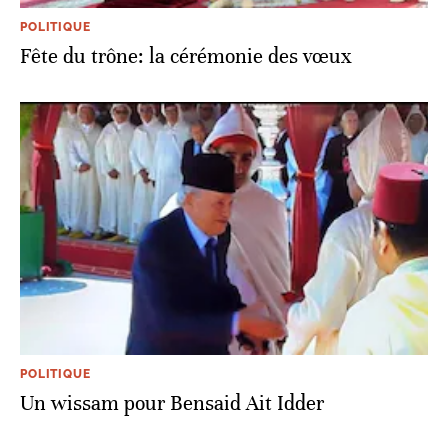
POLITIQUE
Fête du trône: la cérémonie des vœux
POLITIQUE
Un wissam pour Bensaid Ait Idder