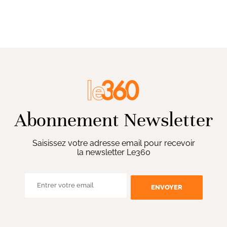
Abonnement Newsletter
Saisissez votre adresse email pour recevoir
la newsletter Le360
ENVOYER