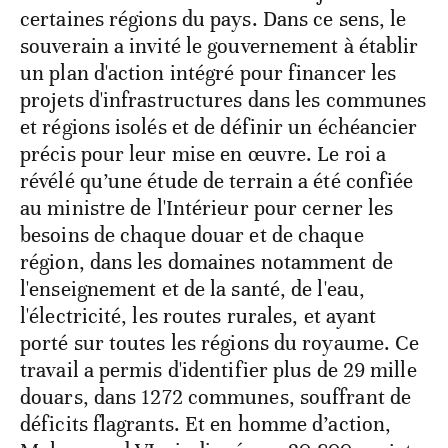
certaines régions du pays. Dans ce sens, le
souverain a invité le gouvernement à établir
un plan d'action intégré pour financer les
projets d'infrastructures dans les communes
et régions isolés et de définir un échéancier
précis pour leur mise en œuvre. Le roi a
révélé qu’une étude de terrain a été confiée
au ministre de l'Intérieur pour cerner les
besoins de chaque douar et de chaque
région, dans les domaines notamment de
l'enseignement et de la santé, de l'eau,
l'électricité, les routes rurales, et ayant
porté sur toutes les régions du royaume. Ce
travail a permis d'identifier plus de 29 mille
douars, dans 1272 communes, souffrant de
déficits flagrants. Et en homme d’action,