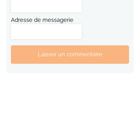
Adresse de messagerie
Laisser un commentaire