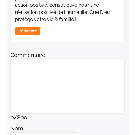
action positive, constructive pour une
réalisation positive de l'humanité !Que Dieu
protège votre vie & famille !
Répondre
Commentaire
0
/
800
Nom