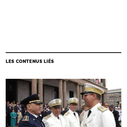
LES CONTENUS LIÉS