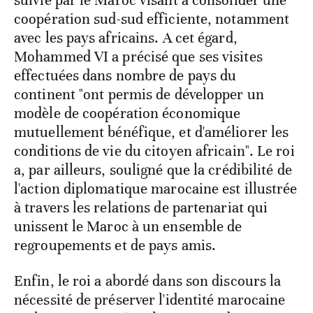
coopération sud-sud efficiente, notamment
avec les pays africains. A cet égard,
Mohammed VI a précisé que ses visites
effectuées dans nombre de pays du
continent "ont permis de développer un
modèle de coopération économique
mutuellement bénéfique, et d'améliorer les
conditions de vie du citoyen africain". Le roi
a, par ailleurs, souligné que la crédibilité de
l'action diplomatique marocaine est illustrée
à travers les relations de partenariat qui
unissent le Maroc à un ensemble de
regroupements et de pays amis.
Enfin, le roi a abordé dans son discours la
nécessité de préserver l'identité marocaine