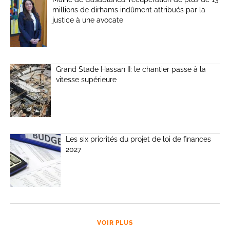
millions de dirhams indûment attribués par la
justice à une avocate
Grand Stade Hassan II: le chantier passe à la
vitesse supérieure
Les six priorités du projet de loi de finances
2027
VOIR PLUS