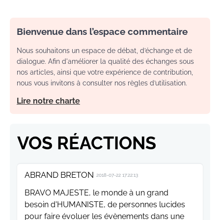
Bienvenue dans l’espace commentaire
Nous souhaitons un espace de débat, d’échange et de
dialogue. Afin d'améliorer la qualité des échanges sous
nos articles, ainsi que votre expérience de contribution,
nous vous invitons à consulter nos règles d’utilisation.
Lire notre charte
VOS RÉACTIONS
ABRAND BRETON
2018-07-22 17:22:13
BRAVO MAJESTE, le monde à un grand
besoin d'HUMANISTE, de personnes lucides
pour faire évoluer les évènements dans une