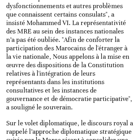
dysfonctionnements et autres problèmes
que connaissent certains consulats", a
insisté Mohammed VI. La représentativité
des MRE au sein des instances nationales
n’a pas été oubliée. "Afin de conforter la
participation des Marocains de l'étranger à
la vie nationale, Nous appelons à la mise en
œuvre des dispositions de la Constitution
relatives à l'intégration de leurs
représentants dans les institutions
consultatives et les instances de
gouvernance et de démocratie participative",
a souligné le souverain.
Sur le volet diplomatique, le discours royal a
rappelé l’approche diplomatique stratégique
suivie par le Maroc visant à consolider une