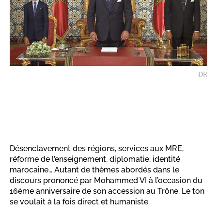
DR
Désenclavement des régions, services aux MRE,
réforme de l’enseignement, diplomatie, identité
marocaine… Autant de thèmes abordés dans le
discours prononcé par Mohammed VI à l’occasion du
16ème anniversaire de son accession au Trône. Le ton
se voulait à la fois direct et humaniste.