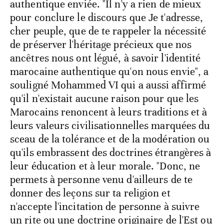
authentique enviée. "Il n'y a rien de mieux
pour conclure le discours que Je t'adresse,
cher peuple, que de te rappeler la nécessité
de préserver l'héritage précieux que nos
ancêtres nous ont légué, à savoir l'identité
marocaine authentique qu'on nous envie", a
souligné Mohammed VI qui a aussi affirmé
qu'il n'existait aucune raison pour que les
Marocains renoncent à leurs traditions et à
leurs valeurs civilisationnelles marquées du
sceau de la tolérance et de la modération ou
qu'ils embrassent des doctrines étrangères à
leur éducation et à leur morale. "Donc, ne
permets à personne venu d'ailleurs de te
donner des leçons sur ta religion et
n'accepte l'incitation de personne à suivre
un rite ou une doctrine originaire de l'Est ou