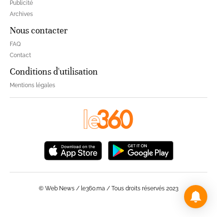
Publicité
Archives
Nous contacter
FAQ
Contact
Conditions d'utilisation
Mentions légales
© Web News / le360.ma / Tous droits réservés 2023