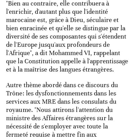
"Bien au contraire, elle contribuera à
l'enrichir, d'autant plus que l'identité
marocaine est, grâce à Dieu, séculaire et
bien enracinée et qu'elle se distingue par la
diversité de ses composantes qui s'étendent
de l'Europe jusqu'aux profondeurs de
l'Afrique", a dit Mohammed VI, rappelant
que la Constitution appelle à l'apprentissage
et à la maîtrise des langues étrangères.
Autre thème abordé dans ce discours du
Trône: les dysfonctionnements dans les
services aux MRE dans les consulats du
royaume. "Nous attirons l'attention du
ministre des Affaires étrangères sur la
nécessité de s'employer avec toute la
fermeté requise à mettre fin aux