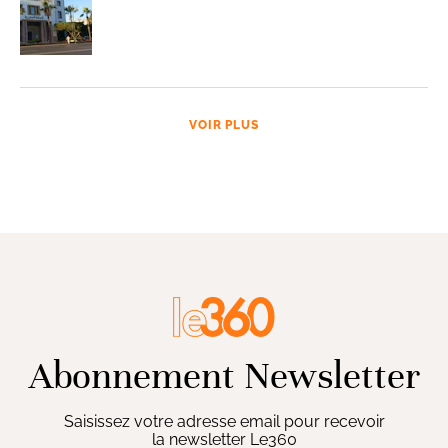
VOIR PLUS
Abonnement Newsletter
Saisissez votre adresse email pour recevoir
la newsletter Le360