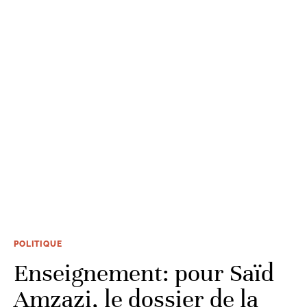
POLITIQUE
Enseignement: pour Saïd
Amzazi, le dossier de la