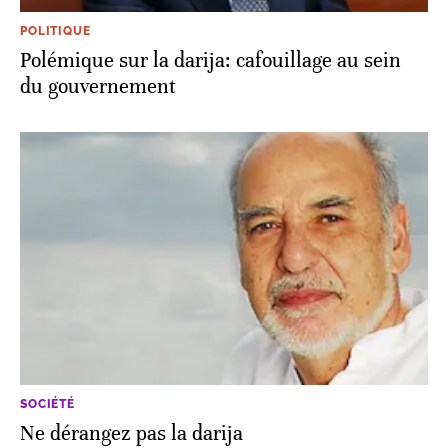
POLITIQUE
Polémique sur la darija: cafouillage au sein
du gouvernement
SOCIÉTÉ
Ne dérangez pas la darija