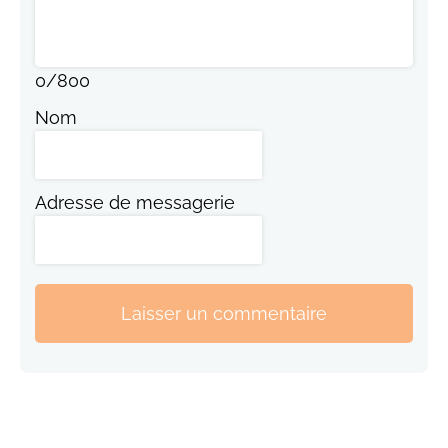
0
/
800
Nom
Adresse de messagerie
Laisser un commentaire