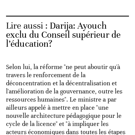
Lire aussi :
Darija: Ayouch
exclu du Conseil supérieur de
l’éducation?
Selon lui, la réforme "ne peut aboutir qu'à
travers le renforcement de la
déconcentration et la décentralisation et
l'amélioration de la gouvernance, outre les
ressources humaines". Le ministre a par
ailleurs appelé à mettre en place "une
nouvelle architecture pédagogique pour le
cycle de la licence" et "à impliquer les
acteurs économiques dans toutes les étapes