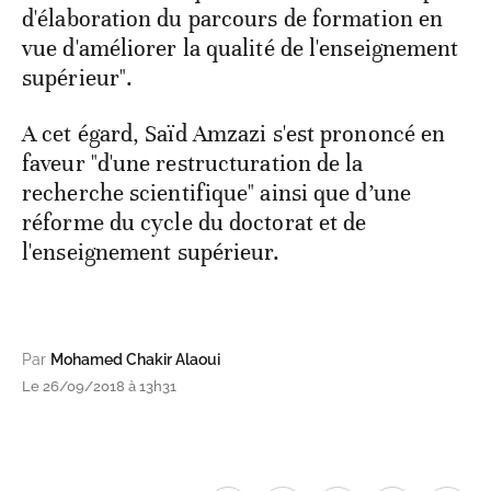
d'élaboration du parcours de formation en
vue d'améliorer la qualité de l'enseignement
supérieur".
A cet égard, Saïd Amzazi s'est prononcé en
faveur "d'une restructuration de la
recherche scientifique" ainsi que d’une
réforme du cycle du doctorat et de
l'enseignement supérieur.
Par
Mohamed Chakir Alaoui
Le 26/09/2018 à 13h31