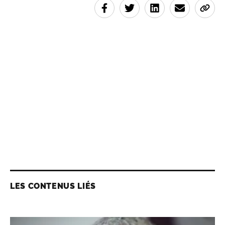
LES CONTENUS LIÉS