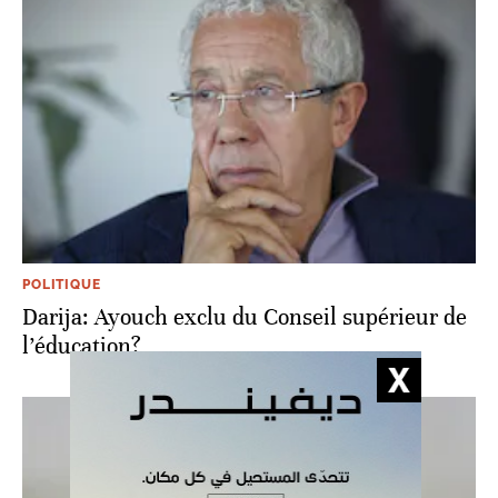
POLITIQUE
Darija: Ayouch exclu du Conseil supérieur de
l’éducation?