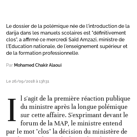
Le dossier de la polémique née de l'introduction de la
darija dans les manuels scolaires est "définitivement
clos", a affirmé ce mercredi Saïd Amzazi, ministre de
l'Education nationale, de l'enseignement supérieur et
de la formation professionnelle.
Par
Mohamed Chakir Alaoui
Le 26/09/2018 à 13h31
I
l s'agit de la première réaction publique
du ministre après la longue polémique
sur cette affaire. S'exprimant devant le
forum de la MAP, le ministre entend
par le mot "clos" la décision du ministère de