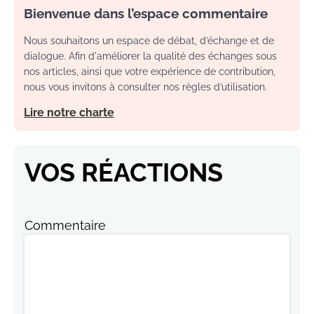
Bienvenue dans l’espace commentaire
Nous souhaitons un espace de débat, d’échange et de
dialogue. Afin d'améliorer la qualité des échanges sous
nos articles, ainsi que votre expérience de contribution,
nous vous invitons à consulter nos règles d’utilisation.
Lire notre charte
VOS RÉACTIONS
Commentaire