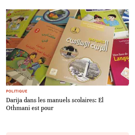
POLITIQUE
Darija dans les manuels scolaires: El
Othmani est pour