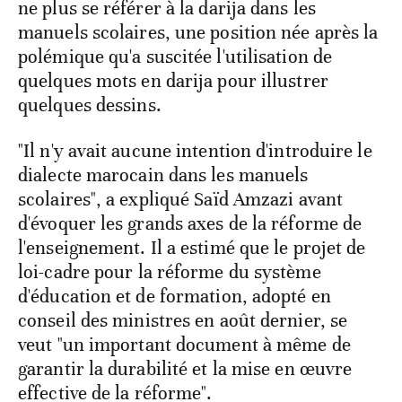
ne plus se référer à la darija dans les
manuels scolaires, une position née après la
polémique qu'a suscitée l'utilisation de
quelques mots en darija pour illustrer
quelques dessins.
"Il n'y avait aucune intention d'introduire le
dialecte marocain dans les manuels
scolaires", a expliqué Saïd Amzazi avant
d'évoquer les grands axes de la réforme de
l'enseignement. Il a estimé que le projet de
loi-cadre pour la réforme du système
d'éducation et de formation, adopté en
conseil des ministres en août dernier, se
veut "un important document à même de
garantir la durabilité et la mise en œuvre
effective de la réforme".