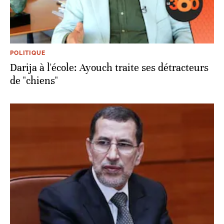
POLITIQUE
Darija à l'école: Ayouch traite ses détracteurs
de "chiens"