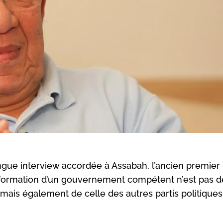
gue interview accordée à Assabah, l’ancien premier
la formation d’un gouvernement compétent n’est pas d
mais également de celle des autres partis politiques