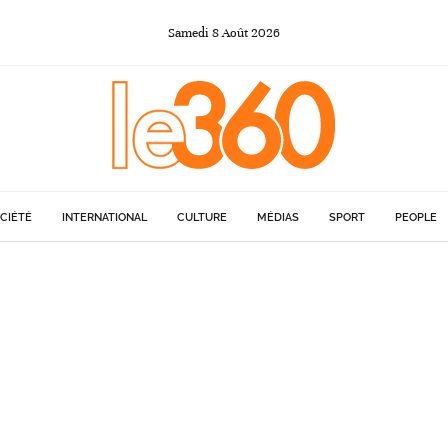
Samedi
8
Août
2026
CIÉTÉ
INTERNATIONAL
CULTURE
MÉDIAS
SPORT
PEOPLE