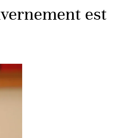
ouvernement est