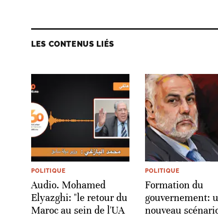
LES CONTENUS LIÉS
POLITIQUE
POLITIQUE
Audio. Mohamed
Formation du
Elyazghi: "le retour du
gouvernement: 
Maroc au sein de l'UA
nouveau scénari