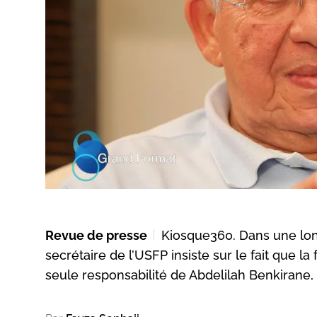
Revue de presse
Kiosque360. Dans une lon
secrétaire de l’USFP insiste sur le fait que 
seule responsabilité de Abdelilah Benkirane, 