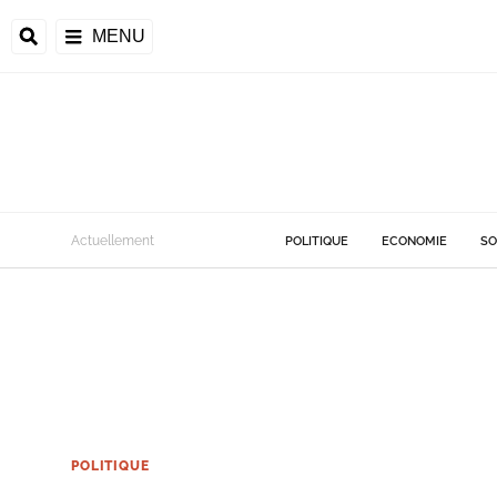
MENU
Actuellement
POLITIQUE
ECONOMIE
SO
POLITIQUE