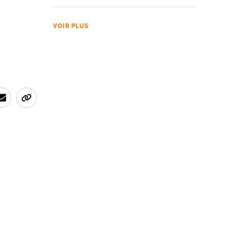
VOIR PLUS