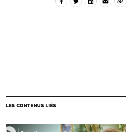
LES CONTENUS LIÉS