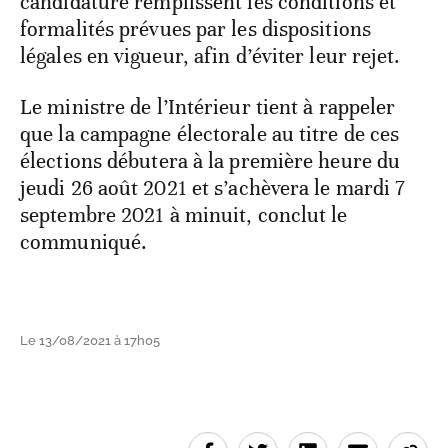
candidature remplissent les conditions et
formalités prévues par les dispositions
légales en vigueur, afin d’éviter leur rejet.
Le ministre de l’Intérieur tient à rappeler
que la campagne électorale au titre de ces
élections débutera à la première heure du
jeudi 26 août 2021 et s’achèvera le mardi 7
septembre 2021 à minuit, conclut le
communiqué.
Le 13/08/2021 à 17h05