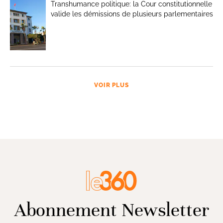
Transhumance politique: la Cour constitutionnelle
valide les démissions de plusieurs parlementaires
VOIR PLUS
Abonnement Newsletter