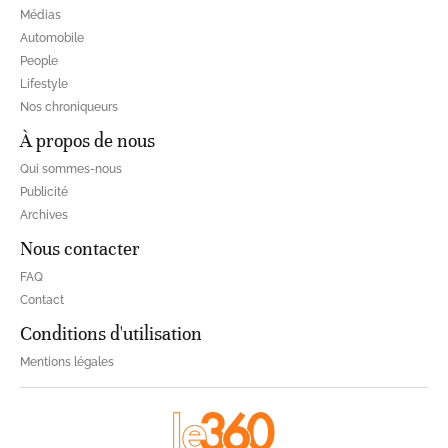
Médias
Automobile
People
Lifestyle
Nos chroniqueurs
À propos de nous
Qui sommes-nous
Publicité
Archives
Nous contacter
FAQ
Contact
Conditions d'utilisation
Mentions légales