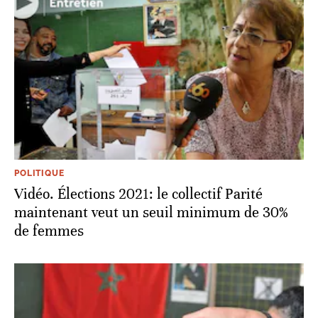
POLITIQUE
Vidéo. Élections 2021: le collectif Parité
maintenant veut un seuil minimum de 30%
de femmes