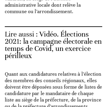
administrative locale dont relève la
commune ou l’arrondissement.
Lire aussi :
Vidéo. Élections
2021: la campagne électorale en
temps de Covid, un exercice
périlleux
Quant aux candidatures relatives à l’élection
des membres des conseils régionaux, elles
doivent être déposées sous forme de listes de
candidature par le mandataire de chaque
liste au siège de la préfecture, de la province
ou de la préfecture d’arrondissements