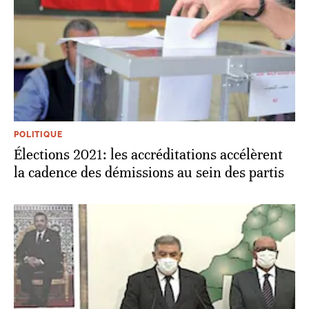
POLITIQUE
Élections 2021: les accréditations accélèrent
la cadence des démissions au sein des partis