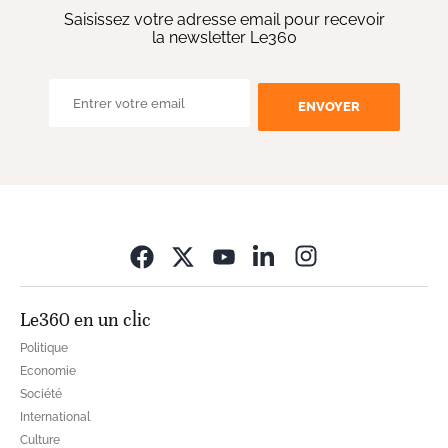
Saisissez votre adresse email pour recevoir
la newsletter Le360
ENVOYER
Opens in new wi
Le360 en un clic
Politique
Economie
Société
International
Culture