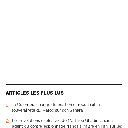
ARTICLES LES PLUS LUS
1
La Colombie change de position et reconnaît la
souveraineté du Maroc sur son Sahara
2
Les révélations explosives de Matthieu Ghadiri, ancien
agent du contre-espionnage français infiltré en Iran, sur les