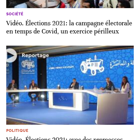
SOCIÉTÉ
Vidéo. Élections 2021: la campagne électorale
en temps de Covid, un exercice périlleux
POLITIQUE
Vidéo. Élections 2021: avec des promesses