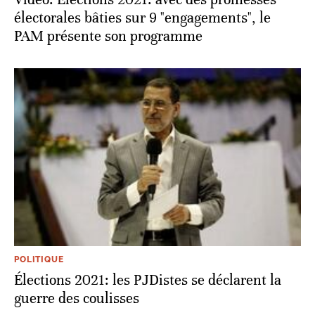
électorales bâties sur 9 "engagements", le
PAM présente son programme
POLITIQUE
Élections 2021: les PJDistes se déclarent la
guerre des coulisses