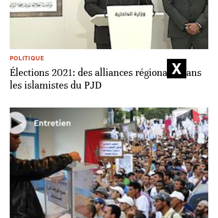
POLITIQUE
Élections 2021: des alliances régionales sans
les islamistes du PJD