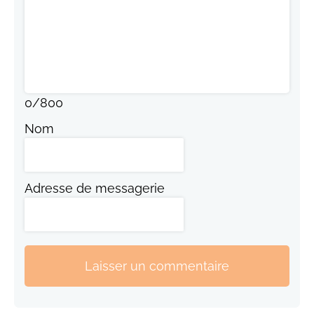
0
/
800
Nom
Adresse de messagerie
Laisser un commentaire