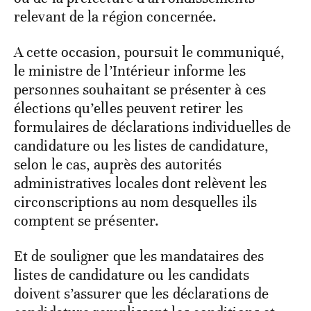
relevant de la région concernée.
A cette occasion, poursuit le communiqué,
le ministre de l’Intérieur informe les
personnes souhaitant se présenter à ces
élections qu’elles peuvent retirer les
formulaires de déclarations individuelles de
candidature ou les listes de candidature,
selon le cas, auprès des autorités
administratives locales dont relèvent les
circonscriptions au nom desquelles ils
comptent se présenter.
Et de souligner que les mandataires des
listes de candidature ou les candidats
doivent s’assurer que les déclarations de