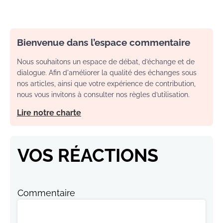
Bienvenue dans l’espace commentaire
Nous souhaitons un espace de débat, d’échange et de
dialogue. Afin d'améliorer la qualité des échanges sous
nos articles, ainsi que votre expérience de contribution,
nous vous invitons à consulter nos règles d’utilisation.
Lire notre charte
VOS RÉACTIONS
Commentaire