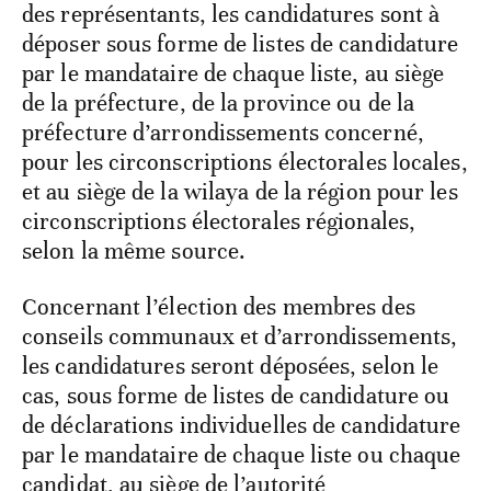
des représentants, les candidatures sont à
déposer sous forme de listes de candidature
par le mandataire de chaque liste, au siège
de la préfecture, de la province ou de la
préfecture d’arrondissements concerné,
pour les circonscriptions électorales locales,
et au siège de la wilaya de la région pour les
circonscriptions électorales régionales,
selon la même source.
Concernant l’élection des membres des
conseils communaux et d’arrondissements,
les candidatures seront déposées, selon le
cas, sous forme de listes de candidature ou
de déclarations individuelles de candidature
par le mandataire de chaque liste ou chaque
candidat, au siège de l’autorité