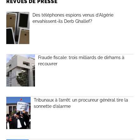
REVUES DE PRESSE
Des téléphones espions venus d’Algérie
envahissent-ils Derb Ghallef?
Fraude fiscale: trois milliards de dirhams à
recouvrer
Tribunaux à l’arrêt: un procureur général tire la
sonnette d’alarme