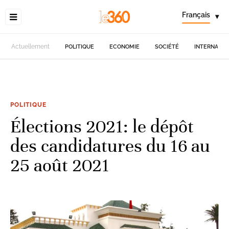
Français
▾
Actuellement
POLITIQUE
ECONOMIE
SOCIÉTÉ
INTERNATIO
POLITIQUE
Élections 2021: le dépôt
des candidatures du 16 au
25 août 2021