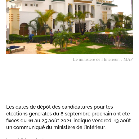
Le ministère de l'Intérieur. . MAP
Les dates de dépôt des candidatures pour les
élections générales du 8 septembre prochain ont été
fixées du 16 au 25 août 2021, indique vendredi 13 août
un communiqué du ministère de l’Intérieur.