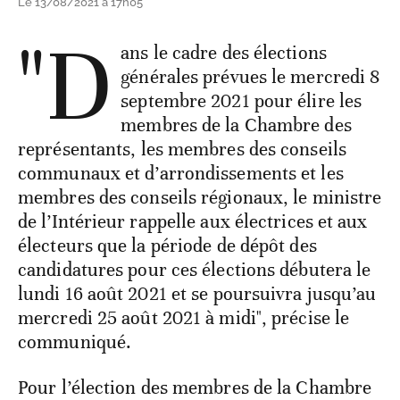
Le 13/08/2021 à 17h05
"D
ans le cadre des élections
générales prévues le mercredi 8
septembre 2021 pour élire les
membres de la Chambre des
représentants, les membres des conseils
communaux et d’arrondissements et les
membres des conseils régionaux, le ministre
de l’Intérieur rappelle aux électrices et aux
électeurs que la période de dépôt des
candidatures pour ces élections débutera le
lundi 16 août 2021 et se poursuivra jusqu’au
mercredi 25 août 2021 à midi", précise le
communiqué.
Pour l’élection des membres de la Chambre