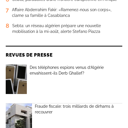
7
Affaire Abderrahim Fakir: «Ramenez-nous son corps»,
clame sa famille à Casablanca
8
Sebta: un réseau algérien prépare une nouvelle
mobilisation à la mi-août, alerte Stefano Piazza
REVUES DE PRESSE
Des téléphones espions venus d’Algérie
envahissent-ils Derb Ghallef?
Fraude fiscale: trois milliards de dirhams à
recouvrer