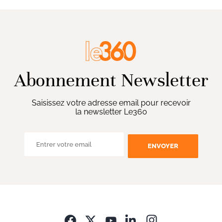
Abonnement Newsletter
Saisissez votre adresse email pour recevoir
la newsletter Le360
ENVOYER
Opens in new wi