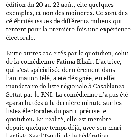
édition du 20 au 22 août, cite quelques
exemples, et non des moindres. Ce sont des
célébrités issues de différents milieux qui
tentent pour la première fois une expérience
électorale.
Entre autres cas cités par le quotidien, celui
de la comédienne Fatima Khaïr. L’actrice,
qui s’est spécialisée dernièrement dans
l’animation télé, a été désignée, en effet,
mandataire de liste régionale à Casablanca-
Settat par le RNI. La comédienne n’a pas été
«parachutée» à la dernière minute sur les
listes électorales du parti, précise le
quotidien. En réalité, elle est membre
depuis quelque temps déjà, avec son mari
l’artiste Saad Tsouli, de la Fédération