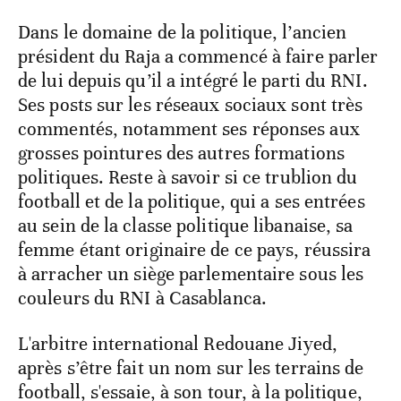
Dans le domaine de la politique, l’ancien
président du Raja a commencé à faire parler
de lui depuis qu’il a intégré le parti du RNI.
Ses posts sur les réseaux sociaux sont très
commentés, notamment ses réponses aux
grosses pointures des autres formations
politiques. Reste à savoir si ce trublion du
football et de la politique, qui a ses entrées
au sein de la classe politique libanaise, sa
femme étant originaire de ce pays, réussira
à arracher un siège parlementaire sous les
couleurs du RNI à Casablanca.
L'arbitre international Redouane Jiyed,
après s’être fait un nom sur les terrains de
football, s'essaie, à son tour, à la politique,