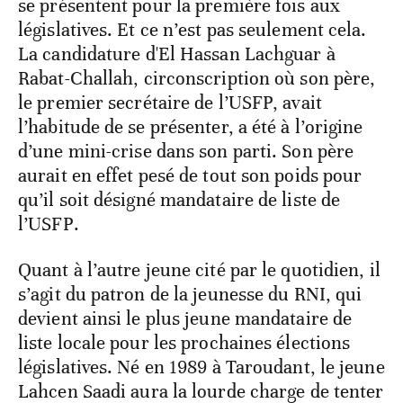
se présentent pour la première fois aux
législatives. Et ce n’est pas seulement cela.
La candidature d'El Hassan Lachguar à
Rabat-Challah, circonscription où son père,
le premier secrétaire de l’USFP, avait
l’habitude de se présenter, a été à l’origine
d’une mini-crise dans son parti. Son père
aurait en effet pesé de tout son poids pour
qu’il soit désigné mandataire de liste de
l’USFP.
Quant à l’autre jeune cité par le quotidien, il
s’agit du patron de la jeunesse du RNI, qui
devient ainsi le plus jeune mandataire de
liste locale pour les prochaines élections
législatives. Né en 1989 à Taroudant, le jeune
Lahcen Saadi aura la lourde charge de tenter