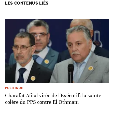
LES CONTENUS LIÉS
POLITIQUE
Charafat Afilal virée de l'Exécutif: la sainte
colère du PPS contre El Othmani