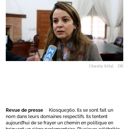
Charafat Afilal. . DR
Revue de presse
Kiosque360. Ils se sont fait un
nom dans leurs domaines respectifs. Ils tentent
aujourd’hui de se frayer un chemin en politique en