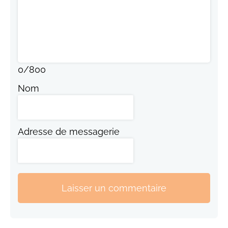
0
/
800
Nom
Adresse de messagerie
Laisser un commentaire