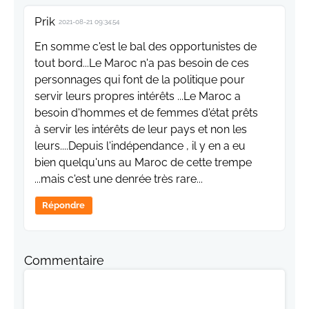
Prik
2021-08-21 09:34:54
En somme c'est le bal des opportunistes de
tout bord...Le Maroc n'a pas besoin de ces
personnages qui font de la politique pour
servir leurs propres intérêts ...Le Maroc a
besoin d'hommes et de femmes d'état prêts
à servir les intérêts de leur pays et non les
leurs....Depuis l'indépendance , il y en a eu
bien quelqu'uns au Maroc de cette trempe
...mais c'est une denrée très rare...
Répondre
Commentaire