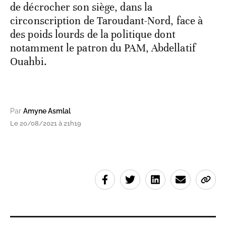
de décrocher son siège, dans la
circonscription de Taroudant-Nord, face à
des poids lourds de la politique dont
notamment le patron du PAM, Abdellatif
Ouahbi.
Par
Amyne Asmlal
Le 20/08/2021 à 21h19