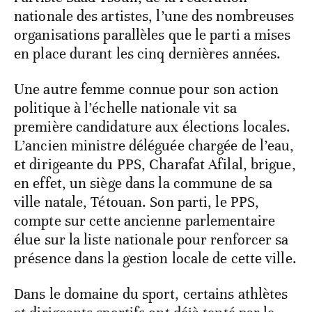
nationale des artistes, l’une des nombreuses
organisations parallèles que le parti a mises
en place durant les cinq dernières années.
Une autre femme connue pour son action
politique à l’échelle nationale vit sa
première candidature aux élections locales.
L’ancien ministre déléguée chargée de l’eau,
et dirigeante du PPS, Charafat Afilal, brigue,
en effet, un siège dans la commune de sa
ville natale, Tétouan. Son parti, le PPS,
compte sur cette ancienne parlementaire
élue sur la liste nationale pour renforcer sa
présence dans la gestion locale de cette ville.
Dans le domaine du sport, certains athlètes