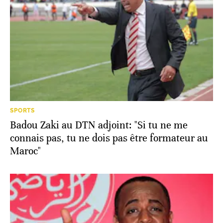
SPORTS
Badou Zaki au DTN adjoint: "Si tu ne me
connais pas, tu ne dois pas être formateur au
Maroc"