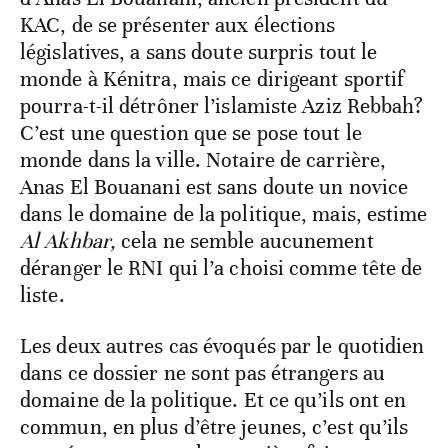
KAC, de se présenter aux élections
législatives, a sans doute surpris tout le
monde à Kénitra, mais ce dirigeant sportif
pourra-t-il détrôner l’islamiste Aziz Rebbah?
C’est une question que se pose tout le
monde dans la ville. Notaire de carrière,
Anas El Bouanani est sans doute un novice
dans le domaine de la politique, mais, estime
Al Akhbar,
cela ne semble aucunement
déranger le RNI qui l’a choisi comme tête de
liste.
Les deux autres cas évoqués par le quotidien
dans ce dossier ne sont pas étrangers au
domaine de la politique. Et ce qu’ils ont en
commun, en plus d’être jeunes, c’est qu’ils