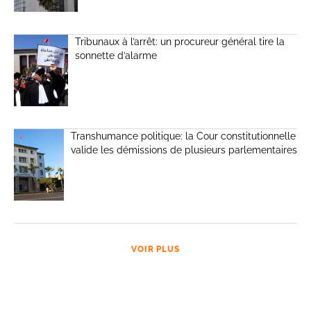
Tribunaux à l’arrêt: un procureur général tire la
sonnette d’alarme
Transhumance politique: la Cour constitutionnelle
valide les démissions de plusieurs parlementaires
VOIR PLUS