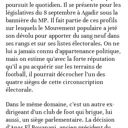
poursuit le quotidien. Il se présente pour les
législatives du 8 septembre à Agadir sous la
bannière du MP. Il fait partie de ces profils
sur lesquels le Mouvement populaire a jeté
son dévolu pour apporter du sang neuf dans
ses rangs et sur ses listes électorales. On ne
lui a jamais connu d’appartenance politique,
mais on estime qu’avec la forte réputation
qu’il a pu acquérir sur les terrains de
football, il pourrait décrocher l’un des
quatre sièges de cette circonscription
électorale.
Dans le même domaine, c’est un autre ex-
dirigeant d’un club de foot qui brigue, lui
aussi, un siège parlementaire. La décision
d’Anas El Bouanani, ancien président du