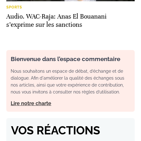
SPORTS
Audio. WAC-Raja: Anas El Bouanani
s’exprime sur les sanctions
Bienvenue dans l’espace commentaire
Nous souhaitons un espace de débat, d’échange et de
dialogue. Afin d'améliorer la qualité des échanges sous
nos articles, ainsi que votre expérience de contribution,
nous vous invitons à consulter nos règles d’utilisation.
Lire notre charte
VOS RÉACTIONS