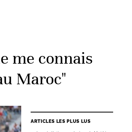
ne me connais
 au Maroc"
ARTICLES LES PLUS LUS