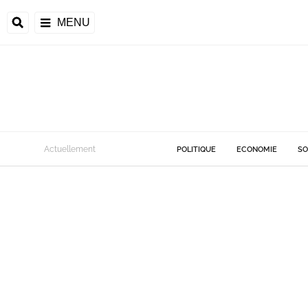
MENU
Actuellement
POLITIQUE
ECONOMIE
SO