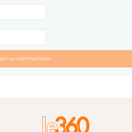
sser un commentaire