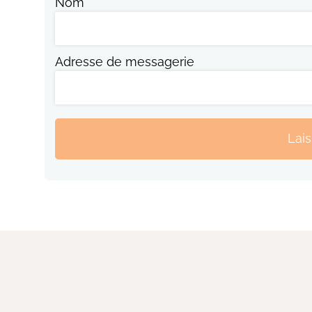
Nom
Adresse de messagerie
Lai