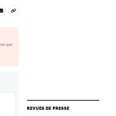
insi que
REVUES DE PRESSE