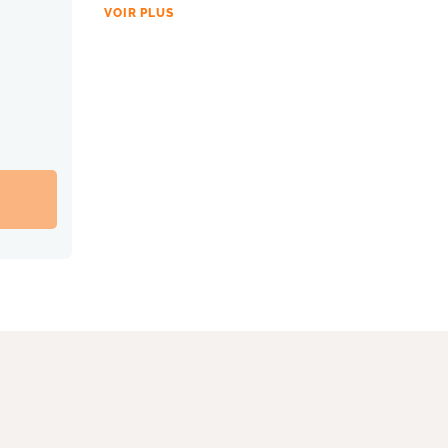
VOIR PLUS