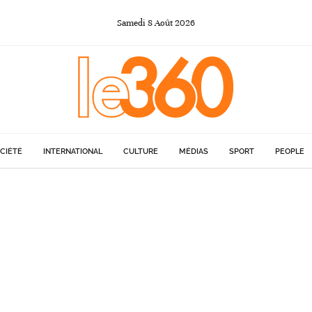
Samedi
8
Août
2026
CIÉTÉ
INTERNATIONAL
CULTURE
MÉDIAS
SPORT
PEOPLE