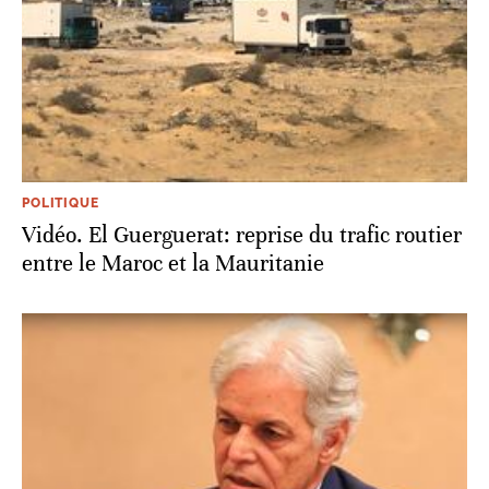
POLITIQUE
Vidéo. El Guerguerat: reprise du trafic routier
entre le Maroc et la Mauritanie