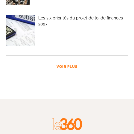
Les six priorités du projet de loi de finances
2027
VOIR PLUS