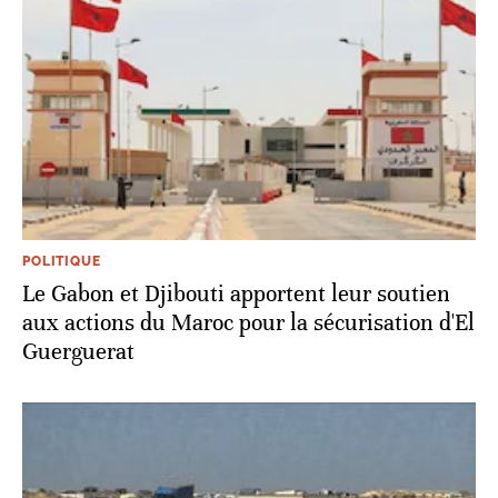
POLITIQUE
Le Gabon et Djibouti apportent leur soutien
aux actions du Maroc pour la sécurisation d'El
Guerguerat