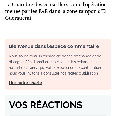
La Chambre des conseillers salue l'opération
menée par les FAR dans la zone tampon d’El
Guerguerat
Bienvenue dans l’espace commentaire
Nous souhaitons un espace de débat, d’échange et de
dialogue. Afin d'améliorer la qualité des échanges sous
nos articles, ainsi que votre expérience de contribution,
nous vous invitons à consulter nos règles d’utilisation.
Lire notre charte
VOS RÉACTIONS