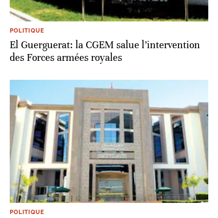
POLITIQUE
El Guerguerat: la CGEM salue l’intervention
des Forces armées royales
POLITIQUE