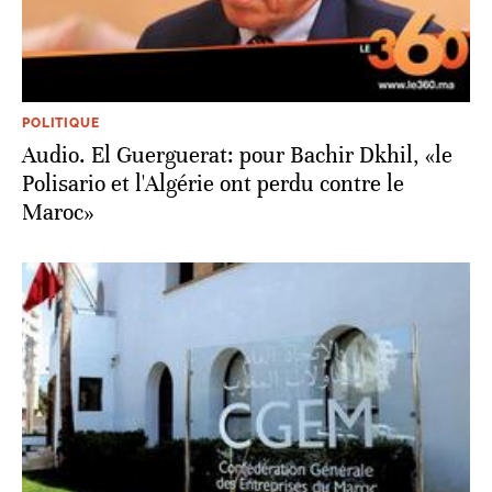
POLITIQUE
Audio. El Guerguerat: pour Bachir Dkhil, «le
Polisario et l'Algérie ont perdu contre le
Maroc»