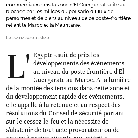
commerciaux dans la zone d'El Guerguerat suite au
blocage par les milices du polisario du flux de
personnes et de biens au niveau de ce poste-frontière
reliant le Maroc et la Mauritanie.
Le 15/11/2020 à 15h40
L'
Egypte «suit de près les
développements des événements
au niveau du poste-frontière d'El
Guergarate au Maroc. A la lumière
de la montée des tensions dans cette zone et
du développement rapide des événements,
elle appelle à la retenue et au respect des
résolutions du Conseil de sécurité portant
sur le cessez-le-feu et la nécessité de
s'abstenir de tout acte provocateur ou de