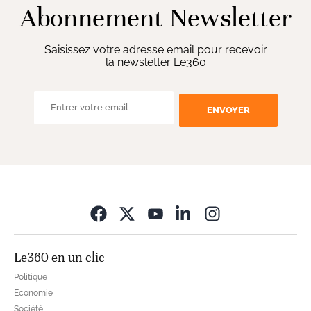
Abonnement Newsletter
Saisissez votre adresse email pour recevoir
la newsletter Le360
ENVOYER
Opens in new wi
Le360 en un clic
Politique
Economie
Société