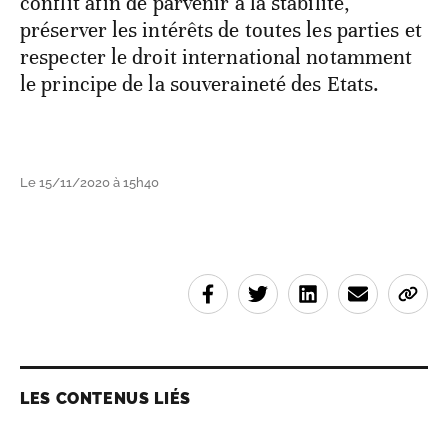
conflit afin de parvenir à la stabilité,
préserver les intérêts de toutes les parties et
respecter le droit international notamment
le principe de la souveraineté des Etats.
Le 15/11/2020 à 15h40
LES CONTENUS LIÉS