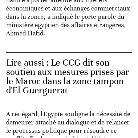
nature à porter atteinte aux intérêts
économiques et aux échanges commerciaux
dans la zone», a indiqué le porte-parole du
ministère égyptien des affaires étrangères,
Ahmed Hafid.
Lire aussi :
Le CCG dit son
soutien aux mesures prises par
le Maroc dans la zone tampon
d'El Guerguerat
A cet égard, l'Egypte souligne la nécessité de
demeurer attaché au dialogue et de relancer
le processus politique pour résoudre ce