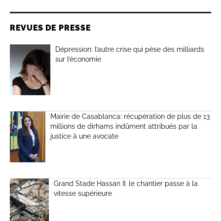
REVUES DE PRESSE
Dépression: l’autre crise qui pèse des milliards
sur l’économie
Mairie de Casablanca: récupération de plus de 13
millions de dirhams indûment attribués par la
justice à une avocate
Grand Stade Hassan II: le chantier passe à la
vitesse supérieure