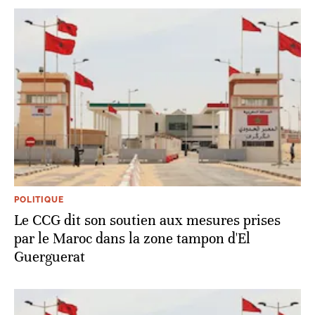
POLITIQUE
Le CCG dit son soutien aux mesures prises
par le Maroc dans la zone tampon d'El
Guerguerat