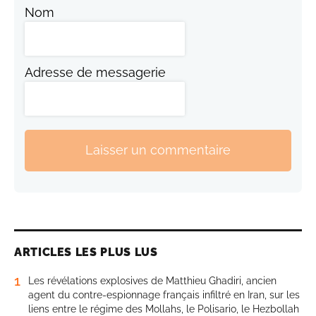
Nom
Adresse de messagerie
Laisser un commentaire
ARTICLES LES PLUS LUS
1
Les révélations explosives de Matthieu Ghadiri, ancien
agent du contre-espionnage français infiltré en Iran, sur les
liens entre le régime des Mollahs, le Polisario, le Hezbollah