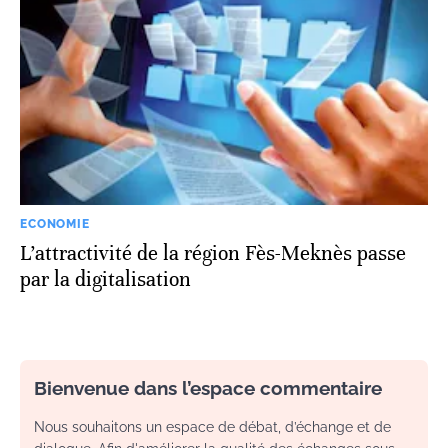
ECONOMIE
L’attractivité de la région Fès-Meknès passe
par la digitalisation
Bienvenue dans l’espace commentaire
Nous souhaitons un espace de débat, d’échange et de