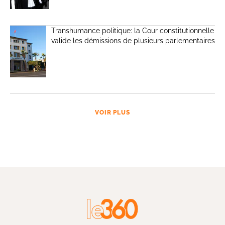
Transhumance politique: la Cour constitutionnelle
valide les démissions de plusieurs parlementaires
VOIR PLUS