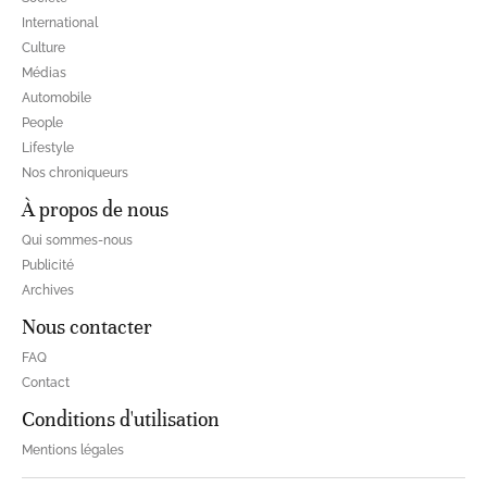
International
Culture
Médias
Automobile
People
Lifestyle
Nos chroniqueurs
À propos de nous
Qui sommes-nous
Publicité
Archives
Nous contacter
FAQ
Contact
Conditions d'utilisation
Mentions légales