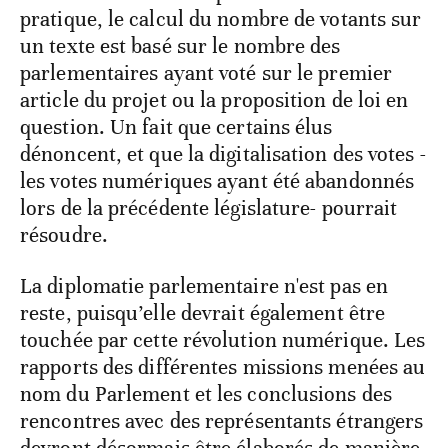
pratique, le calcul du nombre de votants sur
un texte est basé sur le nombre des
parlementaires ayant voté sur le premier
article du projet ou la proposition de loi en
question. Un fait que certains élus
dénoncent, et que la digitalisation des votes -
les votes numériques ayant été abandonnés
lors de la précédente législature- pourrait
résoudre.
La diplomatie parlementaire n'est pas en
reste, puisqu’elle devrait également être
touchée par cette révolution numérique. Les
rapports des différentes missions menées au
nom du Parlement et les conclusions des
rencontres avec des représentants étrangers