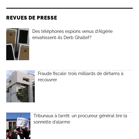
REVUES DE PRESSE
Des téléphones espions venus d’Algérie
envahissent-ils Derb Ghallef?
Fraude fiscale: trois milliards de dirhams à
recouvrer
Tribunaux à l’arrêt: un procureur général tire la
sonnette d’alarme