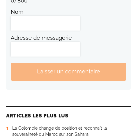
0
/
800
Nom
Adresse de messagerie
Laisser un commentaire
ARTICLES LES PLUS LUS
1
La Colombie change de position et reconnaît la
souveraineté du Maroc sur son Sahara