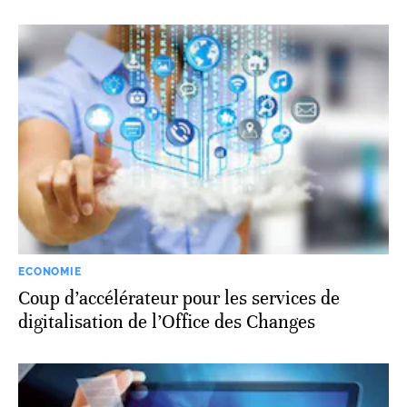
ECONOMIE
Coup d’accélérateur pour les services de
digitalisation de l’Office des Changes