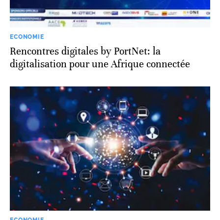
ECONOMIE
Rencontres digitales by PortNet: la
digitalisation pour une Afrique connectée