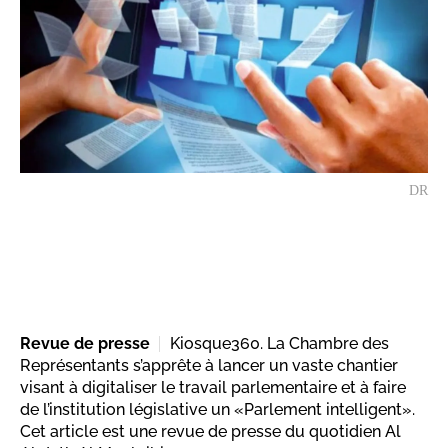
DR
Revue de presse
Kiosque360. La Chambre des
Représentants s’apprête à lancer un vaste chantier
visant à digitaliser le travail parlementaire et à faire
de l’institution législative un «Parlement intelligent».
Cet article est une revue de presse du quotidien Al