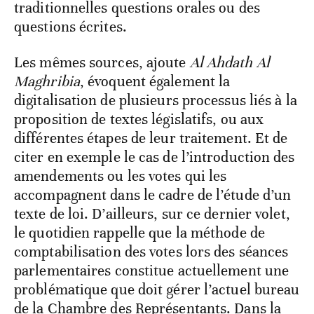
traditionnelles questions orales ou des
questions écrites.
Les mêmes sources, ajoute
Al Ahdath Al
Maghribia
, évoquent également la
digitalisation de plusieurs processus liés à la
proposition de textes législatifs, ou aux
différentes étapes de leur traitement. Et de
citer en exemple le cas de l’introduction des
amendements ou les votes qui les
accompagnent dans le cadre de l’étude d’un
texte de loi. D’ailleurs, sur ce dernier volet,
le quotidien rappelle que la méthode de
comptabilisation des votes lors des séances
parlementaires constitue actuellement une
problématique que doit gérer l’actuel bureau
de la Chambre des Représentants. Dans la