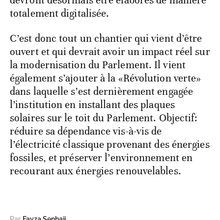
devront désormais être élaborés de manière
totalement digitalisée.
C’est donc tout un chantier qui vient d’être
ouvert et qui devrait avoir un impact réel sur
la modernisation du Parlement. Il vient
également s’ajouter à la «Révolution verte»
dans laquelle s’est dernièrement engagée
l’institution en installant des plaques
solaires sur le toit du Parlement. Objectif:
réduire sa dépendance vis-à-vis de
l’électricité classique provenant des énergies
fossiles, et préserver l’environnement en
recourant aux énergies renouvelables.
Par
Fayza Senhaji