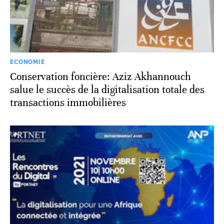
ECONOMIE
Conservation foncière: Aziz Akhannouch
salue le succès de la digitalisation totale des
transactions immobilières