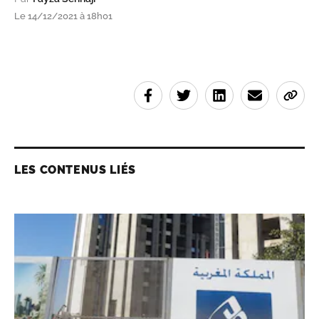
Le 14/12/2021 à 18h01
LES CONTENUS LIÉS