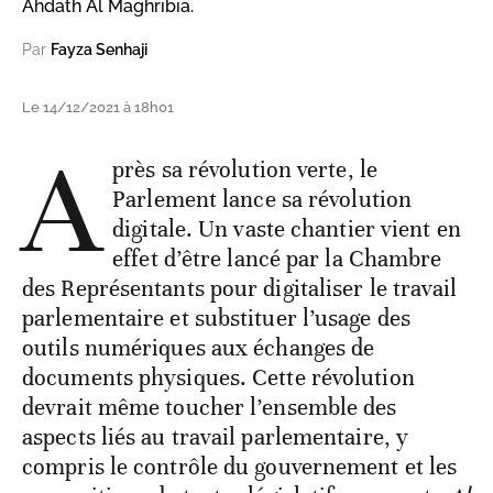
Ahdath Al Maghribia.
Par
Fayza Senhaji
Le 14/12/2021 à 18h01
A
près sa révolution verte, le
Parlement lance sa révolution
digitale. Un vaste chantier vient en
effet d’être lancé par la Chambre
des Représentants pour digitaliser le travail
parlementaire et substituer l’usage des
outils numériques aux échanges de
documents physiques. Cette révolution
devrait même toucher l’ensemble des
aspects liés au travail parlementaire, y
compris le contrôle du gouvernement et les