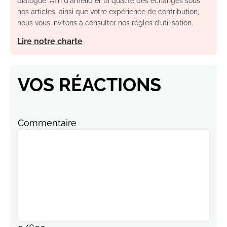
dialogue. Afin d'améliorer la qualité des échanges sous
nos articles, ainsi que votre expérience de contribution,
nous vous invitons à consulter nos règles d’utilisation.
Lire notre charte
VOS RÉACTIONS
Commentaire