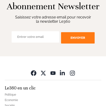
Abonnement Newsletter
Saisissez votre adresse email pour recevoir
la newsletter Le360
ENVOYER
Opens in new wi
Le360 en un clic
Politique
Economie
Société