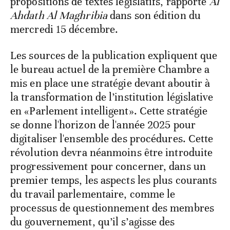
propositions de textes législatifs, rapporte
Al
Ahdath Al Maghribia
dans son édition du
mercredi 15 décembre.
Les sources de la publication expliquent que
le bureau actuel de la première Chambre a
mis en place une stratégie devant aboutir à
la transformation de l’institution législative
en «Parlement intelligent». Cette stratégie
se donne l'horizon de l'année 2025 pour
digitaliser l'ensemble des procédures. Cette
révolution devra néanmoins être introduite
progressivement pour concerner, dans un
premier temps, les aspects les plus courants
du travail parlementaire, comme le
processus de questionnement des membres
du gouvernement, qu’il s’agisse des