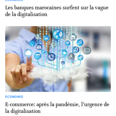
ECONOMIE
Les banques marocaines surfent sur la vague
de la digitalisation
ECONOMIE
E-commerce: après la pandémie, l’urgence de
la digitalisation