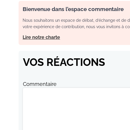
Bienvenue dans l’espace commentaire
Nous souhaitons un espace de débat, d’échange et de dia
votre expérience de contribution, nous vous invitons à con
Lire notre charte
VOS RÉACTIONS
Commentaire