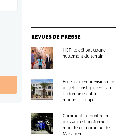
REVUES DE PRESSE
HCP: le célibat gagne
nettement du terrain
Bouznika: en prévision d’un
projet touristique émirati,
le domaine public
maritime récupéré
Comment la montée en
puissance transforme le
modèle économique de
Managem