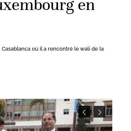
Luxembourg en
Casablanca où il a rencontré le wali de la