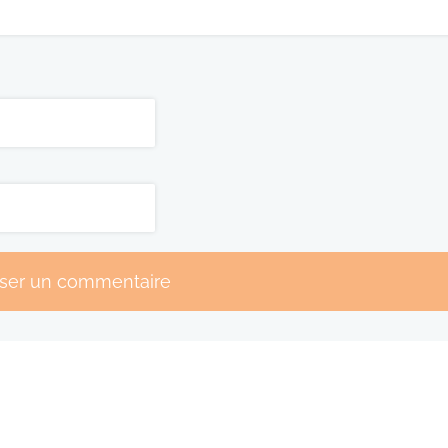
sser un commentaire