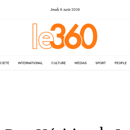
Jeudi
6
Août
2026
CIÉTÉ
INTERNATIONAL
CULTURE
MÉDIAS
SPORT
PEOPLE