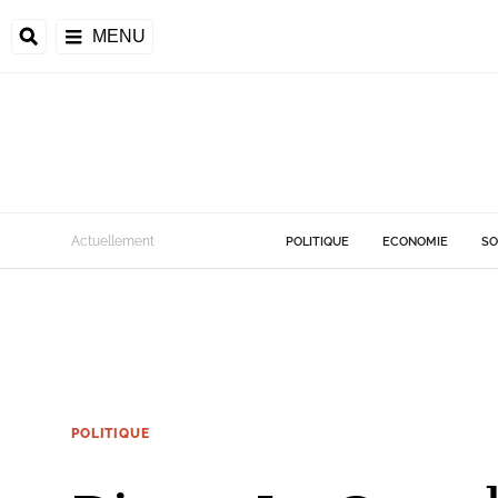
MENU
Actuellement
POLITIQUE
ECONOMIE
SO
POLITIQUE