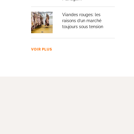
Viandes rouges: les
raisons d’un marché
toujours sous tension
VOIR PLUS