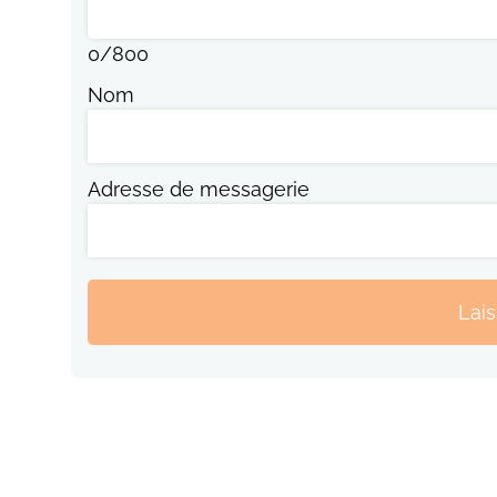
0
/
800
Nom
Adresse de messagerie
Lai