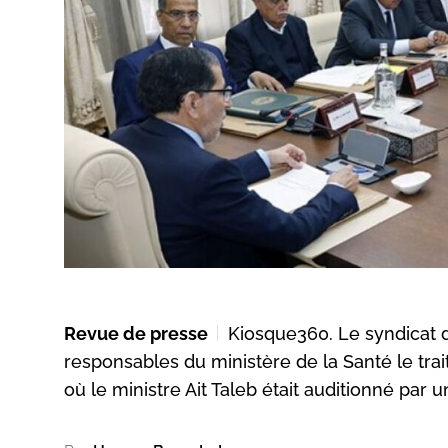
Revue de presse
Kiosque360. Le syndicat d
responsables du ministère de la Santé le trai
où le ministre Ait Taleb était auditionné par