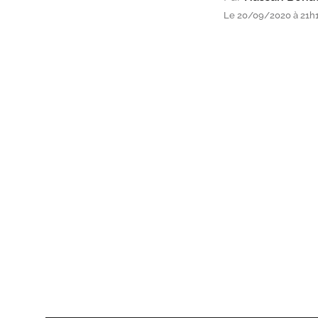
Le 20/09/2020 à 21h