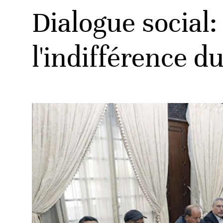
Dialogue social:
l'indifférence d