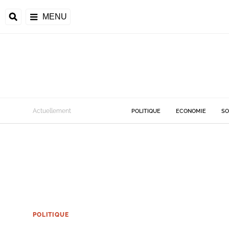
MENU
Actuellement
POLITIQUE
ECONOMIE
SO
POLITIQUE