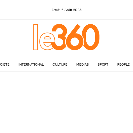
Jeudi
6
Août
2026
CIÉTÉ
INTERNATIONAL
CULTURE
MÉDIAS
SPORT
PEOPLE