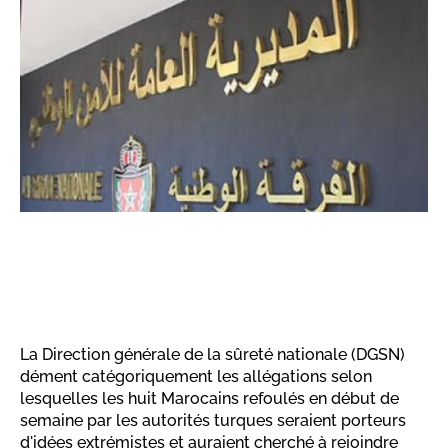
La Direction générale de la sûreté nationale (DGSN)
dément catégoriquement les allégations selon
lesquelles les huit Marocains refoulés en début de
semaine par les autorités turques seraient porteurs
d'idées extrémistes et auraient cherché à rejoindre