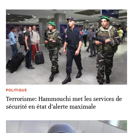
POLITIQUE
Terrorisme: Hammouchi met les services de
sécurité en état d’alerte maximale