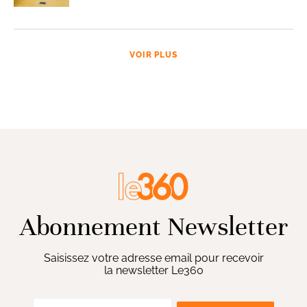
VOIR PLUS
Abonnement Newsletter
Saisissez votre adresse email pour recevoir
la newsletter Le360