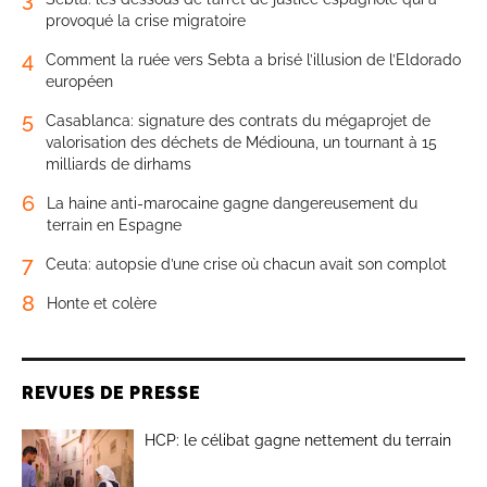
provoqué la crise migratoire
4
Comment la ruée vers Sebta a brisé l’illusion de l’Eldorado
européen
5
Casablanca: signature des contrats du mégaprojet de
valorisation des déchets de Médiouna, un tournant à 15
milliards de dirhams
6
La haine anti-marocaine gagne dangereusement du
terrain en Espagne
7
Ceuta: autopsie d’une crise où chacun avait son complot
8
Honte et colère
REVUES DE PRESSE
HCP: le célibat gagne nettement du terrain