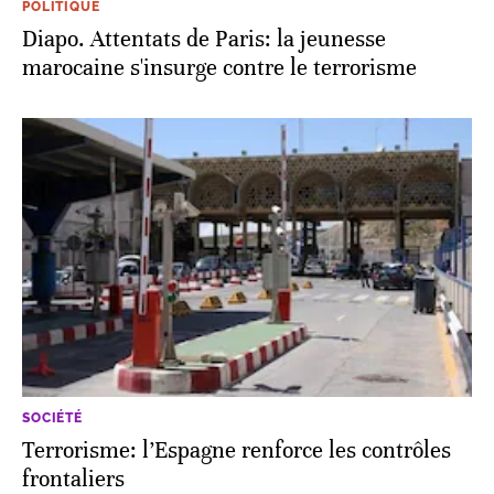
POLITIQUE
Diapo. Attentats de Paris: la jeunesse
marocaine s'insurge contre le terrorisme
SOCIÉTÉ
Terrorisme: l’Espagne renforce les contrôles
frontaliers