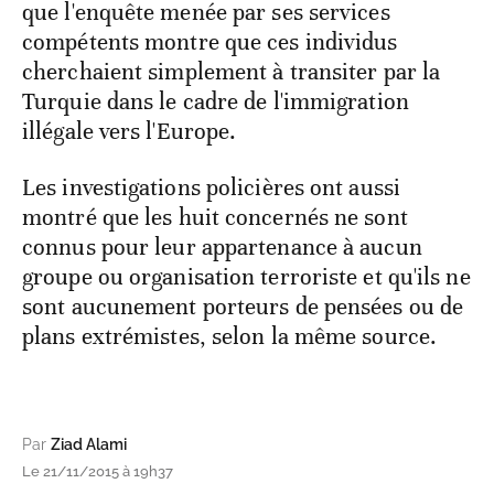
que l'enquête menée par ses services
compétents montre que ces individus
cherchaient simplement à transiter par la
Turquie dans le cadre de l'immigration
illégale vers l'Europe.
Les investigations policières ont aussi
montré que les huit concernés ne sont
connus pour leur appartenance à aucun
groupe ou organisation terroriste et qu'ils ne
sont aucunement porteurs de pensées ou de
plans extrémistes, selon la même source.
Par
Ziad Alami
Le 21/11/2015 à 19h37