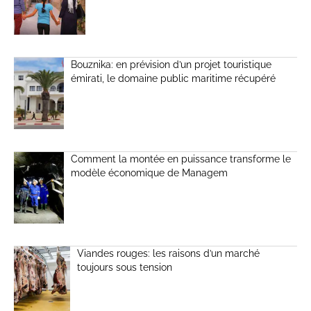
Bouznika: en prévision d’un projet touristique
émirati, le domaine public maritime récupéré
Comment la montée en puissance transforme le
modèle économique de Managem
Viandes rouges: les raisons d’un marché
toujours sous tension