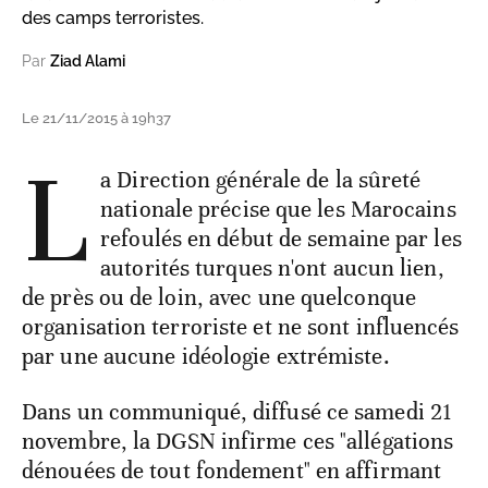
des camps terroristes.
Par
Ziad Alami
Le 21/11/2015 à 19h37
L
a Direction générale de la sûreté
nationale précise que les Marocains
refoulés en début de semaine par les
autorités turques n'ont aucun lien,
de près ou de loin, avec une quelconque
organisation terroriste et ne sont influencés
par une aucune idéologie extrémiste.
Dans un communiqué, diffusé ce samedi 21
novembre, la DGSN infirme ces "allégations
dénouées de tout fondement" en affirmant