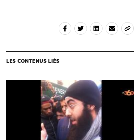
LES CONTENUS LIÉS