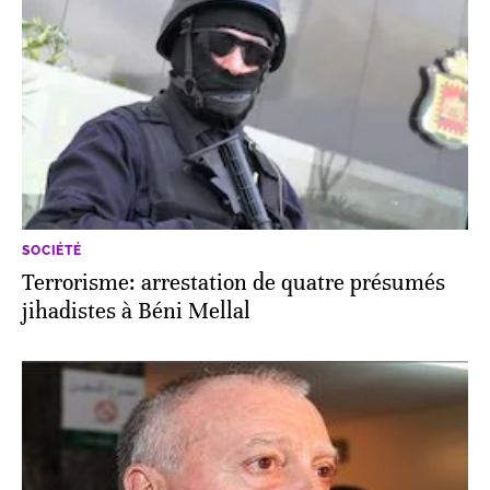
SOCIÉTÉ
Terrorisme: arrestation de quatre présumés
jihadistes à Béni Mellal