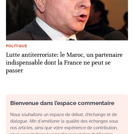
POLITIQUE
Lutte antiterroriste: le Maroc, un partenaire
indispensable dont la France ne peut se
passer
Bienvenue dans l’espace commentaire
Nous souhaitons un espace de débat, d’échange et de
dialogue. Afin d'améliorer la qualité des échanges sous
nos articles, ainsi que votre expérience de contribution,