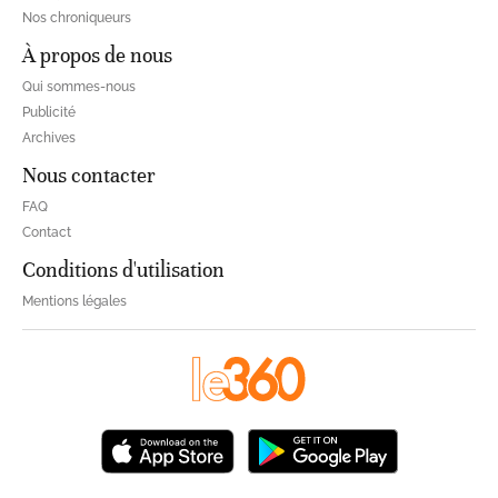
Nos chroniqueurs
À propos de nous
Qui sommes-nous
Publicité
Archives
Nous contacter
FAQ
Contact
Conditions d'utilisation
Mentions légales