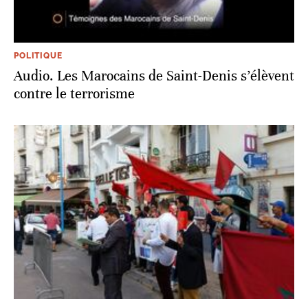
POLITIQUE
Audio. Les Marocains de Saint-Denis s’élèvent
contre le terrorisme