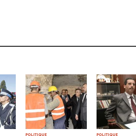
POLITIQUE
POLITIQUE