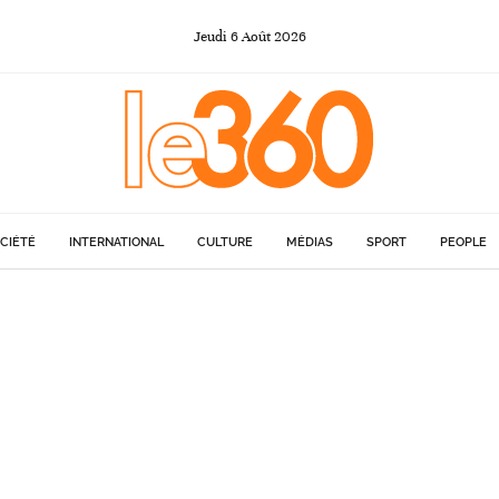
Jeudi
6
Août
2026
CIÉTÉ
INTERNATIONAL
CULTURE
MÉDIAS
SPORT
PEOPLE