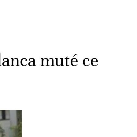
blanca muté ce