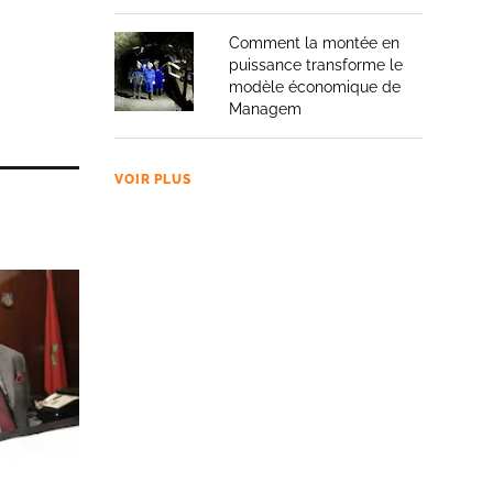
Comment la montée en
puissance transforme le
modèle économique de
Managem
VOIR PLUS