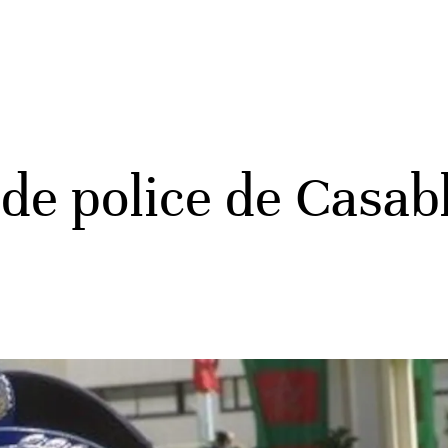
 de police de Casa