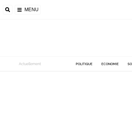
MENU
Actuellement
POLITIQUE
ECONOMIE
SO