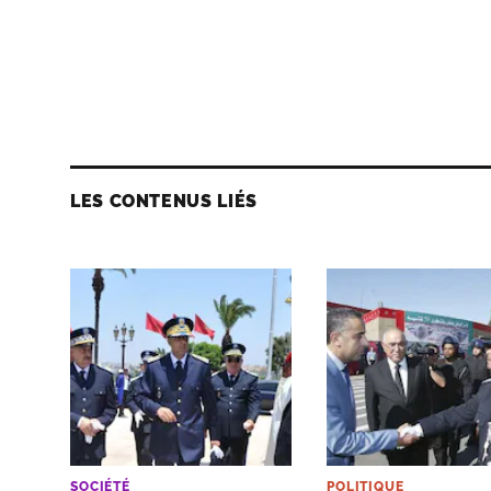
LES CONTENUS LIÉS
SOCIÉTÉ
POLITIQUE