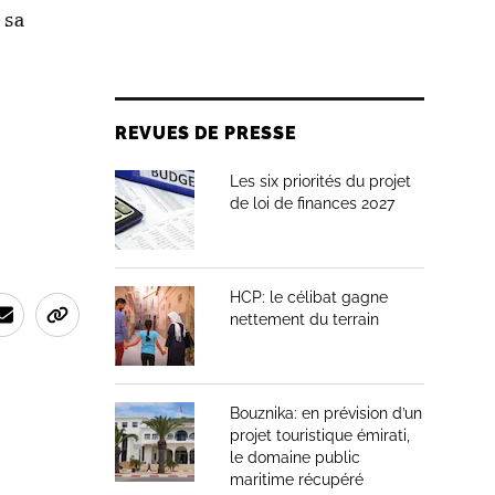
 sa
REVUES DE PRESSE
Les six priorités du projet
de loi de finances 2027
HCP: le célibat gagne
nettement du terrain
Bouznika: en prévision d’un
projet touristique émirati,
le domaine public
maritime récupéré