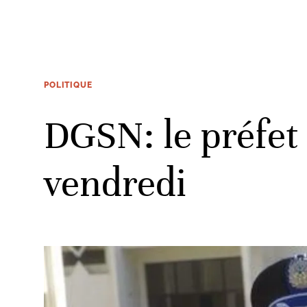
POLITIQUE
DGSN: le préfet
vendredi