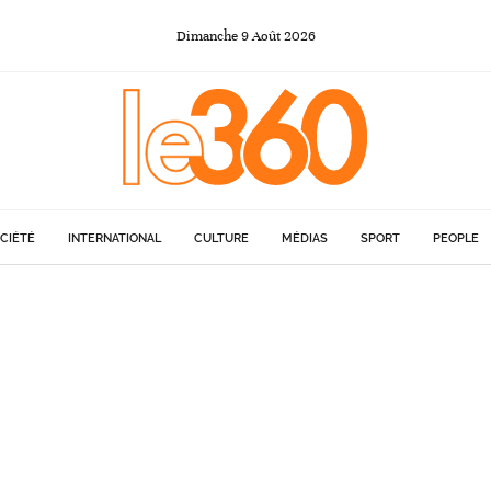
Dimanche
9
Août
2026
CIÉTÉ
INTERNATIONAL
CULTURE
MÉDIAS
SPORT
PEOPLE