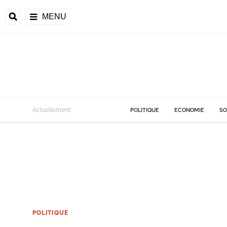
MENU
Actuellement
POLITIQUE
ECONOMIE
SO
POLITIQUE