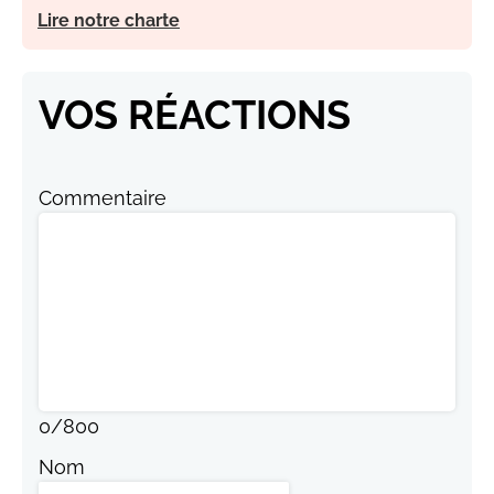
Lire notre charte
VOS RÉACTIONS
Commentaire
0
/
800
Nom