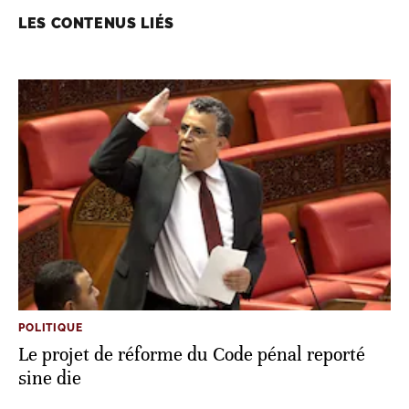
LES CONTENUS LIÉS
POLITIQUE
Le projet de réforme du Code pénal reporté
sine die