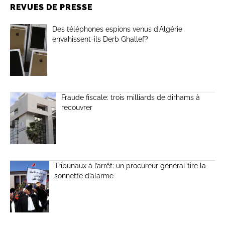
REVUES DE PRESSE
Des téléphones espions venus d’Algérie
envahissent-ils Derb Ghallef?
Fraude fiscale: trois milliards de dirhams à
recouvrer
Tribunaux à l’arrêt: un procureur général tire la
sonnette d’alarme