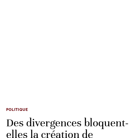
POLITIQUE
Des divergences bloquent-
elles la création de