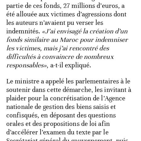
partie de ces fonds, 27 millions d’euros
,
a
été allouée aux victimes d’agressions dont
les auteurs n’avaient pu verser les
indemnités.
«J’ai envisagé la création d’un
fonds similaire au Maroc pour indemniser
les victimes, mais j’ai rencontré des
difficultés à convaincre de nombreux
responsables»
, a-t-il expliqué.
Le ministre a appelé les parlementaires à le
soutenir dans cette démarche, les invitant à
plaider pour la concrétisation de l’Agence
nationale de gestion des biens saisis et
confisqués
,
en déposant des questions
orales et des propositions de loi afin
d’accélérer l’examen du texte par le
Secrétariat général du gouvernement, puis