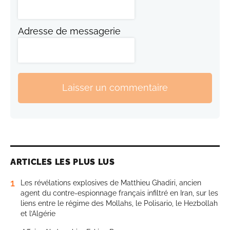
Adresse de messagerie
Laisser un commentaire
ARTICLES LES PLUS LUS
1
Les révélations explosives de Matthieu Ghadiri, ancien
agent du contre-espionnage français infiltré en Iran, sur les
liens entre le régime des Mollahs, le Polisario, le Hezbollah
et l’Algérie