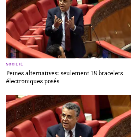
SOCIÉTÉ
Peines alternatives: seulement 18 bracelets
électroniques posés