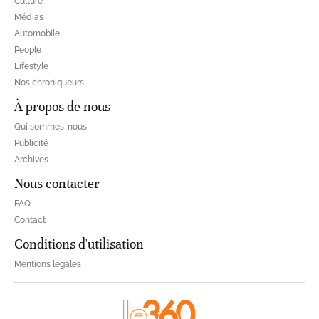
Culture
Médias
Automobile
People
Lifestyle
Nos chroniqueurs
À propos de nous
Qui sommes-nous
Publicité
Archives
Nous contacter
FAQ
Contact
Conditions d'utilisation
Mentions légales