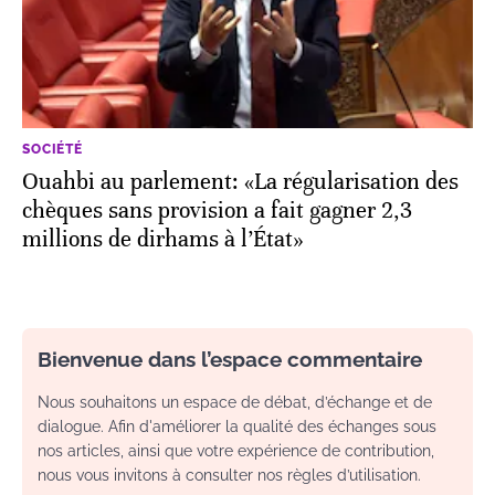
SOCIÉTÉ
Ouahbi au parlement: «La régularisation des
chèques sans provision a fait gagner 2,3
millions de dirhams à l’État»
Bienvenue dans l’espace commentaire
Nous souhaitons un espace de débat, d’échange et de
dialogue. Afin d'améliorer la qualité des échanges sous
nos articles, ainsi que votre expérience de contribution,
nous vous invitons à consulter nos règles d’utilisation.