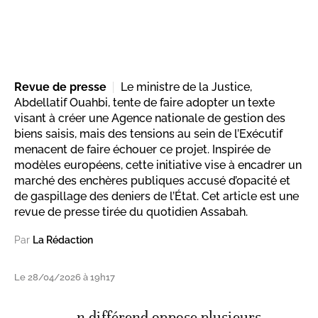
Revue de presse
Le ministre de la Justice,
Abdellatif Ouahbi, tente de faire adopter un texte
visant à créer une Agence nationale de gestion des
biens saisis, mais des tensions au sein de l’Exécutif
menacent de faire échouer ce projet. Inspirée de
modèles européens, cette initiative vise à encadrer un
marché des enchères publiques accusé d’opacité et
de gaspillage des deniers de l’État. Cet article est une
revue de presse tirée du quotidien Assabah.
Par
La Rédaction
Le 28/04/2026 à 19h17
n différend oppose plusieurs