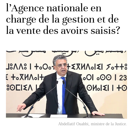
l’Agence nationale en
charge de la gestion et de
la vente des avoirs saisis?
Abdellatif Ouahbi, ministre de la Justice.