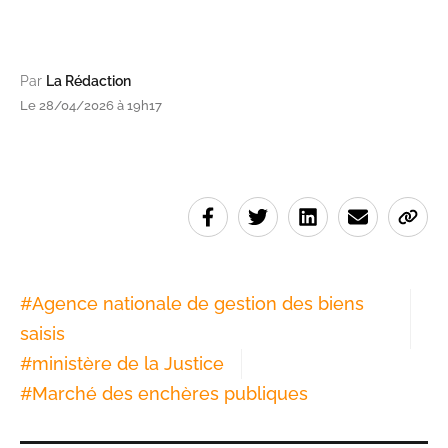
Par
La Rédaction
Le 28/04/2026 à 19h17
#
Agence nationale de gestion des biens
saisis
#
ministère de la Justice
#
Marché des enchères publiques