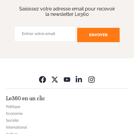
Saisissez votre adresse email pour recevoir
la newsletter Le360
ENVOYER
Opens in new wi
Le360 en un clic
Politique
Economie
Société
International