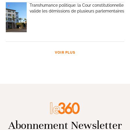
Transhumance politique: la Cour constitutionnelle
valide les démissions de plusieurs parlementaires
VOIR PLUS
Abonnement Newsletter