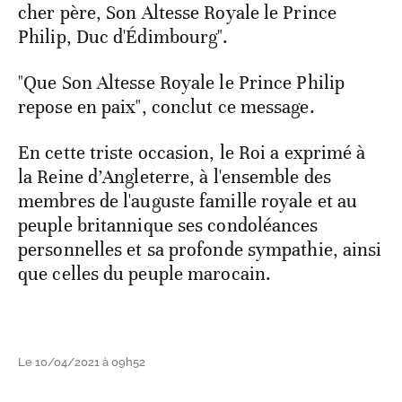
cher père, Son Altesse Royale le Prince
Philip, Duc d'Édimbourg".
"Que Son Altesse Royale le Prince Philip
repose en paix", conclut ce message.
En cette triste occasion, le Roi a exprimé à
la Reine d’Angleterre, à l'ensemble des
membres de l'auguste famille royale et au
peuple britannique ses condoléances
personnelles et sa profonde sympathie, ainsi
que celles du peuple marocain.
Le 10/04/2021 à 09h52