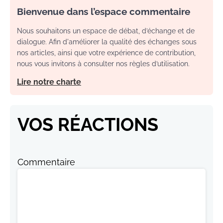
Bienvenue dans l’espace commentaire
Nous souhaitons un espace de débat, d’échange et de
dialogue. Afin d'améliorer la qualité des échanges sous
nos articles, ainsi que votre expérience de contribution,
nous vous invitons à consulter nos règles d’utilisation.
Lire notre charte
VOS RÉACTIONS
Commentaire