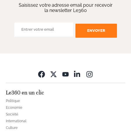
Saisissez votre adresse email pour recevoir
la newsletter Le360
ENVOYER
Opens in new wi
Le360 en un clic
Politique
Economie
Société
International
Culture