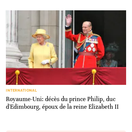
INTERNATIONAL
Royaume-Uni: décès du prince Philip, duc
d'Edimbourg, époux de la reine Elizabeth II