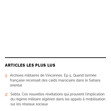
ARTICLES LES PLUS LUS
1
Archives militaires de Vincennes. Ep 5. Quand l’armée
française recensait des caïds marocains dans le Sahara
oriental
2
Sebta. Ces nouvelles révélations qui prouvent l’implication
du régime militaire algérien dans les appels à mobilisation
sur les réseaux sociaux