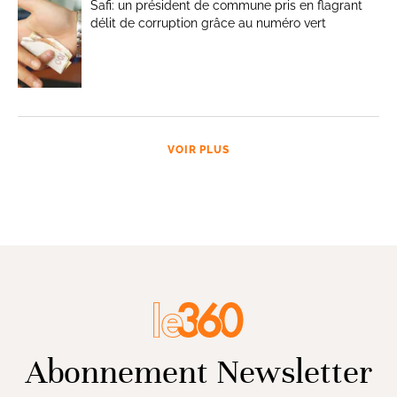
Safi: un président de commune pris en flagrant
délit de corruption grâce au numéro vert
VOIR PLUS
Abonnement Newsletter