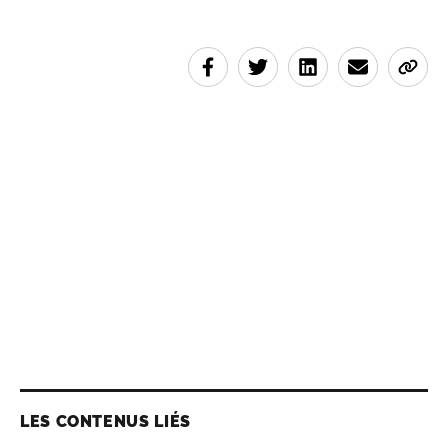
LES CONTENUS LIÉS