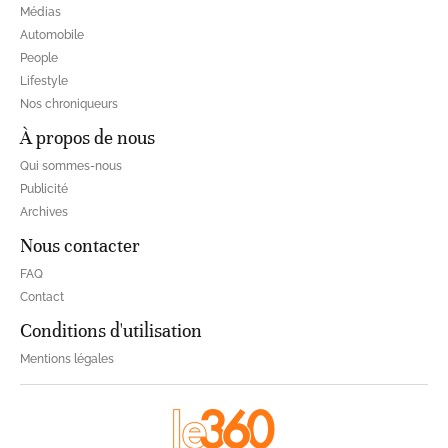
Médias
Automobile
People
Lifestyle
Nos chroniqueurs
À propos de nous
Qui sommes-nous
Publicité
Archives
Nous contacter
FAQ
Contact
Conditions d'utilisation
Mentions légales