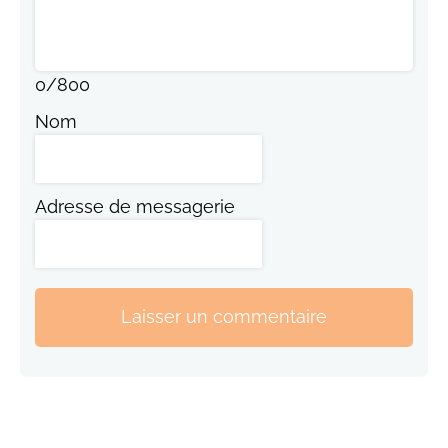
0
/
800
Nom
Adresse de messagerie
Laisser un commentaire