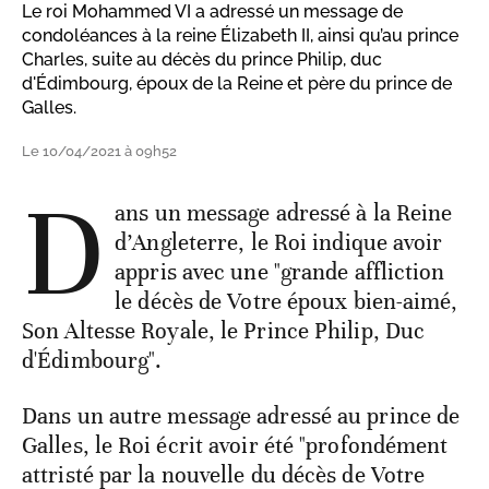
Le roi Mohammed VI a adressé un message de
condoléances à la reine Élizabeth II, ainsi qu’au prince
Charles, suite au décès du prince Philip, duc
d'Édimbourg, époux de la Reine et père du prince de
Galles.
Le 10/04/2021 à 09h52
D
ans un message adressé à la Reine
d’Angleterre, le Roi indique avoir
appris avec une "grande affliction
le décès de Votre époux bien-aimé,
Son Altesse Royale, le Prince Philip, Duc
d'Édimbourg".
Dans un autre message adressé au prince de
Galles, le Roi écrit avoir été "profondément
attristé par la nouvelle du décès de Votre