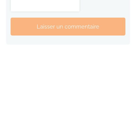
Laisser un commentaire