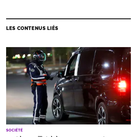
LES CONTENUS LIÉS
SOCIÉTÉ