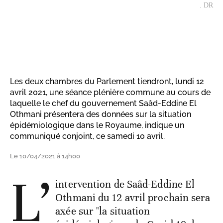
. DR
Les deux chambres du Parlement tiendront, lundi 12
avril 2021, une séance plénière commune au cours de
laquelle le chef du gouvernement Saâd-Eddine El
Othmani présentera des données sur la situation
épidémiologique dans le Royaume, indique un
communiqué conjoint, ce samedi 10 avril.
Le 10/04/2021 à 14h00
L’
intervention de Saâd-Eddine El
Othmani du 12 avril prochain sera
axée sur "la situation