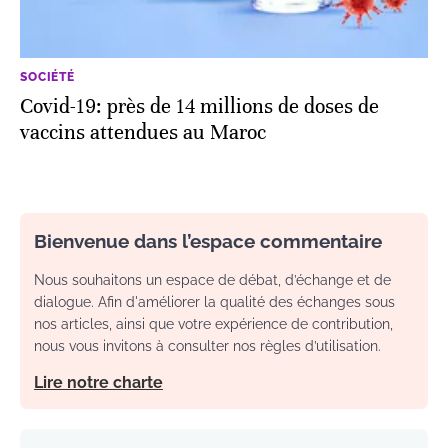
SOCIÉTÉ
Covid-19: près de 14 millions de doses de
vaccins attendues au Maroc
Bienvenue dans l’espace commentaire
Nous souhaitons un espace de débat, d’échange et de
dialogue. Afin d'améliorer la qualité des échanges sous
nos articles, ainsi que votre expérience de contribution,
nous vous invitons à consulter nos règles d’utilisation.
Lire notre charte