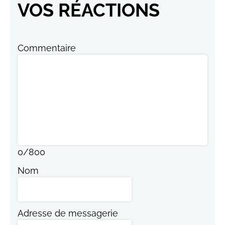
VOS RÉACTIONS
Commentaire
0
/
800
Nom
Adresse de messagerie