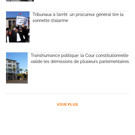
Tribunaux à l’arrêt: un procureur général tire la
sonnette d’alarme
Transhumance politique: la Cour constitutionnelle
valide les démissions de plusieurs parlementaires
VOIR PLUS