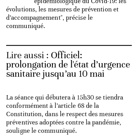
épidémiologique du Covid-19: les
évolutions, les mesures de prévention et
d’accompagnement", précise le
communiqué.
Lire aussi :
Officiel:
prolongation de l'état d’urgence
sanitaire jusqu’au 10 mai
La séance qui débutera à 15h30 se tiendra
conformément à l’article 68 de la
Constitution, dans le respect des mesures
préventives adoptées contre la pandémie,
souligne le communiqué.