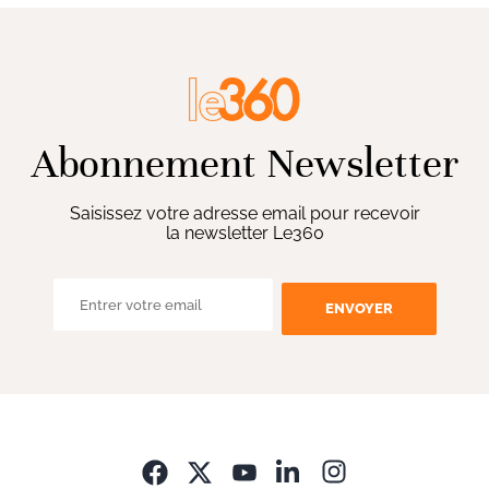
Abonnement Newsletter
Saisissez votre adresse email pour recevoir
la newsletter Le360
ENVOYER
Opens in new wi