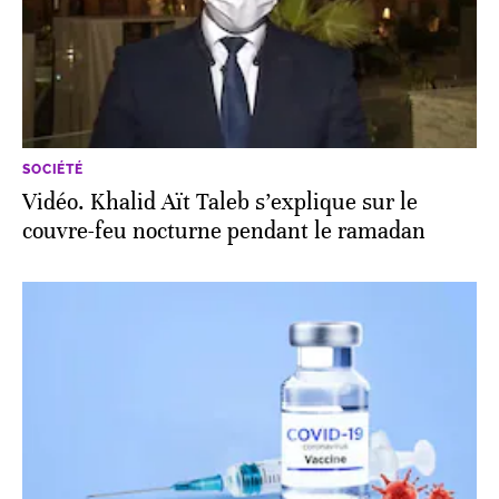
SOCIÉTÉ
Vidéo. Khalid Aït Taleb s’explique sur le
couvre-feu nocturne pendant le ramadan