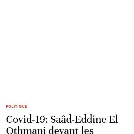
POLITIQUE
Covid-19: Saâd-Eddine El
Othmani devant les