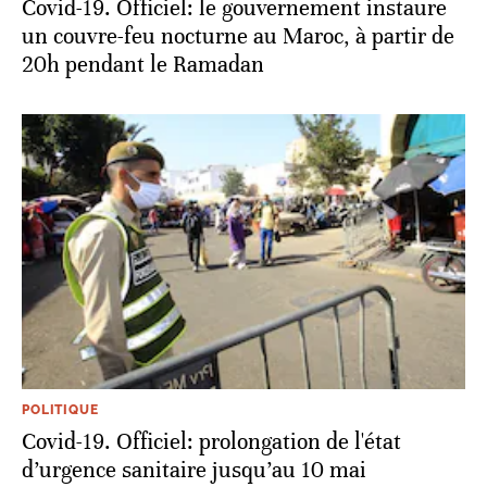
Covid-19. Officiel: le gouvernement instaure
un couvre-feu nocturne au Maroc, à partir de
20h pendant le Ramadan
POLITIQUE
Covid-19. Officiel: prolongation de l'état
d’urgence sanitaire jusqu’au 10 mai