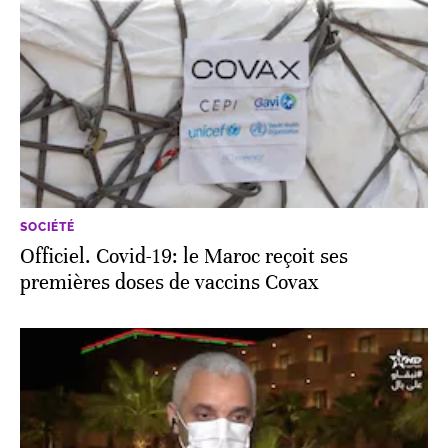
SOCIÉTÉ
Officiel. Covid-19: le Maroc reçoit ses
premières doses de vaccins Covax