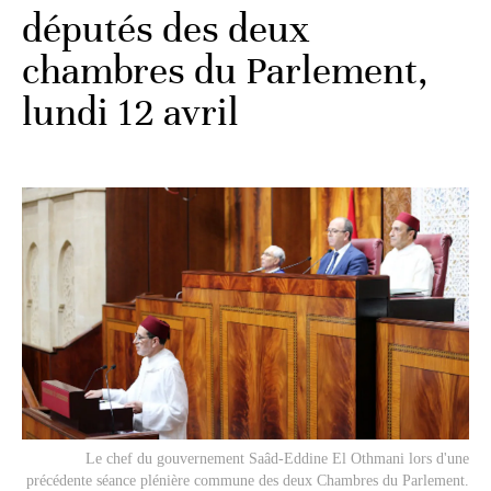
députés des deux
chambres du Parlement,
lundi 12 avril
Le chef du gouvernement Saâd-Eddine El Othmani lors d'une
précédente séance plénière commune des deux Chambres du Parlement.