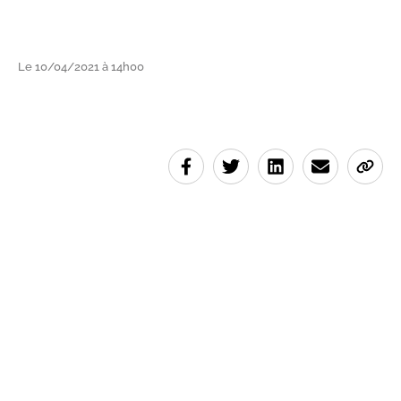
Le 10/04/2021 à 14h00