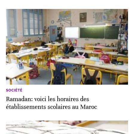
SOCIÉTÉ
Ramadan: voici les horaires des
établissements scolaires au Maroc