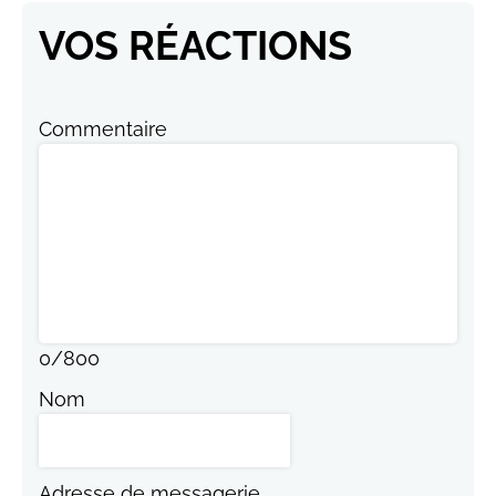
VOS RÉACTIONS
Commentaire
0
/
800
Nom
Adresse de messagerie