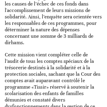
les causes de l’échec de ces fonds dans
l'accomplissement de leurs missions de
solidarité. Ainsi, l’enquête sera orientée vers
les responsables de ces programmes, pour
déterminer la nature des dépenses
concernant une somme de 3 milliards de
dirhams.
Cette mission vient compléter celle de
l’audit de tous les comptes spéciaux de la
trésorerie destinés à la solidarité et à la
protection sociales, sachant que la Cour des
comptes avait auparavant contrôlé le
programme «Tissir» réservé à soutenir la
scolarisation des enfants de familles
démunies et constaté divers
dysfonctionnements dans la gestion de ce