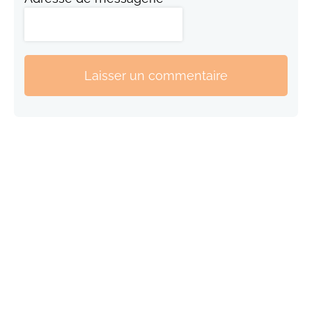
Laisser un commentaire