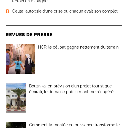
terrain en Espagne
8
Ceuta: autopsie d’une crise où chacun avait son complot
REVUES DE PRESSE
HCP: le célibat gagne nettement du terrain
Bouznika: en prévision d’un projet touristique
émirati, le domaine public maritime récupéré
Comment la montée en puissance transforme le