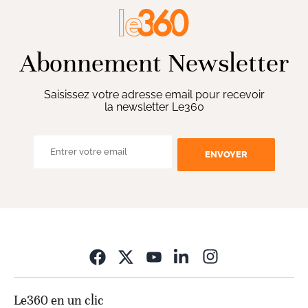
Abonnement Newsletter
Saisissez votre adresse email pour recevoir
la newsletter Le360
ENVOYER
Opens in new wi
Le360 en un clic