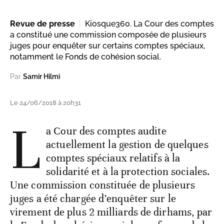
Revue de presse
Kiosque360. La Cour des comptes
a constitué une commission composée de plusieurs
juges pour enquêter sur certains comptes spéciaux,
notamment le Fonds de cohésion social.
Par
Samir Hilmi
Le 24/06/2018 à 20h31
L
a Cour des comptes audite
actuellement la gestion de quelques
comptes spéciaux relatifs à la
solidarité et à la protection sociales.
Une commission constituée de plusieurs
juges a été chargée d’enquêter sur le
virement de plus 2 milliards de dirhams, par