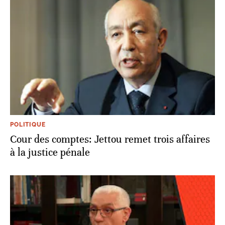
POLITIQUE
Cour des comptes: Jettou remet trois affaires
à la justice pénale