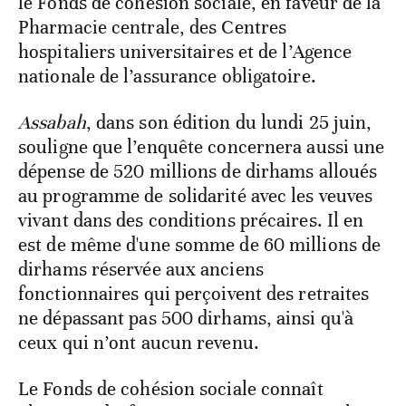
le Fonds de cohésion sociale, en faveur de la
Pharmacie centrale, des Centres
hospitaliers universitaires et de l’Agence
nationale de l’assurance obligatoire.
Assabah
, dans son édition du lundi 25 juin,
souligne que l’enquête concernera aussi une
dépense de 520 millions de dirhams alloués
au programme de solidarité avec les veuves
vivant dans des conditions précaires. Il en
est de même d'une somme de 60 millions de
dirhams réservée aux anciens
fonctionnaires qui perçoivent des retraites
ne dépassant pas 500 dirhams, ainsi qu'à
ceux qui n’ont aucun revenu.
Le Fonds de cohésion sociale connaît