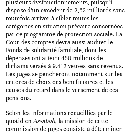
plusieurs dysfonctionnements, puisqu’il
dispose d’un excédent de 2,62 milliards sans
toutefois arriver à cibler toutes les
catégories en situation précaire concernées
par ce programme de protection sociale. La
Cour des comptes devra aussi auditer le
Fonds de solidarité familiale, dont les
dépenses ont atteint 460 millions de
dirhams versés à 9.412 veuves sans revenus.
Les juges se pencheront notamment sur les
critères de choix des bénéficiaires et les
causes du retard dans le versement de ces
pensions.
Selon les informations recueillies par le
quotidien
Assabah
, la mission de cette
commission de juges consiste à déterminer