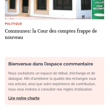
POLITIQUE
Communes: la Cour des comptes frappe de
nouveau
Bienvenue dans l’espace commentaire
Nous souhaitons un espace de débat, d’échange et de
dialogue. Afin d'améliorer la qualité des échanges sous
nos articles, ainsi que votre expérience de contribution,
nous vous invitons à consulter nos règles d’utilisation.
Lire notre charte