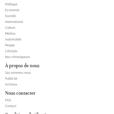
Politique
Economie
Société
International
Culture
Médias
Automobile
People
Lifestyle
Nos chroniqueurs
À propos de nous
Qui sommes-nous
Publicité
Archives
Nous contacter
FAQ
Contact