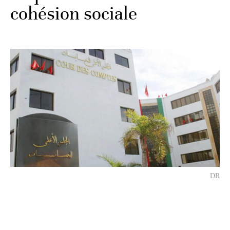
cohésion sociale
DR