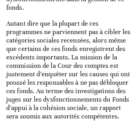
fonds.
Autant dire que la plupart de ces
programmes ne parviennent pas à cibler les
catégories sociales recensées, alors même
que certains de ces fonds enregistrent des
excédents importants. La mission de la
commission de la Cour des comptes est
justement d’enquêter sur les causes qui ont
poussé les responsables à ne pas débloquer
ces fonds. Au terme des investigations des
juges sur les dysfonctionnements du Fonds
d’appui à la cohésion sociale, un rapport
sera soumis aux autorités compétentes.