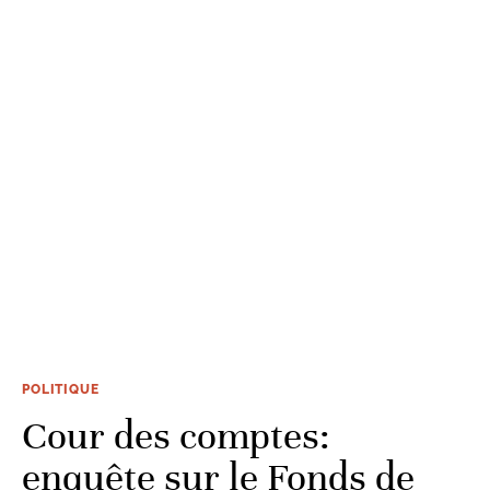
POLITIQUE
Cour des comptes:
enquête sur le Fonds de