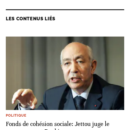
LES CONTENUS LIÉS
POLITIQUE
Fonds de cohésion sociale: Jettou juge le