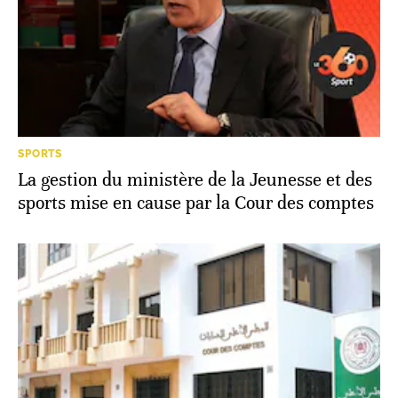
SPORTS
La gestion du ministère de la Jeunesse et des
sports mise en cause par la Cour des comptes