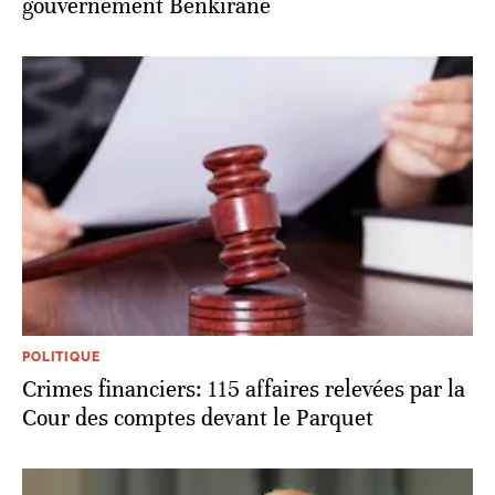
gouvernement Benkirane
POLITIQUE
Crimes financiers: 115 affaires relevées par la
Cour des comptes devant le Parquet