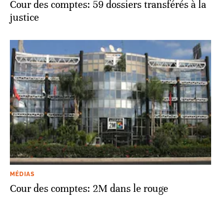
Cour des comptes: 59 dossiers transférés à la
justice
MÉDIAS
Cour des comptes: 2M dans le rouge