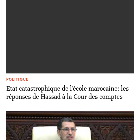
POLITIQUE
Etat catastrophique de l'école marocaine: les
réponses de Hassad à la Cour des comptes