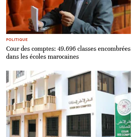
POLITIQUE
Cour des comptes: 49.696 classes encombrées
dans les écoles marocaines