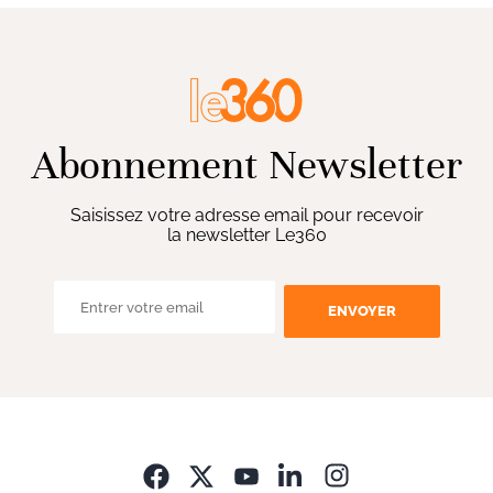
Abonnement Newsletter
Saisissez votre adresse email pour recevoir
la newsletter Le360
ENVOYER
Opens in new wi