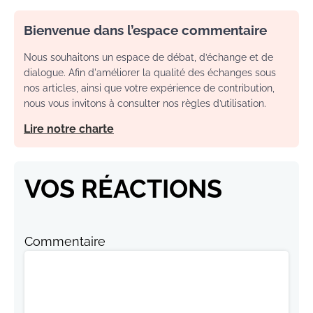
Bienvenue dans l’espace commentaire
Nous souhaitons un espace de débat, d’échange et de
dialogue. Afin d'améliorer la qualité des échanges sous
nos articles, ainsi que votre expérience de contribution,
nous vous invitons à consulter nos règles d’utilisation.
Lire notre charte
VOS RÉACTIONS
Commentaire