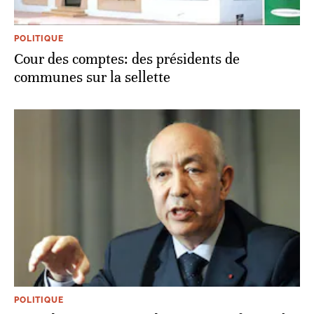
POLITIQUE
Cour des comptes: des présidents de
communes sur la sellette
POLITIQUE