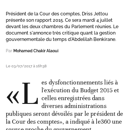
Président de la Cour des comptes, Driss Jettou
présente son rapport 2015. Ce sera mardi 4 juillet
devant les deux chambres du Parlement réunies. Le
document s'annonce très critique quant la gestion
gouvernementale du temps d'Abdelilah Benkirane.
Par
Mohamed Chakir Alaoui
Le 03/07/2017 à 16h38
«L
es dysfonctionnements liés à
l'exécution du Budget 2015 et
celles enregistrées dans
diverses administrations
publiques seront dévoilés par le président de
la Cour des comptes», a indiqué à le360 une
source proche du gouvernement.