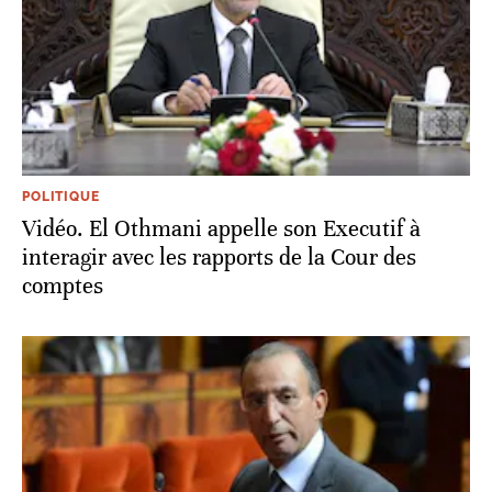
POLITIQUE
Vidéo. El Othmani appelle son Executif à
interagir avec les rapports de la Cour des
comptes