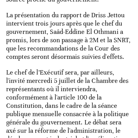
La présentation du rapport de Driss Jettou
intervient trois jours après que le chef du
gouvernement, Saâd-Eddine El Othmani a
promis, lors de son passage à 2M et la SNRT,
que les recommandations de la Cour des
comptes seront désormais suivies d'effets.
Le chef de l’Exécutif sera, par ailleurs,
l'invité mercredi 5 juillet de la Chambre des
représentants où il interviendra,
conformément à l'article 100 de la
Constitution, dans le cadre de la séance
publique mensuelle consacrée à la politique
générale du gouvernement. Le débat sera
axé sur la réforme de l'administration, le