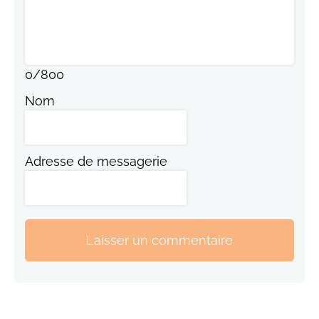
0
/
800
Nom
Adresse de messagerie
Laisser un commentaire