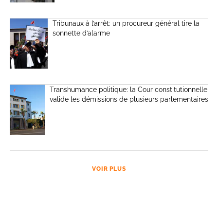
Tribunaux à l’arrêt: un procureur général tire la
sonnette d’alarme
Transhumance politique: la Cour constitutionnelle
valide les démissions de plusieurs parlementaires
VOIR PLUS