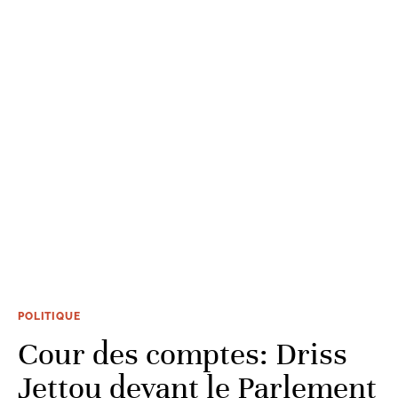
POLITIQUE
Cour des comptes: Driss
Jettou devant le Parlement