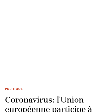
POLITIQUE
Coronavirus: l'Union
européenne participe à