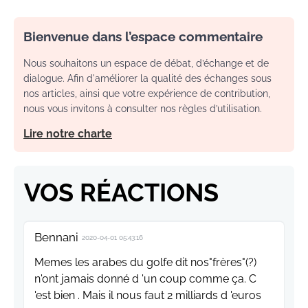
Bienvenue dans l’espace commentaire
Nous souhaitons un espace de débat, d’échange et de
dialogue. Afin d'améliorer la qualité des échanges sous
nos articles, ainsi que votre expérience de contribution,
nous vous invitons à consulter nos règles d’utilisation.
Lire notre charte
VOS RÉACTIONS
Bennani
2020-04-01 05:43:16
Memes les arabes du golfe dit nos"frères"(?)
n'ont jamais donné d 'un coup comme ça. C
'est bien . Mais il nous faut 2 milliards d 'euros