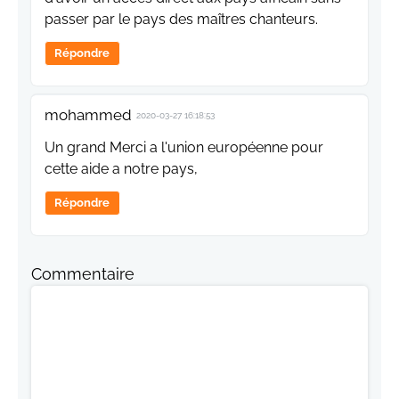
passer par le pays des maîtres chanteurs.
Répondre
mohammed
2020-03-27 16:18:53
Un grand Merci a l'union européenne pour
cette aide a notre pays,
Répondre
Commentaire