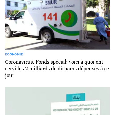
ECONOMIE
Coronavirus. Fonds spécial: voici à quoi ont
servi les 2 milliards de dirhams dépensés à ce
jour