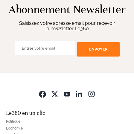
Abonnement Newsletter
Saisissez votre adresse email pour recevoir
la newsletter Le360
ENVOYER
Opens in new wi
Le360 en un clic
Politique
Economie