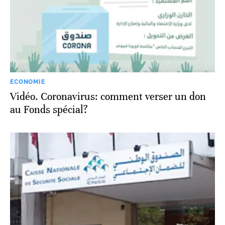
ECONOMIE
Vidéo. Coronavirus: comment verser un don
au Fonds spécial?