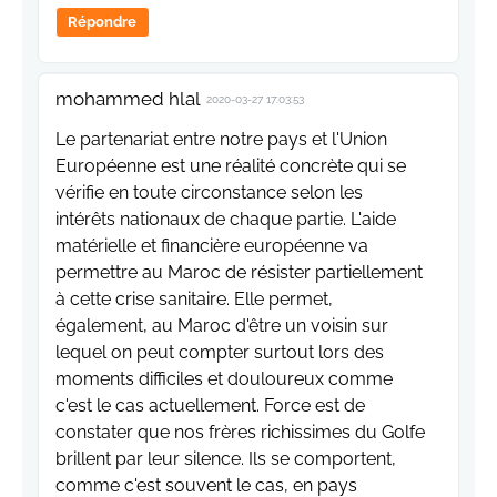
Répondre
mohammed hlal
2020-03-27 17:03:53
Le partenariat entre notre pays et l'Union
Européenne est une réalité concrète qui se
vérifie en toute circonstance selon les
intérêts nationaux de chaque partie. L'aide
matérielle et financière européenne va
permettre au Maroc de résister partiellement
à cette crise sanitaire. Elle permet,
également, au Maroc d'être un voisin sur
lequel on peut compter surtout lors des
moments difficiles et douloureux comme
c'est le cas actuellement. Force est de
constater que nos frères richissimes du Golfe
brillent par leur silence. Ils se comportent,
comme c'est souvent le cas, en pays