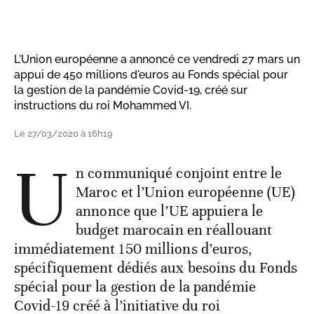
L'Union européenne a annoncé ce vendredi 27 mars un
appui de 450 millions d'euros au Fonds spécial pour
la gestion de la pandémie Covid-19, créé sur
instructions du roi Mohammed VI.
Le 27/03/2020 à 16h19
U
n communiqué conjoint entre le
Maroc et l’Union européenne (UE)
annonce que l’UE appuiera le
budget marocain en réallouant
immédiatement 150 millions d’euros,
spécifiquement dédiés aux besoins du Fonds
spécial pour la gestion de la pandémie
Covid-19 créé à l’initiative du roi