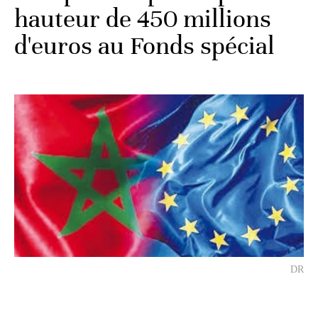
hauteur de 450 millions
d'euros au Fonds spécial
DR