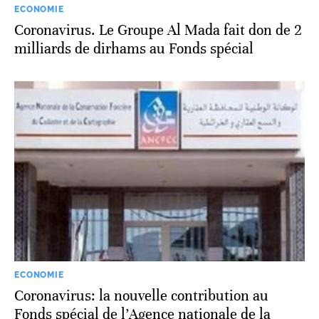
ECONOMIE
Coronavirus. Le Groupe Al Mada fait don de 2
milliards de dirhams au Fonds spécial
ECONOMIE
Coronavirus: la nouvelle contribution au
Fonds spécial de l’Agence nationale de la