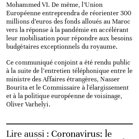
Mohammed VI. De même, l’Union
Européenne entreprendra de réorienter 300
millions d’euros des fonds alloués au Maroc
vers la réponse à la pandémie en accélérant
leur mobilisation pour répondre aux besoins
budgétaires exceptionnels du royaume.
Ce communiqué conjoint a été rendu public
à la suite de l’entretien téléphonique entre le
ministre des Affaires étrangères, Nasser
Bourita et le Commissaire à l'élargissement
et à la politique européenne de voisinage,
Oliver Varhelyi.
Lire aussi :
Coronavirus: le