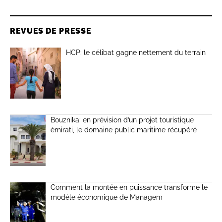
REVUES DE PRESSE
HCP: le célibat gagne nettement du terrain
Bouznika: en prévision d’un projet touristique
émirati, le domaine public maritime récupéré
Comment la montée en puissance transforme le
modèle économique de Managem