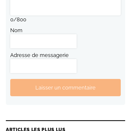
0
/
800
Nom
Adresse de messagerie
Laisser un commentaire
ARTICLES LES PLUS LUS