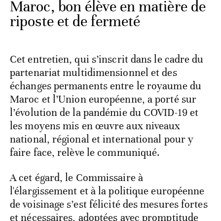
Maroc, bon élève en matière de
riposte et de fermeté
Cet entretien, qui s’inscrit dans le cadre du
partenariat multidimensionnel et des
échanges permanents entre le royaume du
Maroc et l’Union européenne, a porté sur
l’évolution de la pandémie du COVID-19 et
les moyens mis en œuvre aux niveaux
national, régional et international pour y
faire face, relève le communiqué.
A cet égard, le Commissaire à
l'élargissement et à la politique européenne
de voisinage s’est félicité des mesures fortes
et nécessaires, adoptées avec promptitude