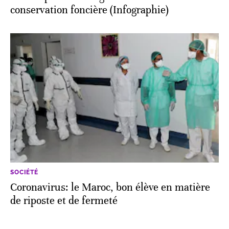
conservation foncière (Infographie)
SOCIÉTÉ
Coronavirus: le Maroc, bon élève en matière
de riposte et de fermeté