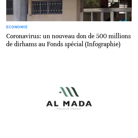
ECONOMIE
Coronavirus: un nouveau don de 500 millions
de dirhams au Fonds spécial (Infographie)