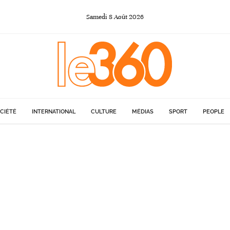
Samedi
8
Août
2026
CIÉTÉ
INTERNATIONAL
CULTURE
MÉDIAS
SPORT
PEOPLE