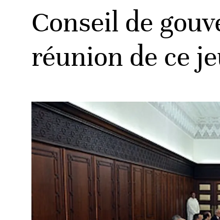
Conseil de gouv
réunion de ce je