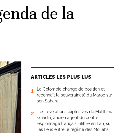
genda de la
ARTICLES LES PLUS LUS
La Colombie change de position et
1
reconnaît la souveraineté du Maroc sur
son Sahara
Les révélations explosives de Matthieu
2
Ghadiri, ancien agent du contre-
espionnage français infiltré en Iran, sur
les liens entre le régime des Mollahs,