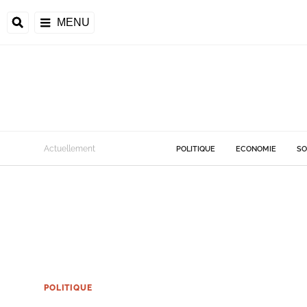
MENU
Actuellement
POLITIQUE
ECONOMIE
SO
POLITIQUE