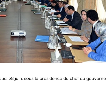
eudi 28 juin, sous la présidence du chef du gouvern