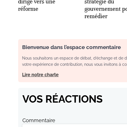
dirige vers une
stratégie du
réforme
gouvernement po
remédier
Bienvenue dans l’espace commentaire
Nous souhaitons un espace de débat, d’échange et de dia
votre expérience de contribution, nous vous invitons à con
Lire notre charte
VOS RÉACTIONS
Commentaire