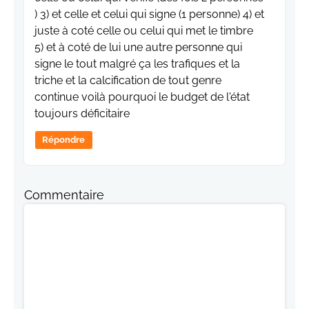
) 3) et celle et celui qui signe (1 personne) 4) et
juste à coté celle ou celui qui met le timbre
5) et à coté de lui une autre personne qui
signe le tout malgré ça les trafiques et la
triche et la calcification de tout genre
continue voilà pourquoi le budget de l'état
toujours déficitaire
Répondre
Commentaire