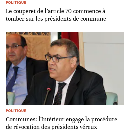
POLITIQUE
Le couperet de l’article 70 commence à
tomber sur les présidents de commune
POLITIQUE
Communes: l'Intérieur engage la procédure
de révocation des présidents véreux