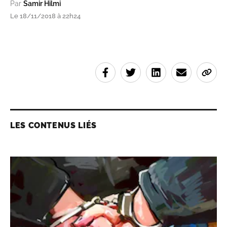
Par
Samir Hilmi
Le 18/11/2018 à 22h24
LES CONTENUS LIÉS