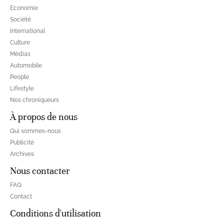
Economie
Société
International
Culture
Médias
Automobile
People
Lifestyle
Nos chroniqueurs
À propos de nous
Qui sommes-nous
Publicité
Archives
Nous contacter
FAQ
Contact
Conditions d'utilisation