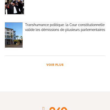
Transhumance politique: la Cour constitutionnelle
valide les démissions de plusieurs parlementaires
VOIR PLUS