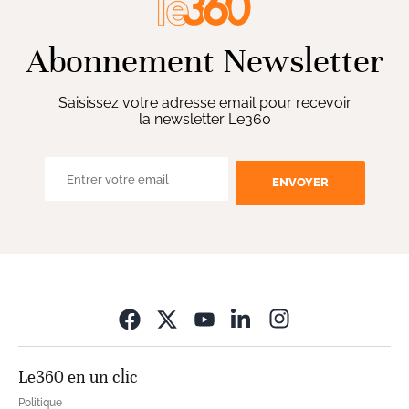
Abonnement Newsletter
Saisissez votre adresse email pour recevoir
la newsletter Le360
ENVOYER
Opens in new wi
Le360 en un clic
Politique