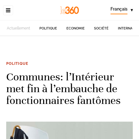
Français
▾
Actuellement
POLITIQUE
ECONOMIE
SOCIÉTÉ
INTERNATIO
POLITIQUE
Communes: l’Intérieur
met fin à l’embauche de
fonctionnaires fantômes