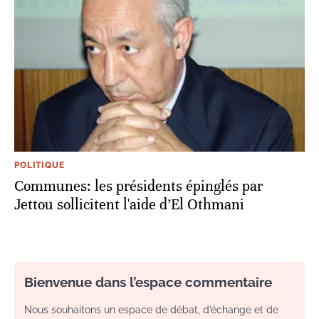
POLITIQUE
Communes: les présidents épinglés par
Jettou sollicitent l'aide d’El Othmani
Bienvenue dans l’espace commentaire
Nous souhaitons un espace de débat, d’échange et de