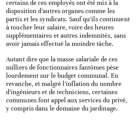
certains de ces employés ont été mis à la
disposition d’autres organes comme les
partis et les syndicats. Sauf qu’ils continuent
à toucher leur salaire, voire des heures
supplémentaires et autres indemnités, sans
avoir jamais effectué la moindre tâche.
Autant dire que la masse salariale de ces
milliers de fonctionnaires fantômes pèse
lourdement sur le budget communal. En
revanche, et malgré l’inflation du nombre
d’ingénieurs et de techniciens, certaines
communes font appel aux services du privé,
y compris dans le domaine du jardinage.