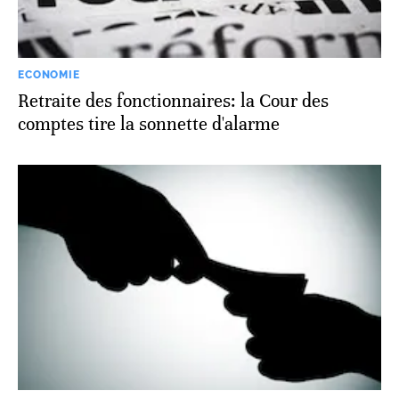
ECONOMIE
Retraite des fonctionnaires: la Cour des
comptes tire la sonnette d'alarme