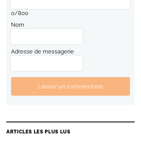
0
/
800
Nom
Adresse de messagerie
Laisser un commentaire
ARTICLES LES PLUS LUS