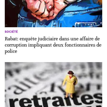
SOCIÉTÉ
Rabat: enquête judiciaire dans une affaire de
corruption impliquant deux fonctionnaires de
police