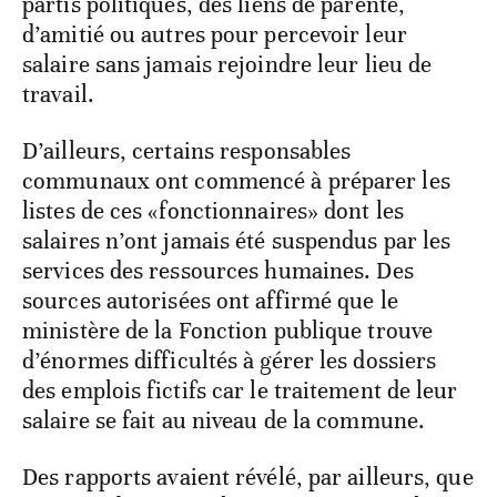
partis politiques, des liens de parenté,
d’amitié ou autres pour percevoir leur
salaire sans jamais rejoindre leur lieu de
travail.
D’ailleurs, certains responsables
communaux ont commencé à préparer les
listes de ces «fonctionnaires» dont les
salaires n’ont jamais été suspendus par les
services des ressources humaines. Des
sources autorisées ont affirmé que le
ministère de la Fonction publique trouve
d’énormes difficultés à gérer les dossiers
des emplois fictifs car le traitement de leur
salaire se fait au niveau de la commune.
Des rapports avaient révélé, par ailleurs, que