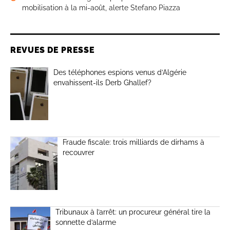
mobilisation à la mi-août, alerte Stefano Piazza
REVUES DE PRESSE
Des téléphones espions venus d’Algérie
envahissent-ils Derb Ghallef?
Fraude fiscale: trois milliards de dirhams à
recouvrer
Tribunaux à l’arrêt: un procureur général tire la
sonnette d’alarme