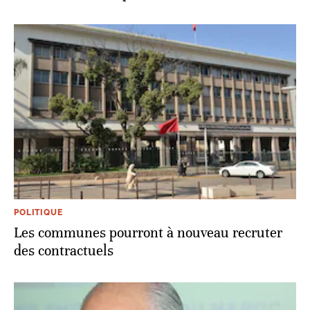
POLITIQUE
Les communes pourront à nouveau recruter
des contractuels