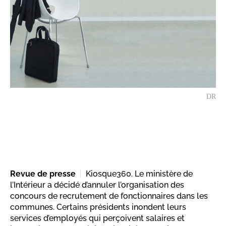
DR
Revue de presse
Kiosque360. Le ministère de
l’Intérieur a décidé d’annuler l’organisation des
concours de recrutement de fonctionnaires dans les
communes. Certains présidents inondent leurs
services d’employés qui perçoivent salaires et