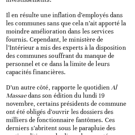
Il en résulte une inflation d’employés dans
les communes sans que cela n’ait apporté la
moindre amélioration dans les services
fournis. Cependant, le ministère de
l’Intérieur a mis des experts à la disposition
des communes souffrant du manque de
personnel et ce dans la limite de leurs
capacités financières.
D’un autre côté, rapporte le quotidien
Al
Massae
dans son édition du lundi 19
novembre, certains présidents de commune
ont été obligés d’ouvrir les dossiers des
milliers de fonctionnaire fantômes. Ces
derniers s’abritent sous le parapluie des