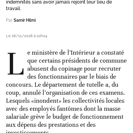
indemnités sans avoir jamais rejoint leur lieu de
travail.
Par
Samir Hilmi
Le 18/11/2018 à 22h24
L
e ministère de l’Intérieur a constaté
que certains présidents de commune
abusent du copinage pour recruter
des fonctionnaires par le biais de
concours. Le département de tutelle a, du
coup, annulé l’organisation de ces examens.
Lesquels «inondent» les collectivités locales
avec des employés fantômes dont la masse
salariale grève le budget de fonctionnement
aux dépens des prestations et des
investissements.