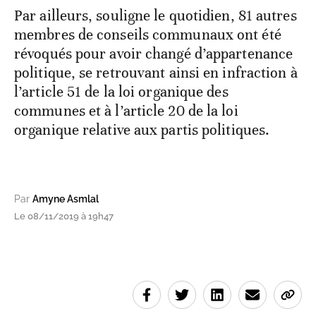
Par ailleurs, souligne le quotidien, 81 autres
membres de conseils communaux ont été
révoqués pour avoir changé d’appartenance
politique, se retrouvant ainsi en infraction à
l’article 51 de la loi organique des
communes et à l’article 20 de la loi
organique relative aux partis politiques.
Par
Amyne Asmlal
Le 08/11/2019 à 19h47