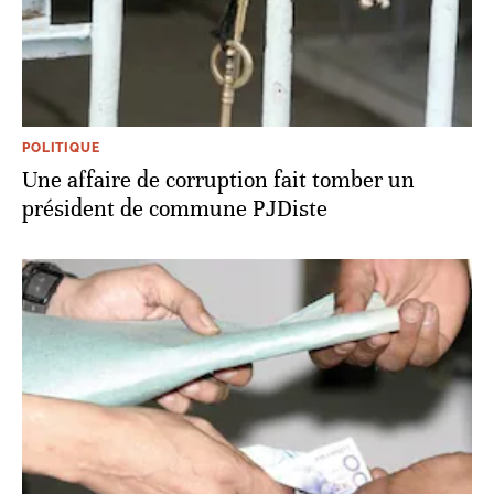
POLITIQUE
Une affaire de corruption fait tomber un
président de commune PJDiste