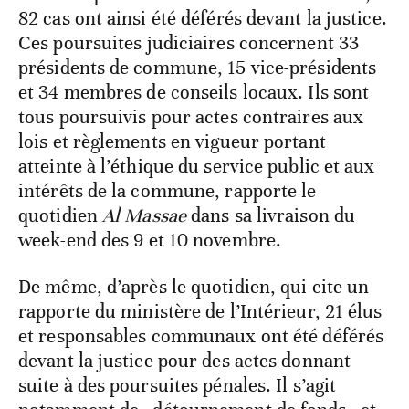
82 cas ont ainsi été déférés devant la justice.
Ces poursuites judiciaires concernent 33
présidents de commune, 15 vice-présidents
et 34 membres de conseils locaux. Ils sont
tous poursuivis pour actes contraires aux
lois et règlements en vigueur portant
atteinte à l’éthique du service public et aux
intérêts de la commune, rapporte le
quotidien
Al Massae
dans sa livraison du
week-end des 9 et 10 novembre.
De même, d’après le quotidien, qui cite un
rapporte du ministère de l’Intérieur, 21 élus
et responsables communaux ont été déférés
devant la justice pour des actes donnant
suite à des poursuites pénales. Il s’agit