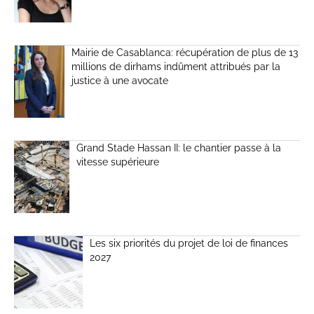
Mairie de Casablanca: récupération de plus de 13
millions de dirhams indûment attribués par la
justice à une avocate
Grand Stade Hassan II: le chantier passe à la
vitesse supérieure
Les six priorités du projet de loi de finances
2027