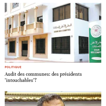
POLITIQUE
Audit des communes: des présidents
"intouchables"?