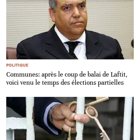
POLITIQUE
Communes: après le coup de balai de Laftit,
voici venu le temps des élections partielles