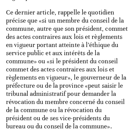
Ce dernier article, rappelle le quotidien
précise que «si un membre du conseil de la
commune, autre que son président, commet
des actes contraires aux lois et règlements
en vigueur portant atteinte à l’éthique du
service public et aux intérêts de la
commune» ou «si le président du conseil
commet des actes contraires aux lois et
règlements en vigueur», le gouverneur de la
préfecture ou de la province «peut saisir le
tribunal administratif pour demander la
révocation du membre concerné du conseil
de la commune ou la révocation du
président ou de ses vice-présidents du
bureau ou du conseil de la commune».