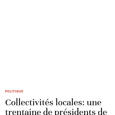
POLITIQUE
Collectivités locales: une
trentaine de présidents de