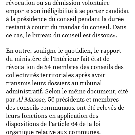
révocation ou sa démission volontaire
emporte son inéligibilité à se porter candidat
à la présidence du conseil pendant la durée
restant à courir du mandat du conseil. Dans
ce cas, le bureau du conseil est dissous».
En outre, souligne le quotidien, le rapport
du ministère de l’Intérieur fait état de
révocation de 84 membres des conseils des
collectivités territoriales après avoir
transmis leurs dossiers au tribunal
administratif. Selon le même document, cité
par
Al Massae,
56 présidents et membres
des conseils communaux ont été relevés de
leurs fonctions en application des
dispositions de l’article 64 de la loi
organique relative aux communes.