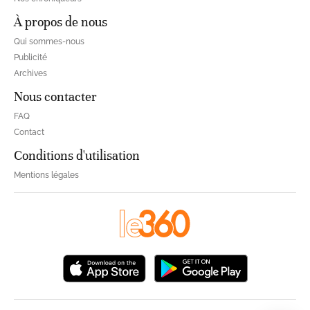
À propos de nous
Qui sommes-nous
Publicité
Archives
Nous contacter
FAQ
Contact
Conditions d'utilisation
Mentions légales