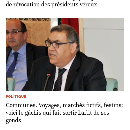
de révocation des présidents véreux
POLITIQUE
Communes. Voyages, marchés fictifs, festins:
voici le gâchis qui fait sortir Laftit de ses
gonds