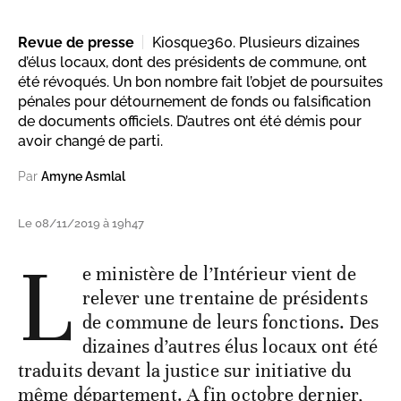
Revue de presse
Kiosque360. Plusieurs dizaines
d’élus locaux, dont des présidents de commune, ont
été révoqués. Un bon nombre fait l’objet de poursuites
pénales pour détournement de fonds ou falsification
de documents officiels. D’autres ont été démis pour
avoir changé de parti.
Par
Amyne Asmlal
Le 08/11/2019 à 19h47
L
e ministère de l’Intérieur vient de
relever une trentaine de présidents
de commune de leurs fonctions. Des
dizaines d’autres élus locaux ont été
traduits devant la justice sur initiative du
même département. A fin octobre dernier,