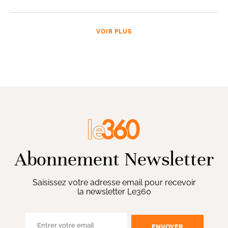
VOIR PLUS
Abonnement Newsletter
Saisissez votre adresse email pour recevoir
la newsletter Le360
ENVOYER