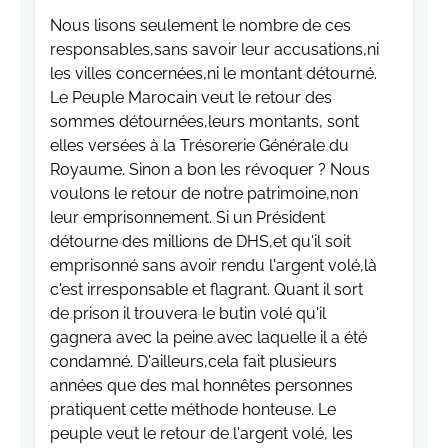
Nous lisons seulement le nombre de ces
responsables,sans savoir leur accusations,ni
les villes concernées,ni le montant détourné.
Le Peuple Marocain veut le retour des
sommes détournées,leurs montants, sont
elles versées à la Trésorerie Générale du
Royaume. Sinon a bon les révoquer ? Nous
voulons le retour de notre patrimoine,non
leur emprisonnement. Si un Président
détourne des millions de DHS,et qu'il soit
emprisonné sans avoir rendu l'argent volé,là
c'est irresponsable et flagrant. Quant il sort
de prison il trouvera le butin volé qu'il
gagnera avec la peine avec laquelle il a été
condamné. D'ailleurs,cela fait plusieurs
années que des mal honnêtes personnes
pratiquent cette méthode honteuse. Le
peuple veut le retour de l'argent volé, les