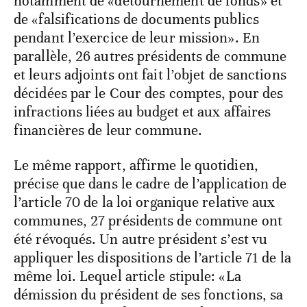
notamment de «détournement de fonds» et
de «falsifications de documents publics
pendant l’exercice de leur mission». En
parallèle, 26 autres présidents de commune
et leurs adjoints ont fait l’objet de sanctions
décidées par le Cour des comptes, pour des
infractions liées au budget et aux affaires
financières de leur commune.
Le même rapport, affirme le quotidien,
précise que dans le cadre de l’application de
l’article 70 de la loi organique relative aux
communes, 27 présidents de commune ont
été révoqués. Un autre président s’est vu
appliquer les dispositions de l’article 71 de la
même loi. Lequel article stipule: «La
démission du président de ses fonctions, sa