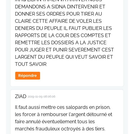
DEMANDONS A SIDNA DINTERVENIR ET
DONNER SES ORDRES POUR TIRER AU
CLAIRE CETTE AFFAIRE DE VOLER LES
DENIERS DU PEUPLE IL FAUT PUBLIER LES
RAPPORTS DE LA COUR DES COMPTES ET
REMETTRE LES DOSSIERS A LA JUSTICE
POUR JUGER ET PUNIR SEVEREMENT CEST
LARGENT DU PEUPLE QUI VEUT SAVOIR ET
TOUT SAVOIR
Répondre
ZIAD
2019-11-09 08:06:06
Il faut aussi mettre ces salopards en prison,
les forcer à rembourser l'argent détourné et
faire annulé éventuellement tous les
marchés frauduleux octroyés à des tiers.