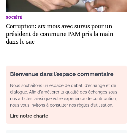
SOCIÉTÉ
Corruption: six mois avec sursis pour un
président de commune PAM pris la main
dans le sac
Bienvenue dans l’espace commentaire
Nous souhaitons un espace de débat, d’échange et de
dialogue. Afin d'améliorer la qualité des échanges sous
nos articles, ainsi que votre expérience de contribution,
nous vous invitons à consulter nos règles d’utilisation.
Lire notre charte