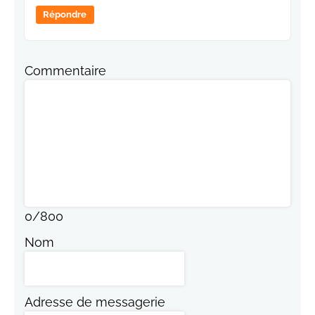
Répondre
Commentaire
0
/
800
Nom
Adresse de messagerie