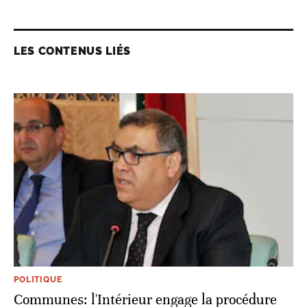
LES CONTENUS LIÉS
POLITIQUE
Communes: l'Intérieur engage la procédure