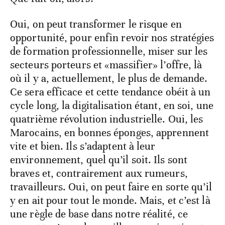
Oui, on peut transformer le risque en
opportunité, pour enfin revoir nos stratégies
de formation professionnelle, miser sur les
secteurs porteurs et «massifier» l’offre, là
où il y a, actuellement, le plus de demande.
Ce sera efficace et cette tendance obéit à un
cycle long, la digitalisation étant, en soi, une
quatrième révolution industrielle. Oui, les
Marocains, en bonnes éponges, apprennent
vite et bien. Ils s’adaptent à leur
environnement, quel qu’il soit. Ils sont
braves et, contrairement aux rumeurs,
travailleurs. Oui, on peut faire en sorte qu’il
y en ait pour tout le monde. Mais, et c’est là
une règle de base dans notre réalité, ce