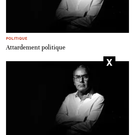
POLITIQUE
Attardement politique