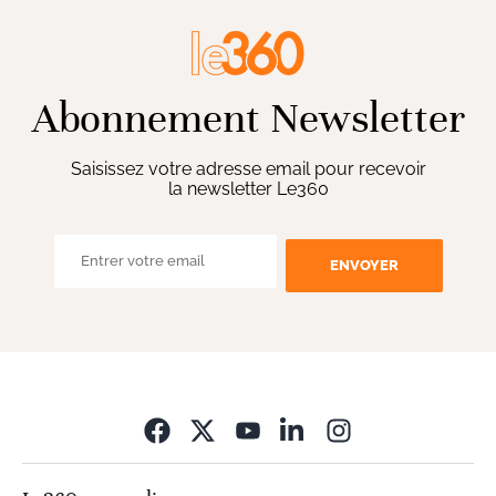
Abonnement Newsletter
Saisissez votre adresse email pour recevoir
la newsletter Le360
ENVOYER
Opens in new wi