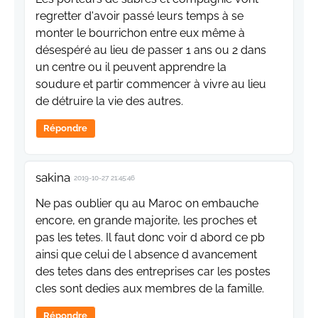
regretter d'avoir passé leurs temps à se
monter le bourrichon entre eux même à
désespéré au lieu de passer 1 ans ou 2 dans
un centre ou il peuvent apprendre la
soudure et partir commencer à vivre au lieu
de détruire la vie des autres.
Répondre
sakina
2019-10-27 21:45:46
Ne pas oublier qu au Maroc on embauche
encore, en grande majorite, les proches et
pas les tetes. Il faut donc voir d abord ce pb
ainsi que celui de l absence d avancement
des tetes dans des entreprises car les postes
cles sont dedies aux membres de la famille.
Répondre