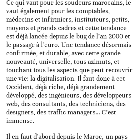
Ce qui vaut pour les soudeurs marocains, le
vaut également pour les comptables,
médecins et infirmiers, instituteurs, petits,
moyens et grands cadres et cette tendance
est déjà lancée depuis le bug de l’an 2000 et
le passage à l’euro. Une tendance désormais
confirmée, et durable, avec cette grande
nouveauté, universelle, tous azimuts, et
touchant tous les aspects que peut recouvrir
une vie: la digitalisation. Il faut donc à cet
Occident, déjà riche, déjà grandement
développé, des ingénieurs, des développeurs
web, des consultants, des techniciens, des
designers, des traffic managers… C’est
immense.
Il en faut d’abord depuis le Maroc, un pays