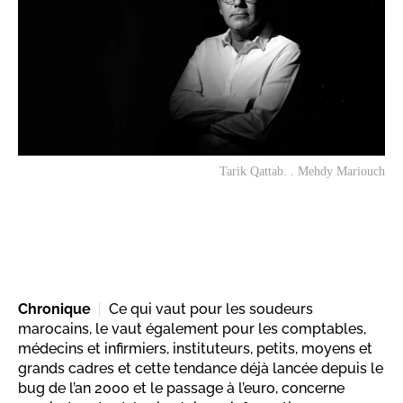
Tarik Qattab. . Mehdy Mariouch
Chronique
Ce qui vaut pour les soudeurs
marocains, le vaut également pour les comptables,
médecins et infirmiers, instituteurs, petits, moyens et
grands cadres et cette tendance déjà lancée depuis le
bug de l’an 2000 et le passage à l’euro, concerne