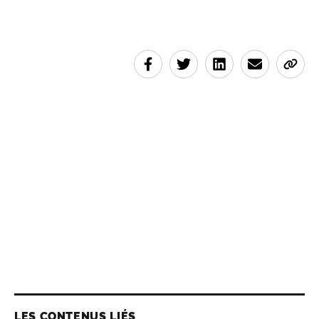
LES CONTENUS LIÉS