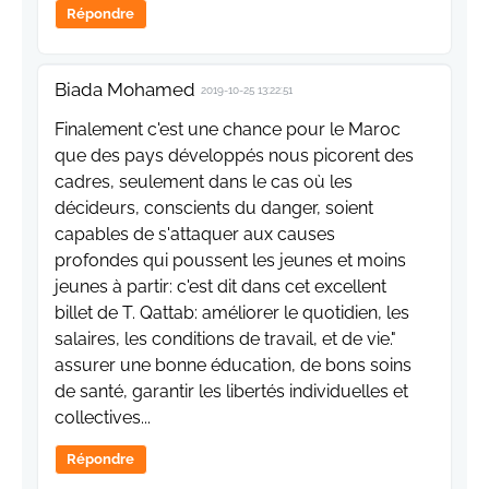
Répondre
Biada Mohamed
2019-10-25 13:22:51
Finalement c'est une chance pour le Maroc
que des pays développés nous picorent des
cadres, seulement dans le cas où les
décideurs, conscients du danger, soient
capables de s'attaquer aux causes
profondes qui poussent les jeunes et moins
jeunes à partir: c'est dit dans cet excellent
billet de T. Qattab: améliorer le quotidien, les
salaires, les conditions de travail, et de vie."
assurer une bonne éducation, de bons soins
de santé, garantir les libertés individuelles et
collectives...
Répondre