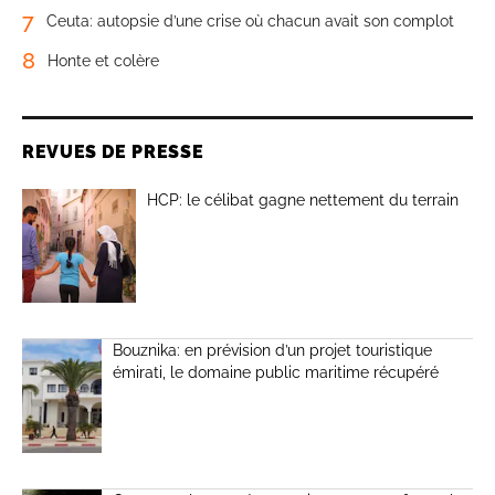
7
Ceuta: autopsie d’une crise où chacun avait son complot
8
Honte et colère
REVUES DE PRESSE
HCP: le célibat gagne nettement du terrain
Bouznika: en prévision d’un projet touristique
émirati, le domaine public maritime récupéré