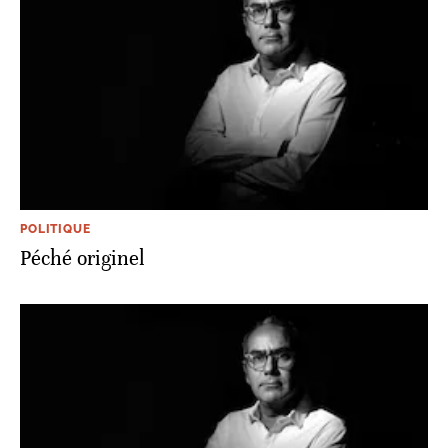
POLITIQUE
Péché originel