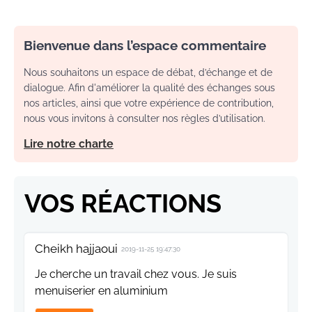
Bienvenue dans l’espace commentaire
Nous souhaitons un espace de débat, d’échange et de
dialogue. Afin d'améliorer la qualité des échanges sous
nos articles, ainsi que votre expérience de contribution,
nous vous invitons à consulter nos règles d’utilisation.
Lire notre charte
VOS RÉACTIONS
Cheikh hajjaoui
2019-11-25 19:47:30
Je cherche un travail chez vous. Je suis
menuiserier en aluminium