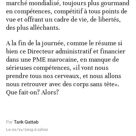
marché mondialisé, toujours plus gourmand
en compétences, compétitif à tous points de
vue et offrant un cadre de vie, de libertés,
des plus alléchants.
A la fin de la journée, comme le résume si
bien ce Directeur administratif et financier
dans une PME marocaine, en manque de
sérieuses compétences, «il vont nous
prendre tous nos cerveaux, et nous allons
nous retrouver avec des corps sans tête».
Que fait-on? Alors?
Par
Tarik Qattab
Le 01/11/2019 à 11h02