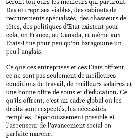
seront toujours les meilleurs qui partiront.
Des entreprises viables, des cabinets de
recrutements spécialisés, des chasseurs de
têtes, des politiques d’Etat existent pour
cela, en France, au Canada, et même aux
Etats-Unis pour peu qu’on baragouine un
peu l’anglais.
Ce que ces entreprises et ces Etats offrent,
ce ne sont pas seulement de meilleures
conditions de travail, de meilleurs salaires et
une bonne offre de soins et d’éducation. Ce
qu’ils offrent, c’est un cadre global où les
droits sont respectés, les nécessités
remplies, l’épanouissement possible et
l’ascenseur de l’avancement social en
parfaite marche.