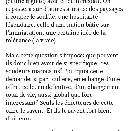
(et une dignité) avec effet immédiat. On
repassera sur d’autres attraits: des paysages
à couper le souffle, une hospitalité
légendaire, celle d’une nation bâtie sur
l’immigration, une certaine idée de la
tolérance (la vraie)…
Mais cette question s’impose: que peuvent-
ils donc bien avoir de si spécifique, ces
soudeurs marocains? Pourquoi cette
demande, si particulière, en échange d’une
offre, celle, en définitive, d’un changement
total de vie, aussi global que fort
intéressant? Seuls les émetteurs de cette
offre le savent. Et ils le savent fort bien,
d’ailleurs.