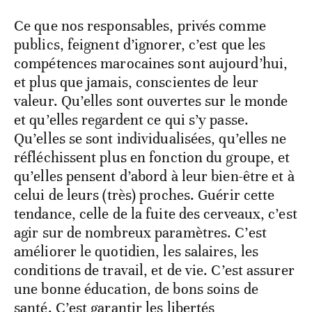
Ce que nos responsables, privés comme
publics, feignent d’ignorer, c’est que les
compétences marocaines sont aujourd’hui,
et plus que jamais, conscientes de leur
valeur. Qu’elles sont ouvertes sur le monde
et qu’elles regardent ce qui s’y passe.
Qu’elles se sont individualisées, qu’elles ne
réfléchissent plus en fonction du groupe, et
qu’elles pensent d’abord à leur bien-être et à
celui de leurs (très) proches. Guérir cette
tendance, celle de la fuite des cerveaux, c’est
agir sur de nombreux paramètres. C’est
améliorer le quotidien, les salaires, les
conditions de travail, et de vie. C’est assurer
une bonne éducation, de bons soins de
santé. C’est garantir les libertés