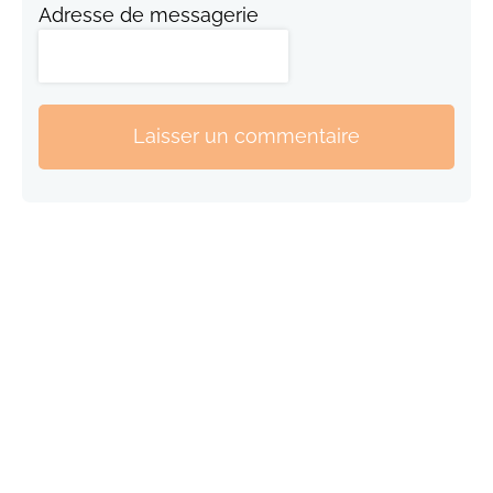
Adresse de messagerie
Laisser un commentaire