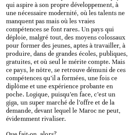
qui aspire à son propre développement, à
une nécessaire modernité, où les talents ne
manquent pas mais où les vraies
compétences se font rares. Un pays qui
déploie, malgré tout, des moyens colossaux
pour former des jeunes, aptes à travailler, à
produire, dans de grandes écoles, publiques,
gratuites, et où seul le mérite compte. Mais
ce pays, le nôtre, se retrouve démuni de ces
compétences qu’il a formées, une fois ce
diplôme et une expérience probante en
poche. Logique, puisqu’en face, c’est un
giga, un super marché de l’offre et de la
demande, devant lequel le Maroc ne peut,
évidemment rivaliser.
Que fait-on, alors?