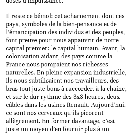
doses d’impuissance.
Il reste ce bémol: cet acharnement dont ces
pays, symboles de la bien-pensance et de
l’émancipation des individus et des peuples,
font preuve pour nous appauvrir de notre
capital premier: le capital humain. Avant, la
colonisation aidant, des pays comme la
France nous pompaient nos richesses
naturelles. En pleine expansion industrielle,
ils nous subtilisaient nos travailleurs, des
bras tout juste bons à raccorder, à la chaîne,
et sur le dur rythme des 3x8 heures, deux
câbles dans les usines Renault. Aujourd’hui,
ce sont nos cerveaux qu’ils picorent
allègrement. En former davantage, c’est
juste un moyen d’en fournir plus à un