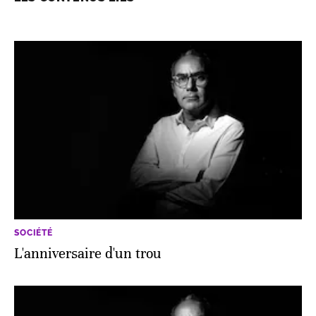
SOCIÉTÉ
L'anniversaire d'un trou