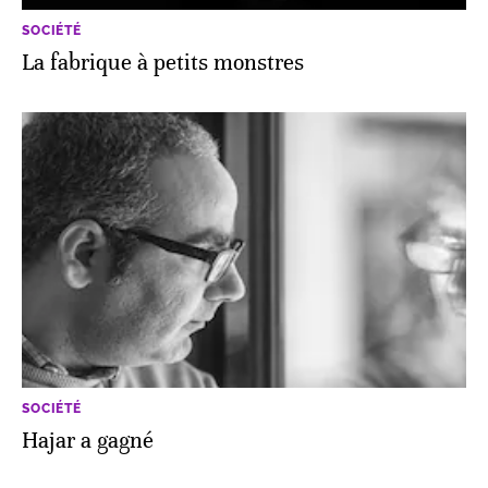
SOCIÉTÉ
La fabrique à petits monstres
SOCIÉTÉ
Hajar a gagné