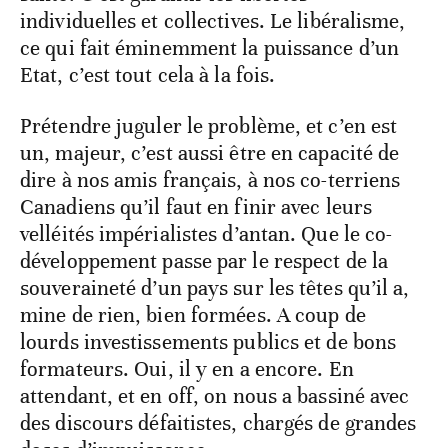
individuelles et collectives. Le libéralisme,
ce qui fait éminemment la puissance d’un
Etat, c’est tout cela à la fois.
Prétendre juguler le problème, et c’en est
un, majeur, c’est aussi être en capacité de
dire à nos amis français, à nos co-terriens
Canadiens qu’il faut en finir avec leurs
velléités impérialistes d’antan. Que le co-
développement passe par le respect de la
souveraineté d’un pays sur les têtes qu’il a,
mine de rien, bien formées. A coup de
lourds investissements publics et de bons
formateurs. Oui, il y en a encore. En
attendant, et en off, on nous a bassiné avec
des discours défaitistes, chargés de grandes