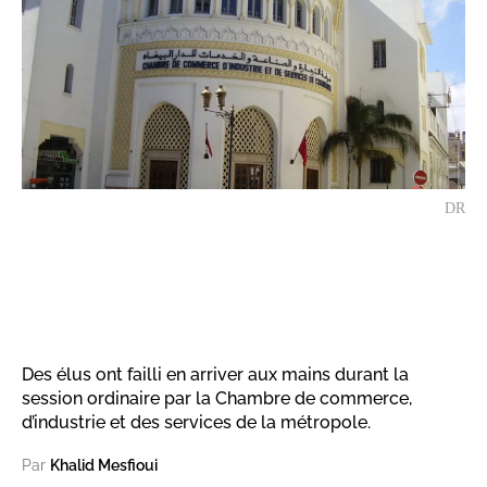
DR
Des élus ont failli en arriver aux mains durant la
session ordinaire par la Chambre de commerce,
d’industrie et des services de la métropole.
Par
Khalid Mesfioui