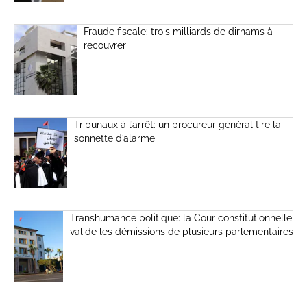
Fraude fiscale: trois milliards de dirhams à
recouvrer
Tribunaux à l’arrêt: un procureur général tire la
sonnette d’alarme
Transhumance politique: la Cour constitutionnelle
valide les démissions de plusieurs parlementaires