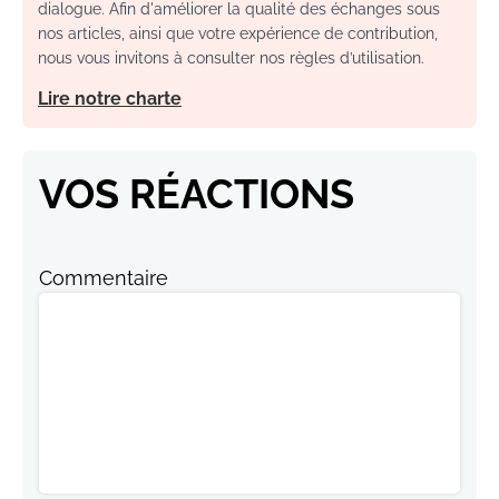
dialogue. Afin d'améliorer la qualité des échanges sous
nos articles, ainsi que votre expérience de contribution,
nous vous invitons à consulter nos règles d’utilisation.
Lire notre charte
VOS RÉACTIONS
Commentaire