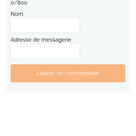
0
/
800
Nom
Adresse de messagerie
Laisser un commentaire