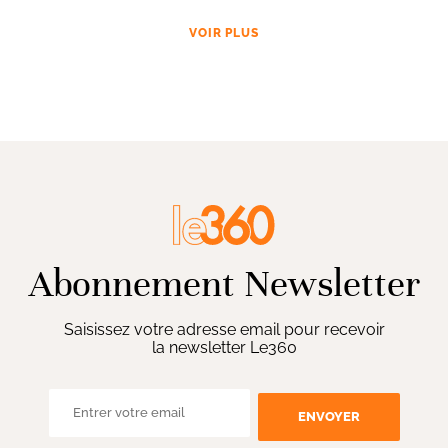
VOIR PLUS
Abonnement Newsletter
Saisissez votre adresse email pour recevoir
la newsletter Le360
ENVOYER