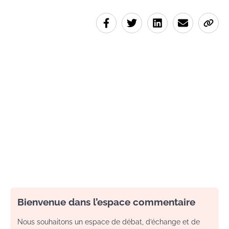
Bienvenue dans l’espace commentaire
Nous souhaitons un espace de débat, d’échange et de