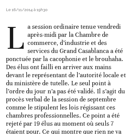
Le 16/11/2014 à 19h30
L
a session ordinaire tenue vendredi
après-midi par la Chambre de
commerce, d’industrie et des
services du Grand Casablanca a été
ponctuée par la cacophonie et le brouhaha.
Des élus ont failli en arriver aux mains
devant le représentant de l’autorité locale et
du ministère de tutelle. Le seul point à
l’ordre du jour n’a pas été validé. Il s’agit du
procès verbal de la session de septembre
comme le stipulent les lois régissant ces
chambres professionnelles. Ce point a été
rejeté par 19 élus au moment où seuls 7
étaient pour. Ce qui montre que rien ne va