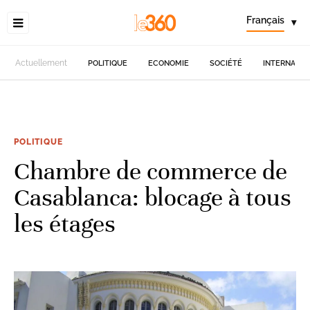
Français
▾
Actuellement
POLITIQUE
ECONOMIE
SOCIÉTÉ
INTERNATIO
POLITIQUE
Chambre de commerce de
Casablanca: blocage à tous
les étages