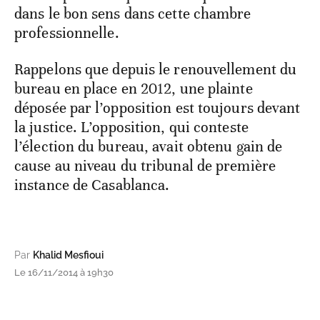
dans le bon sens dans cette chambre
professionnelle.
Rappelons que depuis le renouvellement du
bureau en place en 2012, une plainte
déposée par l’opposition est toujours devant
la justice. L’opposition, qui conteste
l’élection du bureau, avait obtenu gain de
cause au niveau du tribunal de première
instance de Casablanca.
Par
Khalid Mesfioui
Le 16/11/2014 à 19h30