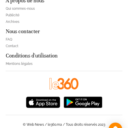
À propos de nous
Qui sommes-nous
Publicité
Archives
Nous contacter
FAQ
Contact
Conditions d'utilisation
Mentions légales
© Web News / le360.ma / Tous droits réservés 2023