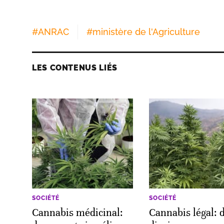
#
ANRAC
#
ministère de l'Agriculture
LES CONTENUS LIÉS
SOCIÉTÉ
SOCIÉTÉ
Cannabis médicinal:
Cannabis légal: 