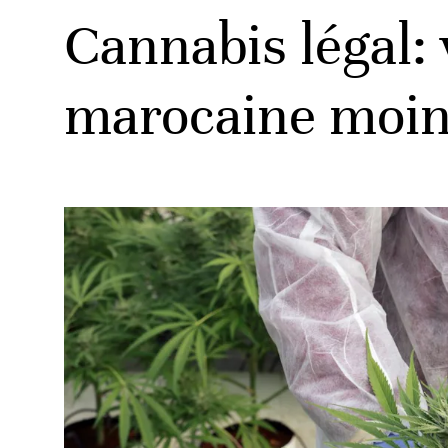
Cannabis légal: 
marocaine moin