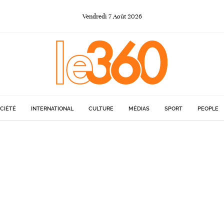
Vendredi
7
Août
2026
CIÉTÉ
INTERNATIONAL
CULTURE
MÉDIAS
SPORT
PEOPLE