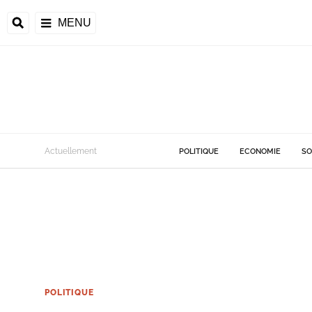
MENU
Actuellement
POLITIQUE
ECONOMIE
SO
POLITIQUE