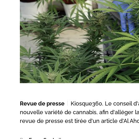
Revue de presse
Kiosque360. Le conseil d'
nouvelle variété de cannabis, afin d'alléger 
revue de presse est tirée d'un article d'Al Ah