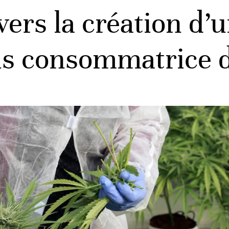
vers la création d’u
s consommatrice d