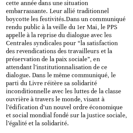
cette année dans une situation
embarrassante. Leur allié traditionnel
boycotte les festivités.Dans un communiqué
rendu public à la veille du 1er Mai, le PPS
appelle à la reprise du dialogue avec les
Centrales syndicales pour “la satisfaction
des revendications des travailleurs et la
préservation de la paix sociale”, en
attendant l’institutionnalisation de ce
dialogue. Dans le même communiqué, le
parti du Livre réitère sa solidarité
inconditionnelle avec les luttes de la classe
ouvrière à travers le monde, visant à
l’édification d’un nouvel ordre économique
et social mondial fondé sur la justice sociale,
l’égalité et la solidarité.