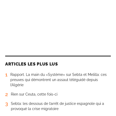
ARTICLES LES PLUS LUS
1
Rapport. La main du «Système» sur Sebta et Melilla: ces
preuves qui démontrent un assaut téléguidé depuis
l’Algérie
2
Rien sur Ceuta, cette fois-ci
3
Sebta: les dessous de l’arrêt de justice espagnole qui a
provoqué la crise migratoire