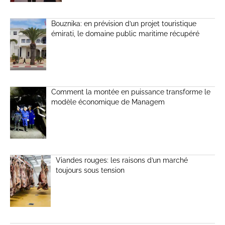
Bouznika: en prévision d’un projet touristique
émirati, le domaine public maritime récupéré
Comment la montée en puissance transforme le
modèle économique de Managem
Viandes rouges: les raisons d’un marché
toujours sous tension