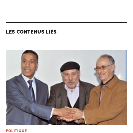
LES CONTENUS LIÉS
POLITIQUE