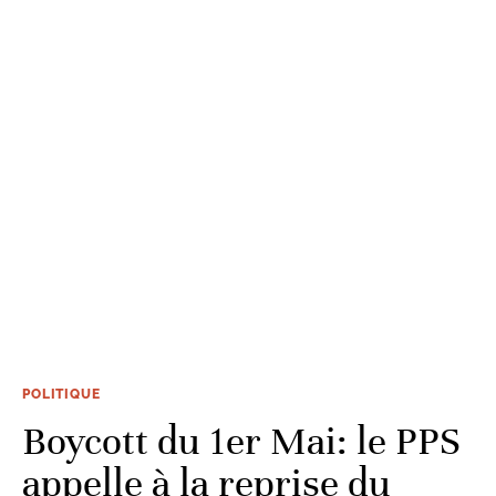
POLITIQUE
Boycott du 1er Mai: le PPS
appelle à la reprise du