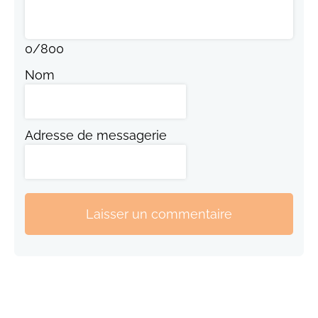
0
/
800
Nom
Adresse de messagerie
Laisser un commentaire