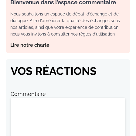
Bienvenue dans l’espace commentaire
Nous souhaitons un espace de débat, d’échange et de
dialogue. Afin d'améliorer la qualité des échanges sous
nos articles, ainsi que votre expérience de contribution,
nous vous invitons à consulter nos règles d’utilisation.
Lire notre charte
VOS RÉACTIONS
Commentaire