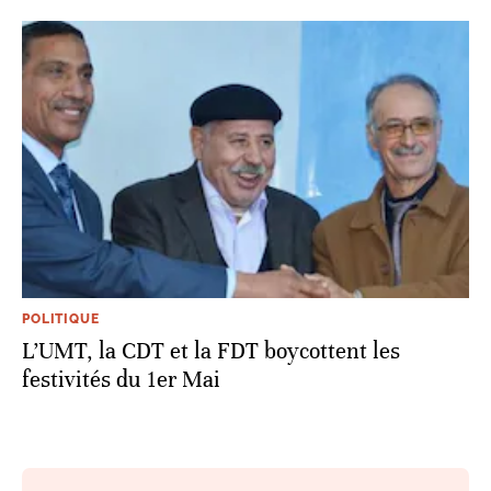
POLITIQUE
L’UMT, la CDT et la FDT boycottent les
festivités du 1er Mai