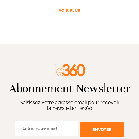
VOIR PLUS
Abonnement Newsletter
Saisissez votre adresse email pour recevoir
la newsletter Le360
ENVOYER