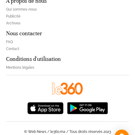
À propos de nous
Qui sommes-nous
Publicité
Archives
Nous contacter
FAQ
Contact
Conditions d'utilisation
Mentions légales
© Web News / le360.ma / Tous droits réservés 2023