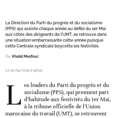
La Direction du Parti du progrès et du socialisme
(PPS) qui assiste chaque année au défilé du 1er Mai
aux côtés des dirigeants de l’UMT, se retrouve dans
une situation embarrassante cette année puisque
cette Centrale syndicale boycotte les festivités.
Par
Khalid Mesfioui
Le 30/04/2015 à 19h32
L
es leaders du Parti du progrès et du
socialisme (PPS), qui prennent part
d’habitude aux festivités du 1er Mai,
à la tribune officielle de l’Union
marocaine du travail (UMT), se retrouvent