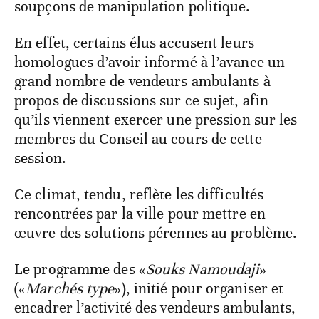
soupçons de manipulation politique.
En effet, certains élus accusent leurs
homologues d’avoir informé à l’avance un
grand nombre de vendeurs ambulants à
propos de discussions sur ce sujet, afin
qu’ils viennent exercer une pression sur les
membres du Conseil au cours de cette
session.
Ce climat, tendu, reflète les difficultés
rencontrées par la ville pour mettre en
œuvre des solutions pérennes au problème.
Le programme des «
Souks Namoudaji
»
(«
Marchés type
»), initié pour organiser et
encadrer l’activité des vendeurs ambulants,