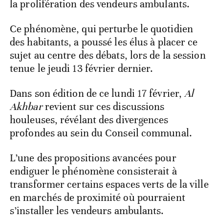
la prolifération des vendeurs ambulants.
Ce phénomène, qui perturbe le quotidien
des habitants, a poussé les élus à placer ce
sujet au centre des débats, lors de la session
tenue le jeudi 13 février dernier.
Dans son édition de ce lundi 17 février,
Al
Akhbar
revient sur ces discussions
houleuses, révélant des divergences
profondes au sein du Conseil communal.
L’une des propositions avancées pour
endiguer le phénomène consisterait à
transformer certains espaces verts de la ville
en marchés de proximité où pourraient
s’installer les vendeurs ambulants.