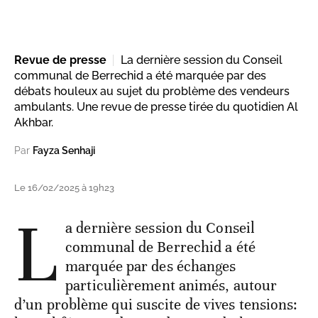
Revue de presse
La dernière session du Conseil
communal de Berrechid a été marquée par des
débats houleux au sujet du problème des vendeurs
ambulants. Une revue de presse tirée du quotidien Al
Akhbar.
Par
Fayza Senhaji
Le 16/02/2025 à 19h23
L
a dernière session du Conseil
communal de Berrechid a été
marquée par des échanges
particulièrement animés, autour
d’un problème qui suscite de vives tensions: