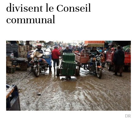
divisent le Conseil
communal
DR