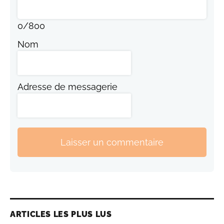
0
/
800
Nom
Adresse de messagerie
Laisser un commentaire
ARTICLES LES PLUS LUS