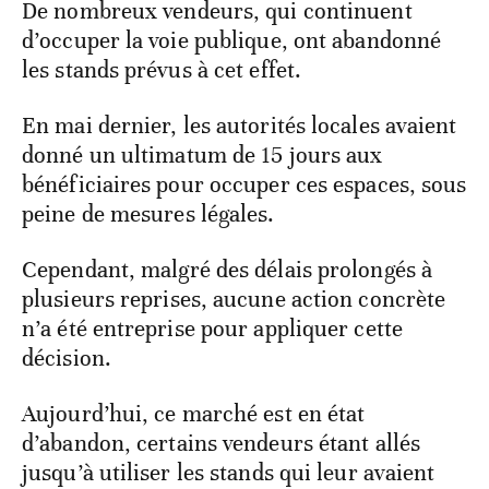
De nombreux vendeurs, qui continuent
d’occuper la voie publique, ont abandonné
les stands prévus à cet effet.
En mai dernier, les autorités locales avaient
donné un ultimatum de 15 jours aux
bénéficiaires pour occuper ces espaces, sous
peine de mesures légales.
Cependant, malgré des délais prolongés à
plusieurs reprises, aucune action concrète
n’a été entreprise pour appliquer cette
décision.
Aujourd’hui, ce marché est en état
d’abandon, certains vendeurs étant allés
jusqu’à utiliser les stands qui leur avaient