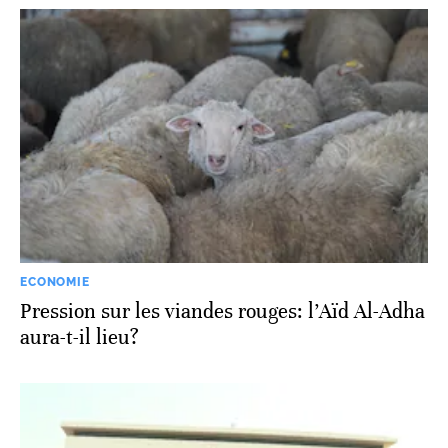
ECONOMIE
Pression sur les viandes rouges: l’Aïd Al-Adha
aura-t-il lieu?