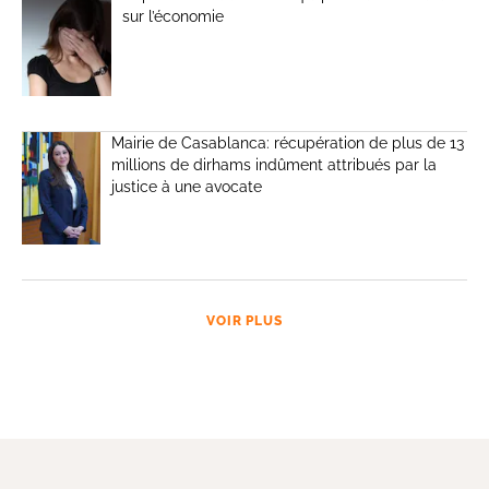
sur l’économie
Mairie de Casablanca: récupération de plus de 13
millions de dirhams indûment attribués par la
justice à une avocate
VOIR PLUS