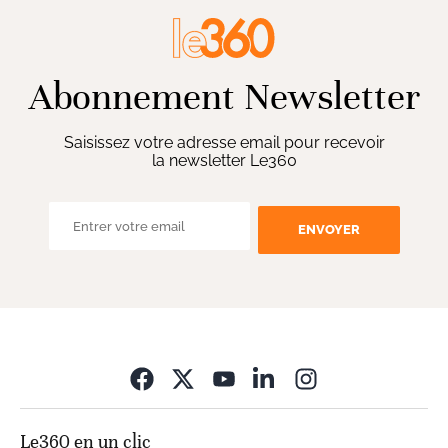
Abonnement Newsletter
Saisissez votre adresse email pour recevoir
la newsletter Le360
ENVOYER
Opens in new wi
Le360 en un clic