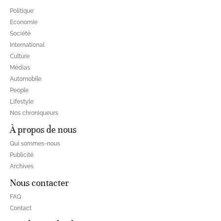
Politique
Economie
Société
International
Culture
Médias
Automobile
People
Lifestyle
Nos chroniqueurs
À propos de nous
Qui sommes-nous
Publicité
Archives
Nous contacter
FAQ
Contact