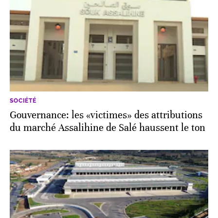
SOCIÉTÉ
Gouvernance: les «victimes» des attributions
du marché Assalihine de Salé haussent le ton