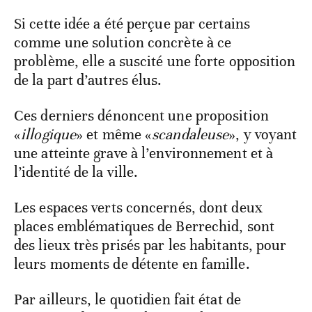
Si cette idée a été perçue par certains
comme une solution concrète à ce
problème, elle a suscité une forte opposition
de la part d’autres élus.
Ces derniers dénoncent une proposition
«
illogique
» et même «
scandaleuse
», y voyant
une atteinte grave à l’environnement et à
l’identité de la ville.
Les espaces verts concernés, dont deux
places emblématiques de Berrechid, sont
des lieux très prisés par les habitants, pour
leurs moments de détente en famille.
Par ailleurs, le quotidien fait état de