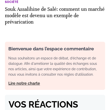
SOCIÉTÉ
Souk Assalihine de Salé: comment un marché
modèle est devenu un exemple de
prévarication
Bienvenue dans l’espace commentaire
Nous souhaitons un espace de débat, d’échange et de
dialogue. Afin d'améliorer la qualité des échanges sous
nos articles, ainsi que votre expérience de contribution,
nous vous invitons à consulter nos règles d’utilisation.
Lire notre charte
VOS RÉACTIONS