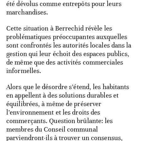
été dévolus comme entrepôts pour leurs
marchandises.
Cette situation à Berrechid révèle les
problématiques préoccupantes auxquelles
sont confrontés les autorités locales dans la
gestion qui leur échoit des espaces publics,
de même que des activités commerciales
informelles.
Alors que le désordre s’étend, les habitants
en appellent à des solutions durables et
équilibrées, à même de préserver
l’environnement et les droits des
commerçants. Question brûlante: les
membres du Conseil communal
parviendront-ils à trouver un consensus,