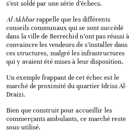
s’est soldé par une série d’échecs.
Al Akhbar
rappelle que les différents
conseils communaux qui se sont succédé
dans la ville de Berrechid n’ont pas réussi à
convaincre les vendeurs de s’installer dans
ces structures, malgré les infrastructures
qui y avaient été mises à leur disposition.
Un exemple frappant de cet échec est le
marché de proximité du quartier Idriss Al-
Draizi.
Bien que construit pour accueillir les
commerçants ambulants, ce marché reste
sous-utilisé.