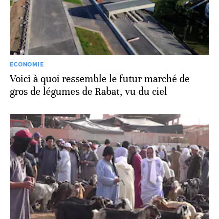
ECONOMIE
Voici à quoi ressemble le futur marché de
gros de légumes de Rabat, vu du ciel