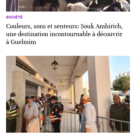
SOCIÉTÉ
Couleurs, sons et senteurs: Souk Amhirich,
une destination incontournable à découvrir
à Guelmim