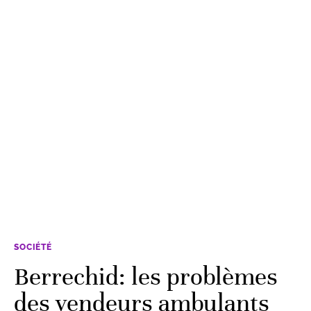
SOCIÉTÉ
Berrechid: les problèmes
des vendeurs ambulants