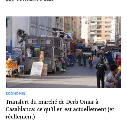
ECONOMIE
Transfert du marché de Derb Omar à
Casablanca: ce qu’il en est actuellement (et
réellement)