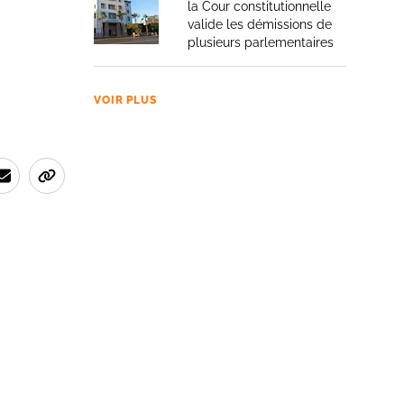
la Cour constitutionnelle
valide les démissions de
plusieurs parlementaires
VOIR PLUS