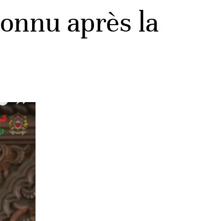
onnu après la