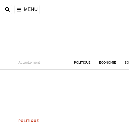
MENU
Actuellement
POLITIQUE
ECONOMIE
SO
POLITIQUE