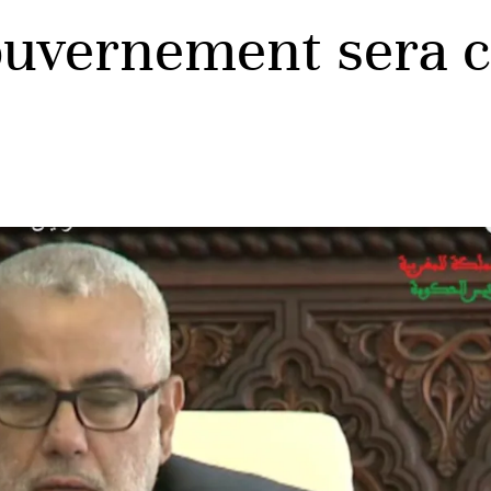
ouvernement sera c