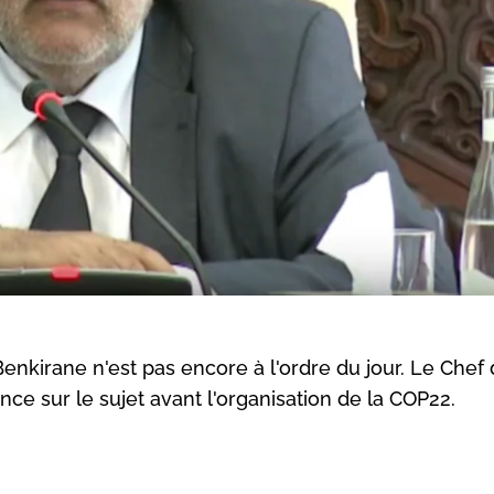
kirane n'est pas encore à l'ordre du jour. Le Chef
 sur le sujet avant l'organisation de la COP22.