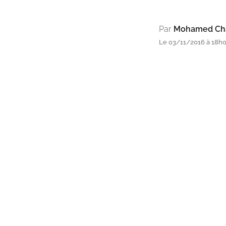
Par
Mohamed Cha
Le 03/11/2016 à 18h