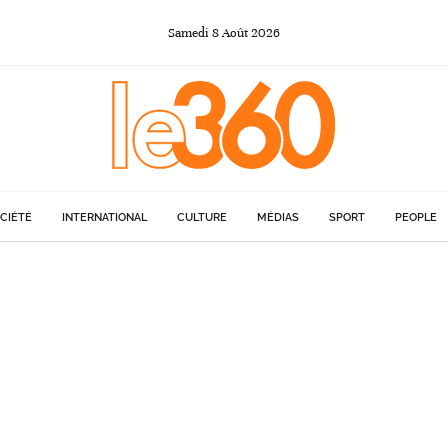
Samedi
8
Août
2026
CIÉTÉ
INTERNATIONAL
CULTURE
MÉDIAS
SPORT
PEOPLE